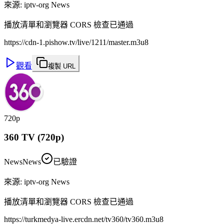
來源
:
iptv-org News
播放清單和瀏覽器 CORS 檢查已通過
https://cdn-1.pishow.tv/live/1211/master.m3u8
觀看
複製 URL
720p
360 TV (720p)
News
News
已驗證
來源
:
iptv-org News
播放清單和瀏覽器 CORS 檢查已通過
https://turkmedya-live.ercdn.net/tv360/tv360.m3u8