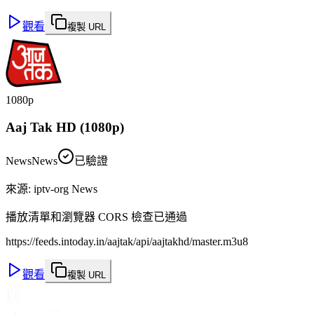
觀看
複製 URL
1080p
Aaj Tak HD (1080p)
News
News
已驗證
來源
:
iptv-org News
播放清單和瀏覽器 CORS 檢查已通過
https://feeds.intoday.in/aajtak/api/aajtakhd/master.m3u8
觀看
複製 URL