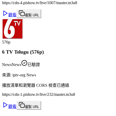
https://cdn-4.pishow.tv/live/1007/master.m3u8
觀看
複製 URL
576p
6 TV Telugu (576p)
News
News
已驗證
來源
:
iptv-org News
播放清單和瀏覽器 CORS 檢查已通過
https://cdn-1.pishow.tv/live/232/master.m3u8
觀看
複製 URL