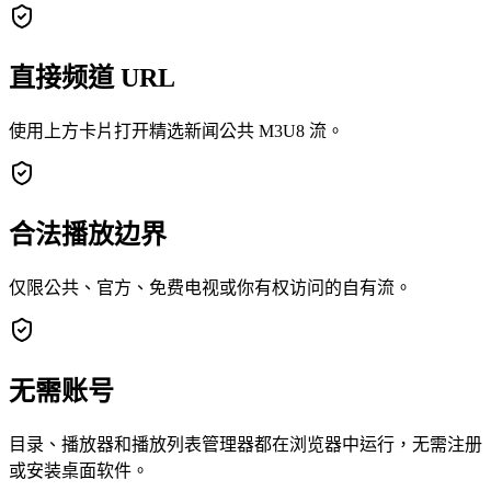
直接频道 URL
使用上方卡片打开精选新闻公共 M3U8 流。
合法播放边界
仅限公共、官方、免费电视或你有权访问的自有流。
无需账号
目录、播放器和播放列表管理器都在浏览器中运行，无需注册
或安装桌面软件。