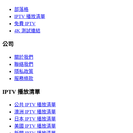
部落格
IPTV 播放清單
免費 IPTV
4K 測試連結
公司
關於我們
聯絡我們
隱私政策
服務條款
IPTV 播放清單
公共 IPTV 播放清單
澳洲 IPTV 播放清單
日本 IPTV 播放清單
美國 IPTV 播放清單