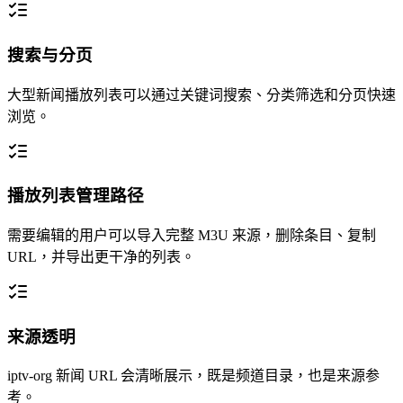
搜索与分页
大型新闻播放列表可以通过关键词搜索、分类筛选和分页快速
浏览。
播放列表管理路径
需要编辑的用户可以导入完整 M3U 来源，删除条目、复制
URL，并导出更干净的列表。
来源透明
iptv-org 新闻 URL 会清晰展示，既是频道目录，也是来源参
考。