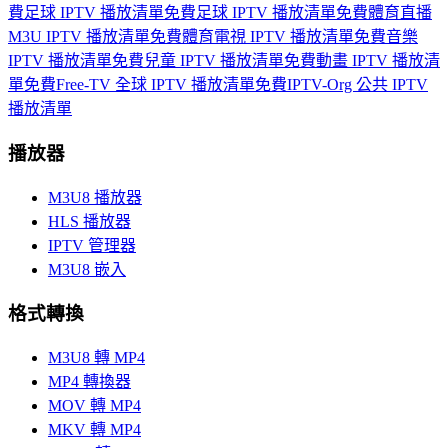
費足球 IPTV 播放清單
免費足球 IPTV 播放清單
免費體育直播
M3U IPTV 播放清單
免費體育電視 IPTV 播放清單
免費音樂
IPTV 播放清單
免費兒童 IPTV 播放清單
免費動畫 IPTV 播放清
單
免費Free-TV 全球 IPTV 播放清單
免費IPTV-Org 公共 IPTV
播放清單
播放器
M3U8 播放器
HLS 播放器
IPTV 管理器
M3U8 嵌入
格式轉換
M3U8 轉 MP4
MP4 轉換器
MOV 轉 MP4
MKV 轉 MP4