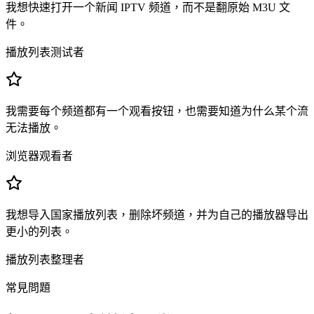
我想快速打开一个新闻 IPTV 频道，而不是翻原始 M3U 文
件。
播放列表测试者
我需要每个频道都有一个观看按钮，也需要知道为什么某个流
无法播放。
浏览器观看者
我想导入国家播放列表，删除坏频道，并为自己的播放器导出
更小的列表。
播放列表整理者
常見問題