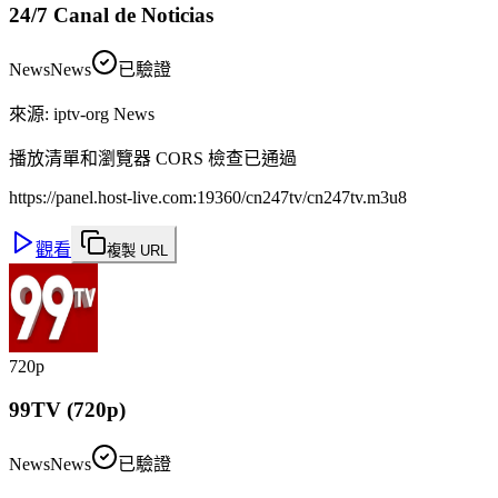
24/7 Canal de Noticias
News
News
已驗證
來源
:
iptv-org News
播放清單和瀏覽器 CORS 檢查已通過
https://panel.host-live.com:19360/cn247tv/cn247tv.m3u8
觀看
複製 URL
720p
99TV (720p)
News
News
已驗證