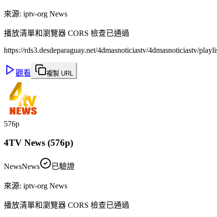
來源
:
iptv-org News
播放清單和瀏覽器 CORS 檢查已通過
https://rds3.desdeparaguay.net/4dmasnoticiastv/4dmasnoticiastv/playl
觀看
複製 URL
576p
4TV News (576p)
News
News
已驗證
來源
:
iptv-org News
播放清單和瀏覽器 CORS 檢查已通過