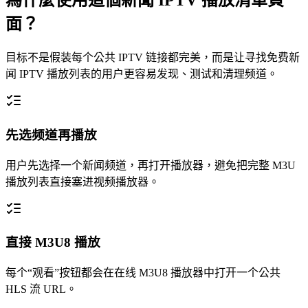
為什麼使用這個新聞 IPTV 播放清單頁
面？
目标不是假装每个公共 IPTV 链接都完美，而是让寻找免费新
闻 IPTV 播放列表的用户更容易发现、测试和清理频道。
先选频道再播放
用户先选择一个新闻频道，再打开播放器，避免把完整 M3U
播放列表直接塞进视频播放器。
直接 M3U8 播放
每个“观看”按钮都会在在线 M3U8 播放器中打开一个公共
HLS 流 URL。