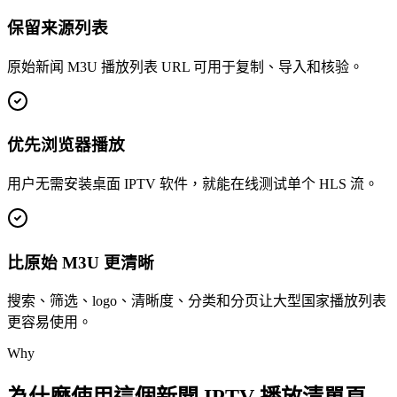
保留来源列表
原始新闻 M3U 播放列表 URL 可用于复制、导入和核验。
优先浏览器播放
用户无需安装桌面 IPTV 软件，就能在线测试单个 HLS 流。
比原始 M3U 更清晰
搜索、筛选、logo、清晰度、分类和分页让大型国家播放列表
更容易使用。
Why