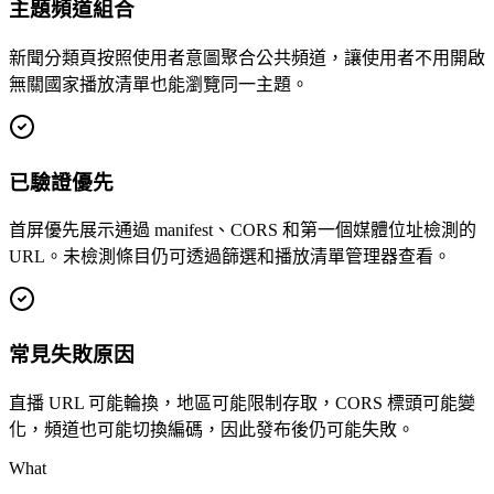
主題頻道組合
新聞分類頁按照使用者意圖聚合公共頻道，讓使用者不用開啟
無關國家播放清單也能瀏覽同一主題。
已驗證優先
首屏優先展示通過 manifest、CORS 和第一個媒體位址檢測的
URL。未檢測條目仍可透過篩選和播放清單管理器查看。
常見失敗原因
直播 URL 可能輪換，地區可能限制存取，CORS 標頭可能變
化，頻道也可能切換編碼，因此發布後仍可能失敗。
What