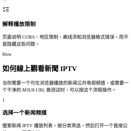
解释播放限制
页面说明 CORS、地区限制、离线流和浏览器格式错误，而不
是隐藏这些问题。
How
如何線上觀看新聞 IPTV
当你需要一个可在浏览器播放的新闻公共电视频道，或需要一
个干净的 M3U8 URL 做测试时，可以按这个流程操作。
1
选择一个新闻频道
搜索新闻 IPTV 播放列表，按分类筛选，然后打开一个直接公