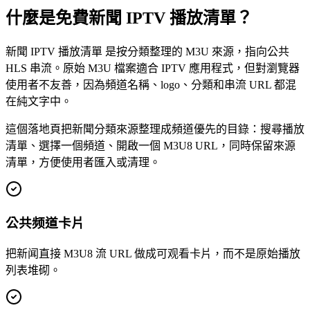
什麼是免費新聞 IPTV 播放清單？
新聞 IPTV 播放清單 是按分類整理的 M3U 來源，指向公共
HLS 串流。原始 M3U 檔案適合 IPTV 應用程式，但對瀏覽器
使用者不友善，因為頻道名稱、logo、分類和串流 URL 都混
在純文字中。
這個落地頁把新聞分類來源整理成頻道優先的目錄：搜尋播放
清單、選擇一個頻道、開啟一個 M3U8 URL，同時保留來源
清單，方便使用者匯入或清理。
公共频道卡片
把新闻直接 M3U8 流 URL 做成可观看卡片，而不是原始播放
列表堆砌。