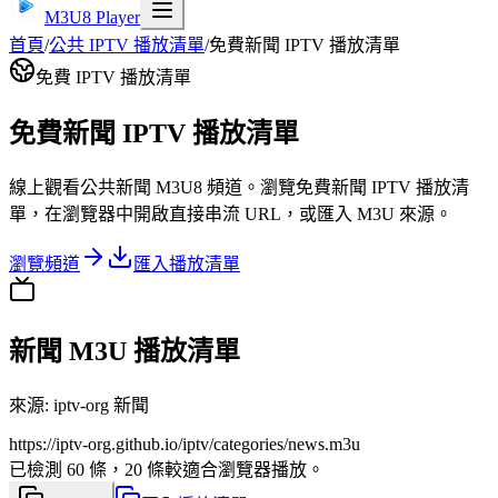
M3U8 Player
首頁
/
公共 IPTV 播放清單
/
免費新聞 IPTV 播放清單
免費 IPTV 播放清單
免費新聞 IPTV 播放清單
線上觀看公共新聞 M3U8 頻道。瀏覽免費新聞 IPTV 播放清
單，在瀏覽器中開啟直接串流 URL，或匯入 M3U 來源。
瀏覽頻道
匯入播放清單
新聞 M3U 播放清單
來源
:
iptv-org 新聞
https://iptv-org.github.io/iptv/categories/news.m3u
已檢測 60 條，20 條較適合瀏覽器播放。