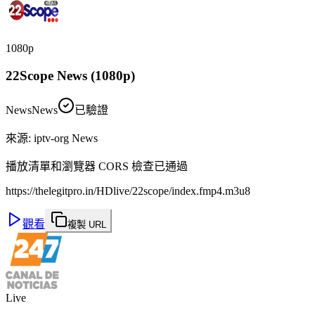
1080p
22Scope News (1080p)
News
News
已驗證
來源
:
iptv-org News
播放清單和瀏覽器 CORS 檢查已通過
https://thelegitpro.in/HDlive/22scope/index.fmp4.m3u8
觀看
複製 URL
Live