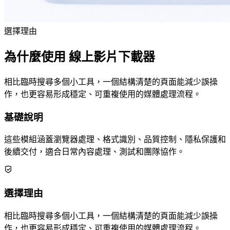
選擇理由
為什麼使用 線上影片下載器
相比臨時搜尋多個小工具，一個結構清楚的頁面能減少誤操
作，也更容易形成穩定、可重複使用的媒體處理流程。
基礎說明
這些模組涵蓋瀏覽器處理、格式識別、品質控制、隱私保護和
後續交付，適合日常內容處理、測試和團隊協作。
選擇理由
相比臨時搜尋多個小工具，一個結構清楚的頁面能減少誤操
作，也更容易形成穩定、可重複使用的媒體處理流程。