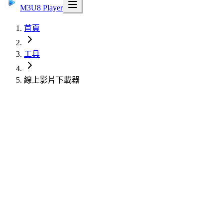
M3U8 Player
首頁
工具
線上影片下載器