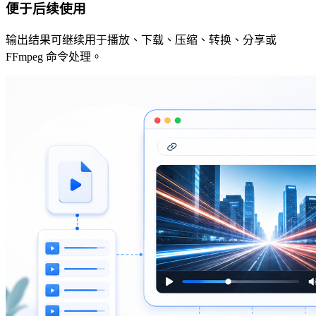
便于后续使用
输出结果可继续用于播放、下载、压缩、转换、分享或
FFmpeg 命令处理。