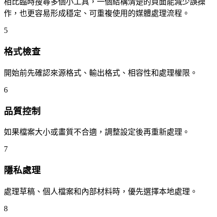
相比臨時搜尋多個小工具，一個結構清楚的頁面能減少誤操
作，也更容易形成穩定、可重複使用的媒體處理流程。
5
格式檢查
開始前先確認來源格式、輸出格式、相容性和處理權限。
6
品質控制
如果檔案大小或畫質不合適，調整設定後再重新處理。
7
隱私處理
處理草稿、個人檔案和內部材料時，優先選擇本地處理。
8