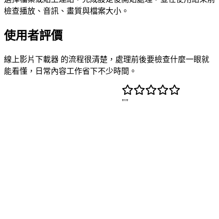
檢查播放、音訊、畫質與檔案大小。
使用者評價
線上影片下載器 的流程很清楚，處理前後要檢查什麼一眼就
能看懂，日常內容工作省下不少時間。