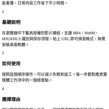
能看懂，日常內容工作省下不少時間。
2
基礎說明
在瀏覽器中下載具授權的影片連結，支援 MP4、WebM、
M3U8/HLS 識別與保存流程。貼上 URL 即可偵測格式，無需
安裝桌面軟體。
3
如何使用
按照這個順序操作，可以減少失敗和返工。每一步都對應真實
媒體工作流中的一個檢查點。
4
選擇理由