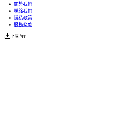
關於我們
聯絡我們
隱私政策
服務條款
下載 App