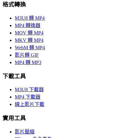
格式轉換
M3U8 轉 MP4
MP4 轉換器
MOV 轉 MP4
MKV 轉 MP4
WebM 轉 MP4
影片轉 GIF
MP4 轉 MP3
下載工具
M3U8 下載器
MP4 下載器
線上影片下載
實用工具
影片壓縮