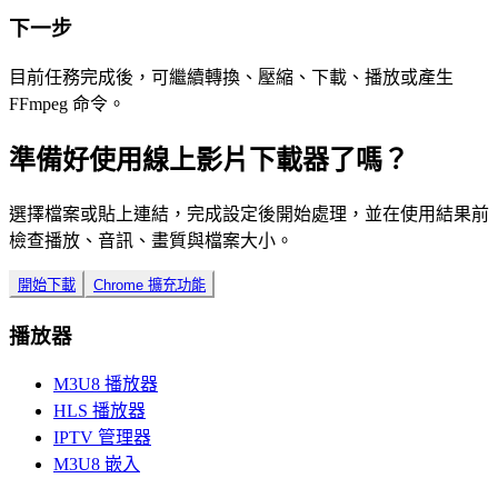
下一步
目前任務完成後，可繼續轉換、壓縮、下載、播放或產生
FFmpeg 命令。
準備好使用線上影片下載器了嗎？
選擇檔案或貼上連結，完成設定後開始處理，並在使用結果前
檢查播放、音訊、畫質與檔案大小。
開始下載
Chrome 擴充功能
播放器
M3U8 播放器
HLS 播放器
IPTV 管理器
M3U8 嵌入