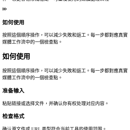
如何使用
按照這個順序操作，可以減少失敗和返工。每一步都對應真實
媒體工作流中的一個檢查點。
如何使用
按照這個順序操作，可以減少失敗和返工。每一步都對應真實
媒體工作流中的一個檢查點。
准备输入
粘贴链接或选择文件，并确认你有权处理对应内容。
检查格式
确认源文件或 URL 类型符合当前工具的使用范围。