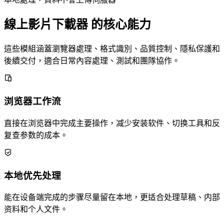
線上影片下載器 的核心能力
這些模組涵蓋瀏覽器處理、格式識別、品質控制、隱私保護和
後續交付，適合日常內容處理、測試和團隊協作。
浏览器工作流
直接在浏览器中完成主要操作，减少安装软件、切换工具和反
复查参数的成本。
本地优先处理
能在设备端完成的步骤尽量留在本地，更适合处理草稿、内部
资料和个人文件。