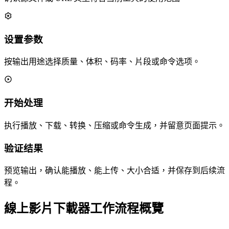
设置参数
按输出用途选择质量、体积、码率、片段或命令选项。
开始处理
执行播放、下载、转换、压缩或命令生成，并留意页面提示。
验证结果
预览输出，确认能播放、能上传、大小合适，并保存到后续流
程。
線上影片下載器工作流程概覽