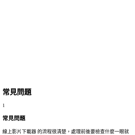
常見問題
1
常見問題
線上影片下載器 的流程很清楚，處理前後要檢查什麼一眼就