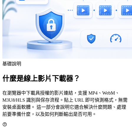
基礎說明
什麼是線上影片下載器？
在瀏覽器中下載具授權的影片連結，支援 MP4、WebM、
M3U8/HLS 識別與保存流程。貼上 URL 即可偵測格式，無需
安裝桌面軟體。 這一部分會說明它適合解決什麼問題、處理
前要準備什麼，以及如何判斷輸出是否可用。