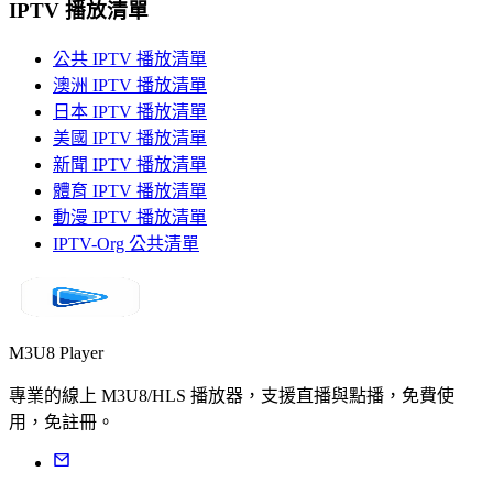
IPTV 播放清單
公共 IPTV 播放清單
澳洲 IPTV 播放清單
日本 IPTV 播放清單
美國 IPTV 播放清單
新聞 IPTV 播放清單
體育 IPTV 播放清單
動漫 IPTV 播放清單
IPTV-Org 公共清單
M3U8 Player
專業的線上 M3U8/HLS 播放器，支援直播與點播，免費使
用，免註冊。