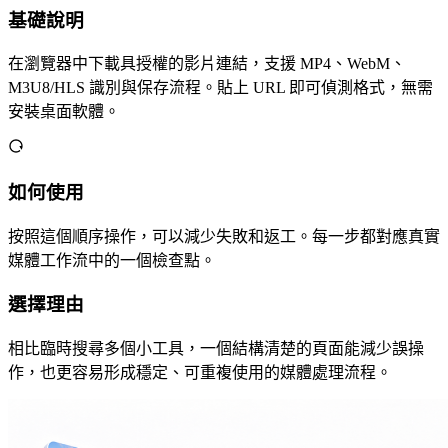
基礎說明
在瀏覽器中下載具授權的影片連結，支援 MP4、WebM、
M3U8/HLS 識別與保存流程。貼上 URL 即可偵測格式，無需
安裝桌面軟體。
如何使用
按照這個順序操作，可以減少失敗和返工。每一步都對應真實
媒體工作流中的一個檢查點。
選擇理由
相比臨時搜尋多個小工具，一個結構清楚的頁面能減少誤操
作，也更容易形成穩定、可重複使用的媒體處理流程。