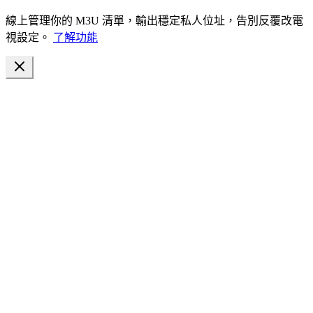
線上管理你的 M3U 清單，輸出穩定私人位址，告別反覆改電
視設定。
了解功能