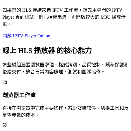
如果您的 HLS 連結來自 IPTV 工作流，請先用專門的 IPTV
Player 頁面測試一個已授權串流，再開啟較大的 M3U 播放清
單。
開啟 IPTV Player Online
線上 HLS 播放器 的核心能力
這些模組涵蓋瀏覽器處理、格式識別、品質控制、隱私保護和
後續交付，適合日常內容處理、測試和團隊協作。
浏览器工作流
直接在浏览器中完成主要操作，减少安装软件、切换工具和反
复查参数的成本。