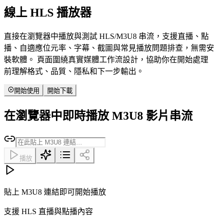
線上 HLS 播放器
直接在瀏覽器中播放與測試 HLS/M3U8 串流，支援直播、點
播、自適應位元率、字幕、截圖與常見播放問題排查，無需安
裝軟體。 頁面圍繞真實媒體工作流設計，協助你在開始處理
前理解格式、品質、隱私和下一步輸出。
開始使用
開始下載
在瀏覽器中即時播放 M3U8 影片串流
播放
貼上 M3U8 連結即可開始播放
支援 HLS 直播與點播內容