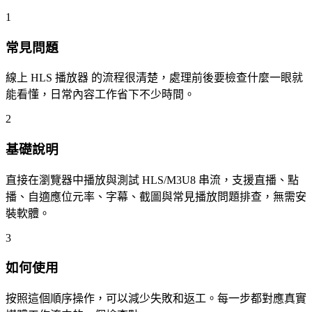
1
常見問題
線上 HLS 播放器 的流程很清楚，處理前後要檢查什麼一眼就
能看懂，日常內容工作省下不少時間。
2
基礎說明
直接在瀏覽器中播放與測試 HLS/M3U8 串流，支援直播、點
播、自適應位元率、字幕、截圖與常見播放問題排查，無需安
裝軟體。
3
如何使用
按照這個順序操作，可以減少失敗和返工。每一步都對應真實