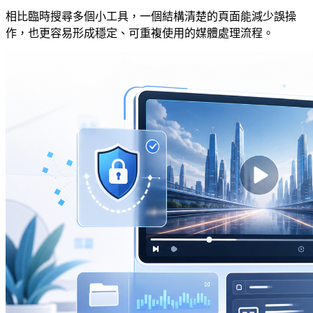
相比臨時搜尋多個小工具，一個結構清楚的頁面能減少誤操
作，也更容易形成穩定、可重複使用的媒體處理流程。