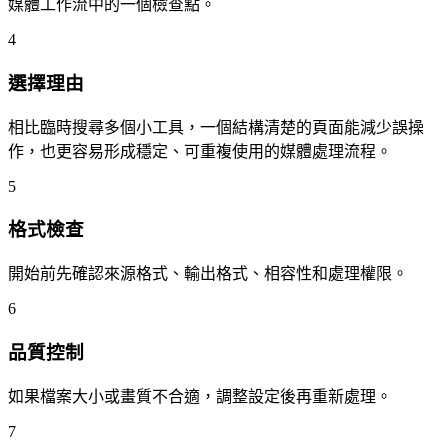
媒體工作流中的一個檢查點。
4
選擇理由
相比臨時搜尋多個小工具，一個結構清楚的頁面能減少誤操
作，也更容易形成穩定、可重複使用的媒體處理流程。
5
格式檢查
開始前先確認來源格式、輸出格式、相容性和處理權限。
6
品質控制
如果檔案大小或畫質不合適，調整設定後再重新處理。
7