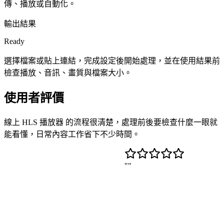
傳、播放或自動化。
輸出結果
Ready
選擇檔案或貼上連結，完成設定後開始處理，並在使用結果前
檢查播放、音訊、畫質與檔案大小。
使用者評價
線上 HLS 播放器 的流程很清楚，處理前後要檢查什麼一眼就
能看懂，日常內容工作省下不少時間。