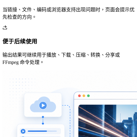
当链接、文件、编码或浏览器支持出现问题时，页面会提示优
先检查的方向。
便于后续使用
输出结果可继续用于播放、下载、压缩、转换、分享或
FFmpeg 命令处理。