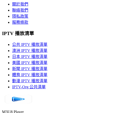
關於我們
聯絡我們
隱私政策
服務條款
IPTV 播放清單
公共 IPTV 播放清單
澳洲 IPTV 播放清單
日本 IPTV 播放清單
美國 IPTV 播放清單
新聞 IPTV 播放清單
體育 IPTV 播放清單
動漫 IPTV 播放清單
IPTV-Org 公共清單
M3U8 Player