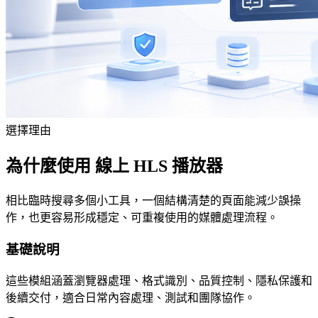
選擇理由
為什麼使用 線上 HLS 播放器
相比臨時搜尋多個小工具，一個結構清楚的頁面能減少誤操
作，也更容易形成穩定、可重複使用的媒體處理流程。
基礎說明
這些模組涵蓋瀏覽器處理、格式識別、品質控制、隱私保護和
後續交付，適合日常內容處理、測試和團隊協作。