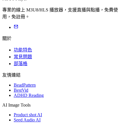
專業的線上 M3U8/HLS 播放器，支援直播與點播，免費使
用，免註冊。
關於
功能特色
常見問題
部落格
友情連結
BeadPattern
BestVid
ADHD Reading
AI Image Tools
Product shot AI
Seed Audio AI