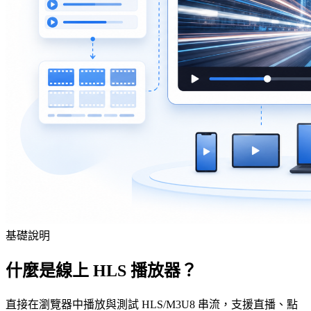
基礎說明
什麼是線上 HLS 播放器？
直接在瀏覽器中播放與測試 HLS/M3U8 串流，支援直播、點