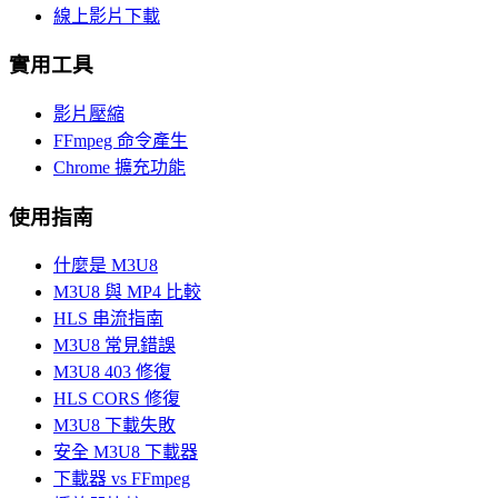
線上影片下載
實用工具
影片壓縮
FFmpeg 命令產生
Chrome 擴充功能
使用指南
什麼是 M3U8
M3U8 與 MP4 比較
HLS 串流指南
M3U8 常見錯誤
M3U8 403 修復
HLS CORS 修復
M3U8 下載失敗
安全 M3U8 下載器
下載器 vs FFmpeg