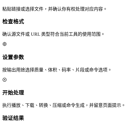
粘贴链接或选择文件，并确认你有权处理对应内容。
检查格式
确认源文件或 URL 类型符合当前工具的使用范围。
设置参数
按输出用途选择质量、体积、码率、片段或命令选项。
开始处理
执行播放、下载、转换、压缩或命令生成，并留意页面提示。
验证结果