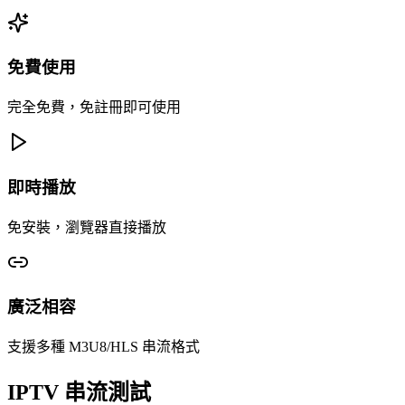
免費使用
完全免費，免註冊即可使用
即時播放
免安裝，瀏覽器直接播放
廣泛相容
支援多種 M3U8/HLS 串流格式
IPTV 串流測試