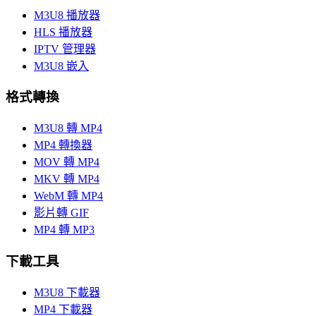
M3U8 播放器
HLS 播放器
IPTV 管理器
M3U8 嵌入
格式轉換
M3U8 轉 MP4
MP4 轉換器
MOV 轉 MP4
MKV 轉 MP4
WebM 轉 MP4
影片轉 GIF
MP4 轉 MP3
下載工具
M3U8 下載器
MP4 下載器