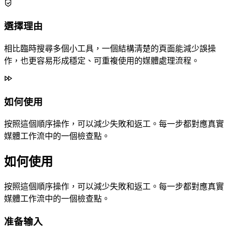
選擇理由
相比臨時搜尋多個小工具，一個結構清楚的頁面能減少誤操
作，也更容易形成穩定、可重複使用的媒體處理流程。
如何使用
按照這個順序操作，可以減少失敗和返工。每一步都對應真實
媒體工作流中的一個檢查點。
如何使用
按照這個順序操作，可以減少失敗和返工。每一步都對應真實
媒體工作流中的一個檢查點。
准备输入