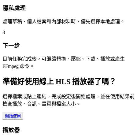
隱私處理
處理草稿、個人檔案和內部材料時，優先選擇本地處理。
8
下一步
目前任務完成後，可繼續轉換、壓縮、下載、播放或產生
FFmpeg 命令。
準備好使用線上 HLS 播放器了嗎？
選擇檔案或貼上連結，完成設定後開始處理，並在使用結果前
檢查播放、音訊、畫質與檔案大小。
開始使用
播放器