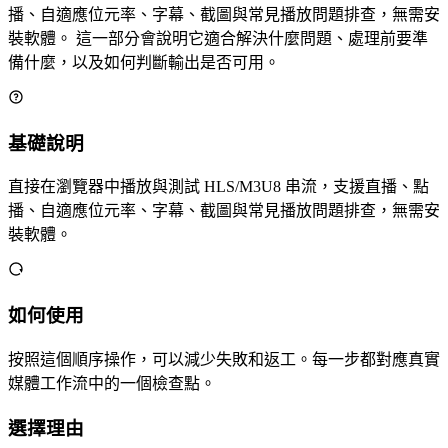
播、自適應位元率、字幕、截圖與常見播放問題排查，無需安
裝軟體。 這一部分會說明它適合解決什麼問題、處理前要準
備什麼，以及如何判斷輸出是否可用。
基礎說明
直接在瀏覽器中播放與測試 HLS/M3U8 串流，支援直播、點
播、自適應位元率、字幕、截圖與常見播放問題排查，無需安
裝軟體。
如何使用
按照這個順序操作，可以減少失敗和返工。每一步都對應真實
媒體工作流中的一個檢查點。
選擇理由