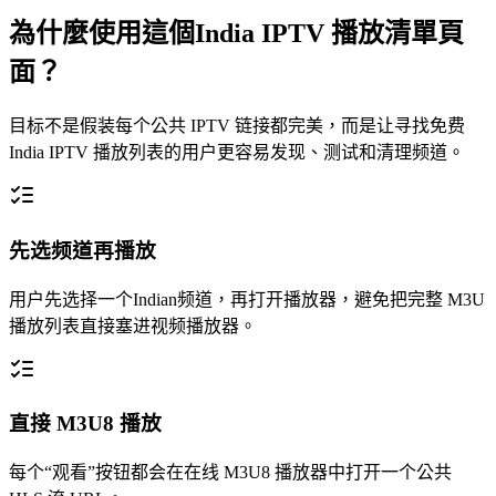
為什麼使用這個India IPTV 播放清單頁
面？
目标不是假装每个公共 IPTV 链接都完美，而是让寻找免费
India IPTV 播放列表的用户更容易发现、测试和清理频道。
先选频道再播放
用户先选择一个Indian频道，再打开播放器，避免把完整 M3U
播放列表直接塞进视频播放器。
直接 M3U8 播放
每个“观看”按钮都会在在线 M3U8 播放器中打开一个公共