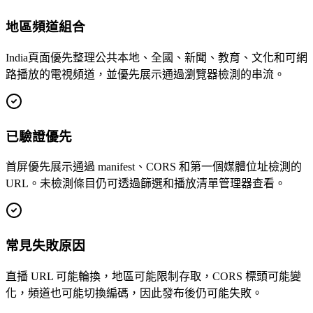
地區頻道組合
India頁面優先整理公共本地、全國、新聞、教育、文化和可網
路播放的電視頻道，並優先展示通過瀏覽器檢測的串流。
已驗證優先
首屏優先展示通過 manifest、CORS 和第一個媒體位址檢測的
URL。未檢測條目仍可透過篩選和播放清單管理器查看。
常見失敗原因
直播 URL 可能輪換，地區可能限制存取，CORS 標頭可能變
化，頻道也可能切換編碼，因此發布後仍可能失敗。