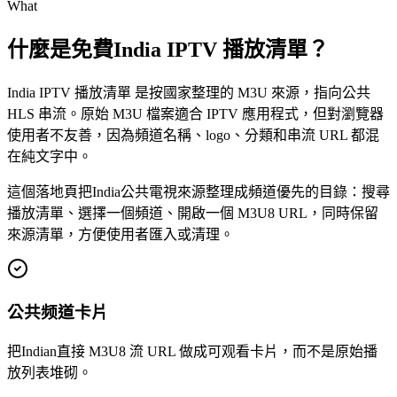
What
什麼是免費India IPTV 播放清單？
India IPTV 播放清單 是按國家整理的 M3U 來源，指向公共
HLS 串流。原始 M3U 檔案適合 IPTV 應用程式，但對瀏覽器
使用者不友善，因為頻道名稱、logo、分類和串流 URL 都混
在純文字中。
這個落地頁把India公共電視來源整理成頻道優先的目錄：搜尋
播放清單、選擇一個頻道、開啟一個 M3U8 URL，同時保留
來源清單，方便使用者匯入或清理。
公共频道卡片
把Indian直接 M3U8 流 URL 做成可观看卡片，而不是原始播
放列表堆砌。