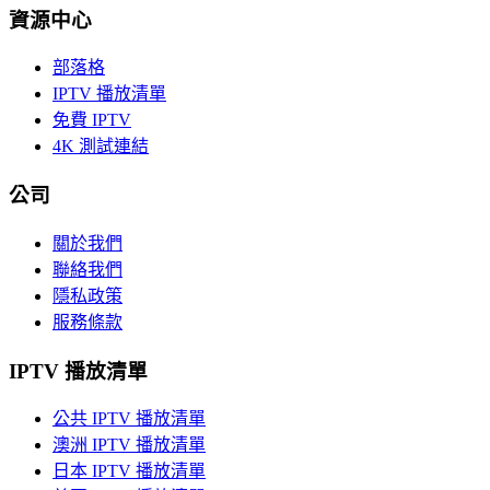
資源中心
部落格
IPTV 播放清單
免費 IPTV
4K 測試連結
公司
關於我們
聯絡我們
隱私政策
服務條款
IPTV 播放清單
公共 IPTV 播放清單
澳洲 IPTV 播放清單
日本 IPTV 播放清單