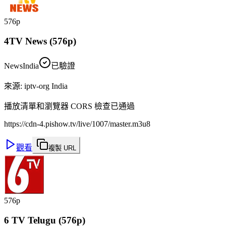
576p
4TV News (576p)
News
India
已驗證
來源
:
iptv-org India
播放清單和瀏覽器 CORS 檢查已通過
https://cdn-4.pishow.tv/live/1007/master.m3u8
觀看
複製 URL
576p
6 TV Telugu (576p)