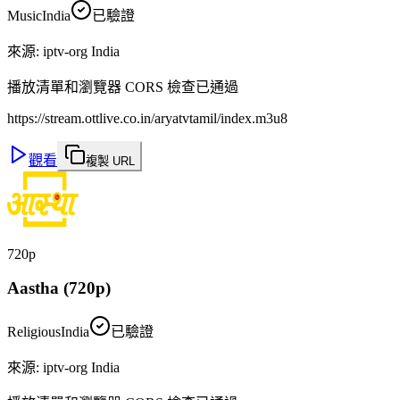
Music
India
已驗證
來源
:
iptv-org India
播放清單和瀏覽器 CORS 檢查已通過
https://stream.ottlive.co.in/aryatvtamil/index.m3u8
觀看
複製 URL
720p
Aastha (720p)
Religious
India
已驗證
來源
:
iptv-org India