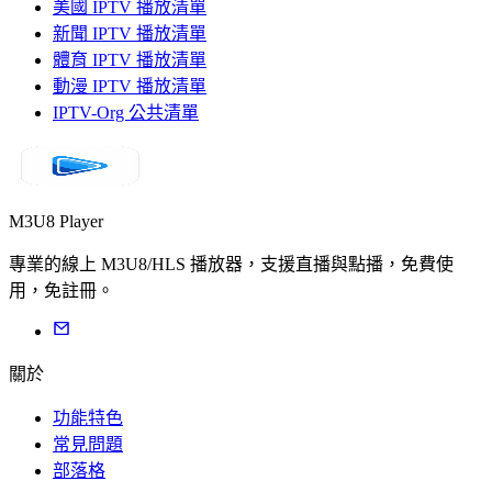
美國 IPTV 播放清單
新聞 IPTV 播放清單
體育 IPTV 播放清單
動漫 IPTV 播放清單
IPTV-Org 公共清單
M3U8 Player
專業的線上 M3U8/HLS 播放器，支援直播與點播，免費使
用，免註冊。
關於
功能特色
常見問題
部落格