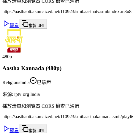
播放清單和瀏覽器 CORS 檢查已通過
https://aasthaott.akamaized.net/110923/smil:aasthatv.smil/index.m3u8
觀看
複製 URL
480p
Aastha Kannada (480p)
Religious
India
已驗證
來源
:
iptv-org India
播放清單和瀏覽器 CORS 檢查已通過
https://aasthaott.akamaized.net/110923/smil:aasthakannada.smil/playl
觀看
複製 URL