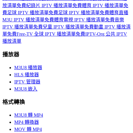
放清單
免費紀錄片 IPTV 播放清單
免費體育 IPTV 播放清單
免
費足球 IPTV 播放清單
免費足球 IPTV 播放清單
免費體育直播
M3U IPTV 播放清單
免費體育電視 IPTV 播放清單
免費音樂
IPTV 播放清單
免費兒童 IPTV 播放清單
免費動畫 IPTV 播放清
單
免費Free-TV 全球 IPTV 播放清單
免費IPTV-Org 公共 IPTV
播放清單
播放器
M3U8 播放器
HLS 播放器
IPTV 管理器
M3U8 嵌入
格式轉換
M3U8 轉 MP4
MP4 轉換器
MOV 轉 MP4