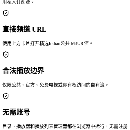
用私人订阅源。
直接频道 URL
使用上方卡片打开精选Indian公共 M3U8 流。
合法播放边界
仅限公共、官方、免费电视或你有权访问的自有流。
无需账号
目录、播放器和播放列表管理器都在浏览器中运行，无需注册