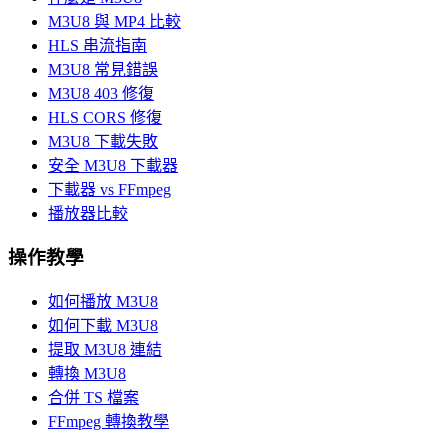
M3U8 與 MP4 比較
HLS 串流指南
M3U8 常見錯誤
M3U8 403 修復
HLS CORS 修復
M3U8 下載失敗
安全 M3U8 下載器
下載器 vs FFmpeg
播放器比較
操作教學
如何播放 M3U8
如何下載 M3U8
提取 M3U8 連結
轉換 M3U8
合併 TS 檔案
FFmpeg 轉換教學