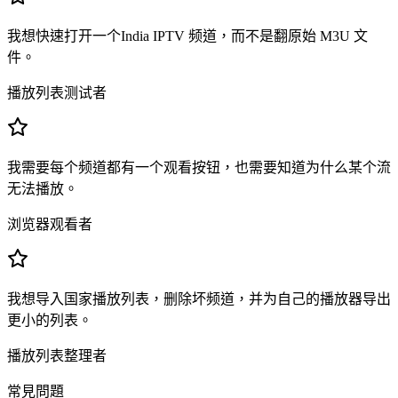
我想快速打开一个India IPTV 频道，而不是翻原始 M3U 文
件。
播放列表测试者
我需要每个频道都有一个观看按钮，也需要知道为什么某个流
无法播放。
浏览器观看者
我想导入国家播放列表，删除坏频道，并为自己的播放器导出
更小的列表。
播放列表整理者
常見問題