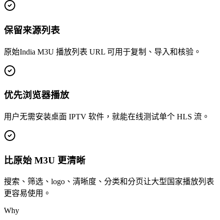
保留来源列表
原始India M3U 播放列表 URL 可用于复制、导入和核验。
优先浏览器播放
用户无需安装桌面 IPTV 软件，就能在线测试单个 HLS 流。
比原始 M3U 更清晰
搜索、筛选、logo、清晰度、分类和分页让大型国家播放列表
更容易使用。
Why