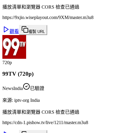
播放清單和瀏覽器 CORS 檢查已通過
https://9xjio.wiseplayout.com/9XM/master.m3u8
觀看
複製 URL
720p
99TV (720p)
News
India
已驗證
來源
:
iptv-org India
播放清單和瀏覽器 CORS 檢查已通過
https://cdn-1.pishow.tv/live/1211/master.m3u8