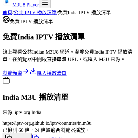
M3U8 Player
首頁
/
公共 IPTV 播放清單
/
免費India IPTV 播放清單
免費 IPTV 播放清單
免費India IPTV 播放清單
線上觀看公共Indian M3U8 頻道。瀏覽免費India IPTV 播放清
單，在瀏覽器中開啟直接串流 URL，或匯入 M3U 來源。
瀏覽頻道
匯入播放清單
India M3U 播放清單
來源
:
iptv-org India
https://iptv-org.github.io/iptv/countries/in.m3u
已檢測 60 條，24 條較適合瀏覽器播放。