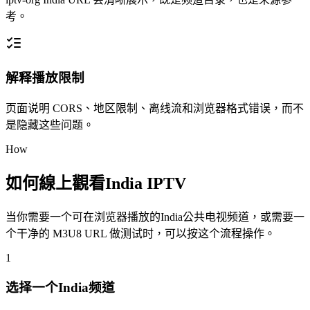
考。
解释播放限制
页面说明 CORS、地区限制、离线流和浏览器格式错误，而不
是隐藏这些问题。
How
如何線上觀看India IPTV
当你需要一个可在浏览器播放的India公共电视频道，或需要一
个干净的 M3U8 URL 做测试时，可以按这个流程操作。
1
选择一个India频道