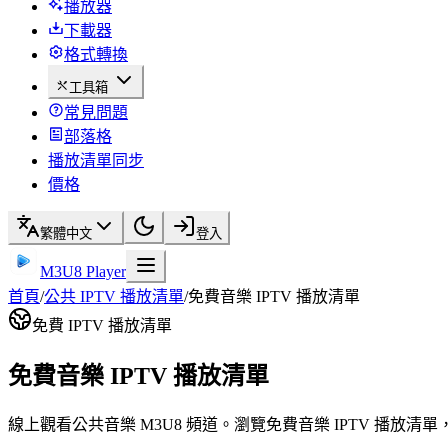
播放器
下載器
格式轉換
工具箱
常見問題
部落格
播放清單同步
價格
繁體中文
登入
M3U8 Player
首頁
/
公共 IPTV 播放清單
/
免費音樂 IPTV 播放清單
免費 IPTV 播放清單
免費音樂 IPTV 播放清單
線上觀看公共音樂 M3U8 頻道。瀏覽免費音樂 IPTV 播放清單