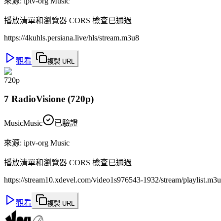
來源
:
iptv-org Music
播放清單和瀏覽器 CORS 檢查已通過
https://4kuhls.persiana.live/hls/stream.m3u8
觀看
複製 URL
720p
7 RadioVisione (720p)
Music
Music
已驗證
來源
:
iptv-org Music
播放清單和瀏覽器 CORS 檢查已通過
https://stream10.xdevel.com/video1s976543-1932/stream/playlist.m3
觀看
複製 URL