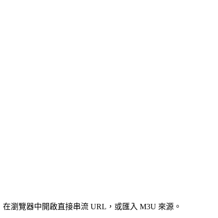
，在瀏覽器中開啟直接串流 URL，或匯入 M3U 來源。