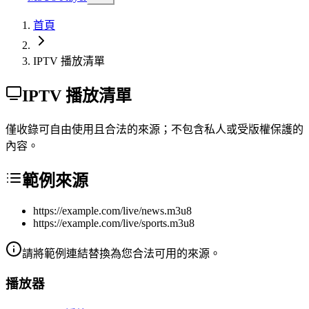
首頁
IPTV 播放清單
IPTV 播放清單
僅收錄可自由使用且合法的來源；不包含私人或受版權保護的
內容。
範例來源
https://example.com/live/news.m3u8
https://example.com/live/sports.m3u8
請將範例連結替換為您合法可用的來源。
播放器