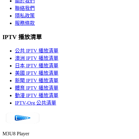
關於我們
聯絡我們
隱私政策
服務條款
IPTV 播放清單
公共 IPTV 播放清單
澳洲 IPTV 播放清單
日本 IPTV 播放清單
美國 IPTV 播放清單
新聞 IPTV 播放清單
體育 IPTV 播放清單
動漫 IPTV 播放清單
IPTV-Org 公共清單
M3U8 Player