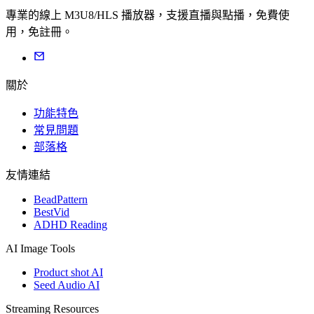
專業的線上 M3U8/HLS 播放器，支援直播與點播，免費使
用，免註冊。
關於
功能特色
常見問題
部落格
友情連結
BeadPattern
BestVid
ADHD Reading
AI Image Tools
Product shot AI
Seed Audio AI
Streaming Resources