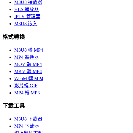
M3U8 播放器
HLS 播放器
IPTV 管理器
M3U8 嵌入
格式轉換
M3U8 轉 MP4
MP4 轉換器
MOV 轉 MP4
MKV 轉 MP4
WebM 轉 MP4
影片轉 GIF
MP4 轉 MP3
下載工具
M3U8 下載器
MP4 下載器