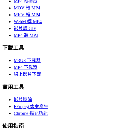
MP4 轉換器
MOV 轉 MP4
MKV 轉 MP4
WebM 轉 MP4
影片轉 GIF
MP4 轉 MP3
下載工具
M3U8 下載器
MP4 下載器
線上影片下載
實用工具
影片壓縮
FFmpeg 命令產生
Chrome 擴充功能
使用指南