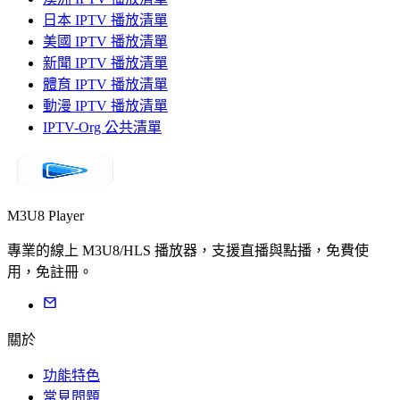
日本 IPTV 播放清單
美國 IPTV 播放清單
新聞 IPTV 播放清單
體育 IPTV 播放清單
動漫 IPTV 播放清單
IPTV-Org 公共清單
M3U8 Player
專業的線上 M3U8/HLS 播放器，支援直播與點播，免費使
用，免註冊。
關於
功能特色
常見問題