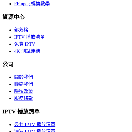
FFmpeg 轉換教學
資源中心
部落格
IPTV 播放清單
免費 IPTV
4K 測試連結
公司
關於我們
聯絡我們
隱私政策
服務條款
IPTV 播放清單
公共 IPTV 播放清單
澳洲 IPTV 播放清單