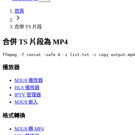
首頁
合併 TS 片段
合併 TS 片段為 MP4
ffmpeg -f concat -safe 0 -i list.txt -c copy output.mp4
播放器
M3U8 播放器
HLS 播放器
IPTV 管理器
M3U8 嵌入
格式轉換
M3U8 轉 MP4