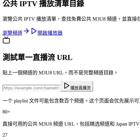
公共 IPTV 播放清單目錄
瀏覽公共 IPTV 播放清單，查找免費公共 M3U8 頻道，並
瀏覽頻道
開啟播放器
測試單一直播流 URL
貼上一個頻道的 M3U8 URL，而不是完整頻道目錄。
播放直播流
一个 playlist 文件可能包含数百个频道。这个页面会优先
80+
直接可用的公共 M3U8 频道 URL，包括精选频道和 Japan IPTV pl
27