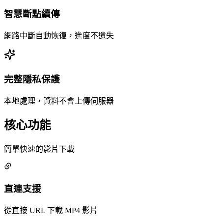
智慧斷點續傳
網路中斷自動恢復，進度不遺失
完整隱私保護
本地處理，資料不會上傳伺服器
核心功能
簡單快速的影片下載
直連支援
從直接 URL 下載 MP4 影片