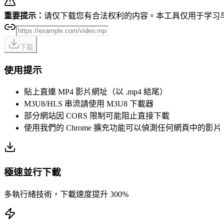
重要提示：
请仅下载您有合法权利的内容。本工具仅用于学习
下載
使用提示
貼上直連 MP4 影片網址（以 .mp4 結尾）
M3U8/HLS 串流請使用 M3U8 下載器
部分網站因 CORS 限制可能阻止直接下載
使用我們的 Chrome 擴充功能可以偵測任何網頁中的影片
極速並行下載
多執行緒技術，下載速度提升 300%