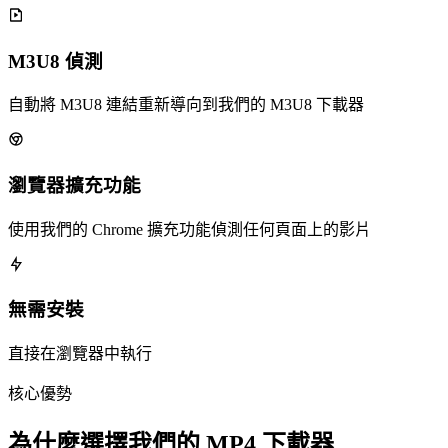
M3U8 偵測
自動將 M3U8 連結重新導向到我們的 M3U8 下載器
瀏覽器擴充功能
使用我們的 Chrome 擴充功能偵測任何頁面上的影片
無需安裝
直接在瀏覽器中執行
核心優勢
為什麼選擇我們的 MP4 下載器