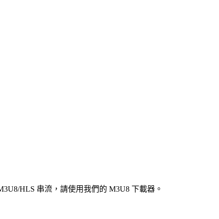
3U8/HLS 串流，請使用我們的 M3U8 下載器。