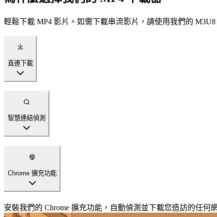
輕鬆下載 MP4 影片。如需下載串流影片，請使用我們的 M3U8
直連下載
貼上任何 MP4 直連即可立即下載。支援大多數提供直連的影
智慧連結偵測
Chrome 擴充功能