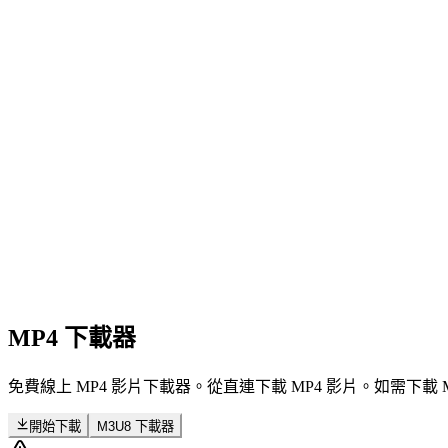
MP4 下載器
免費線上 MP4 影片下載器。從直連下載 MP4 影片。如需下載 M
開始下載
M3U8 下載器