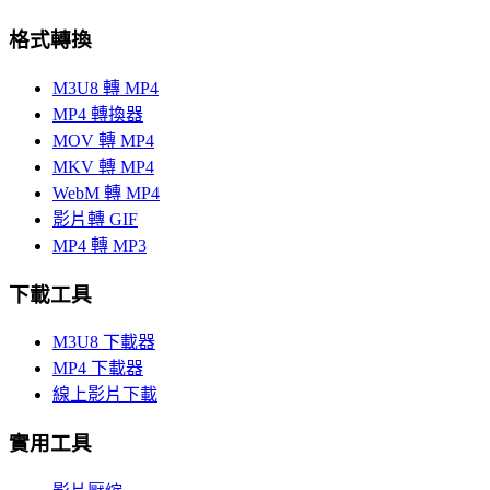
格式轉換
M3U8 轉 MP4
MP4 轉換器
MOV 轉 MP4
MKV 轉 MP4
WebM 轉 MP4
影片轉 GIF
MP4 轉 MP3
下載工具
M3U8 下載器
MP4 下載器
線上影片下載
實用工具