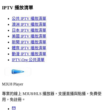
IPTV 播放清單
公共 IPTV 播放清單
澳洲 IPTV 播放清單
日本 IPTV 播放清單
美國 IPTV 播放清單
新聞 IPTV 播放清單
體育 IPTV 播放清單
動漫 IPTV 播放清單
IPTV-Org 公共清單
M3U8 Player
專業的線上 M3U8/HLS 播放器，支援直播與點播，免費使
用，免註冊。