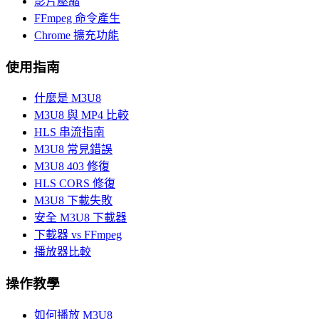
影片壓縮
FFmpeg 命令產生
Chrome 擴充功能
使用指南
什麼是 M3U8
M3U8 與 MP4 比較
HLS 串流指南
M3U8 常見錯誤
M3U8 403 修復
HLS CORS 修復
M3U8 下載失敗
安全 M3U8 下載器
下載器 vs FFmpeg
播放器比較
操作教學
如何播放 M3U8