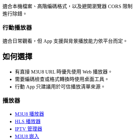
適合本機檔案、高階編碼格式，以及避開瀏覽器 CORS 限制
進行除錯。
行動播放器
適合日常觀看，但 App 支援與背景播放能力依平台而定。
如何選擇
有直接 M3U8 URL 時優先使用 Web 播放器。
需要編碼檢查或格式轉換時使用桌面工具。
行動 App 只建議用於可信播放清單來源。
播放器
M3U8 播放器
HLS 播放器
IPTV 管理器
M3U8 嵌入