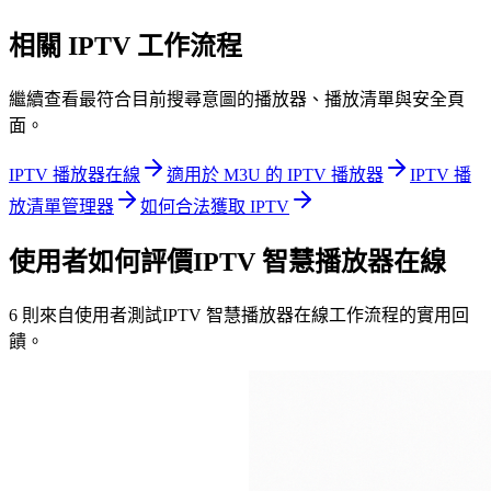
相關 IPTV 工作流程
繼續查看最符合目前搜尋意圖的播放器、播放清單與安全頁
面。
IPTV 播放器在線
適用於 M3U 的 IPTV 播放器
IPTV 播
放清單管理器
如何合法獲取 IPTV
使用者如何評價IPTV 智慧播放器在線
6 則來自使用者測試IPTV 智慧播放器在線工作流程的實用回
饋。