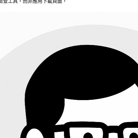
應用下載頁面，