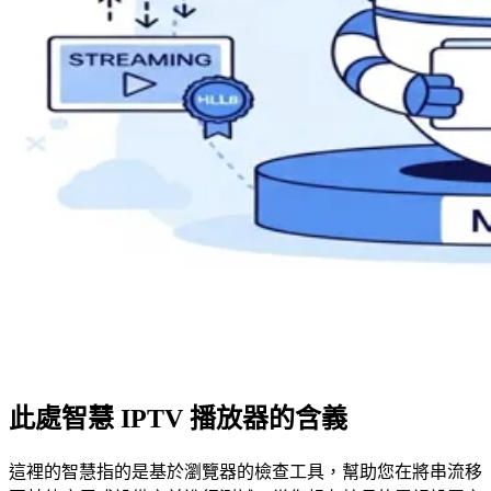
此處智慧 IPTV 播放器的含義
這裡的智慧指的是基於瀏覽器的檢查工具，幫助您在將串流移