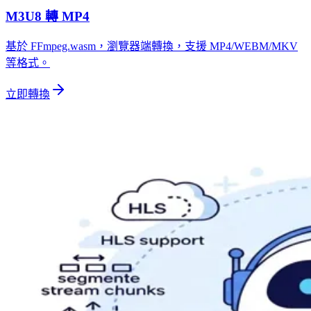
M3U8 轉 MP4
基於 FFmpeg.wasm，瀏覽器端轉換，支援 MP4/WEBM/MKV
等格式。
立即轉換