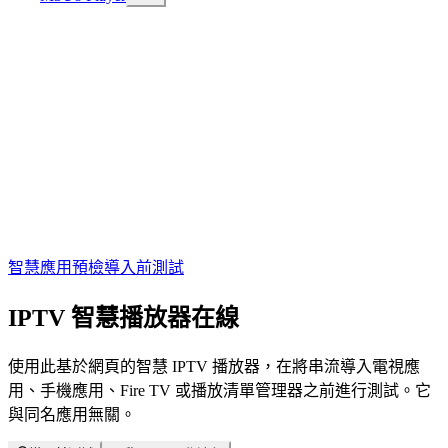
智慧應用預檢
導入前測試
IPTV
智慧播放器在線
使用此基於網頁的智慧 IPTV 播放器，在將串流導入電視應
用、手機應用、Fire TV 或播放清單管理器之前進行測試。它
與同名應用無關。