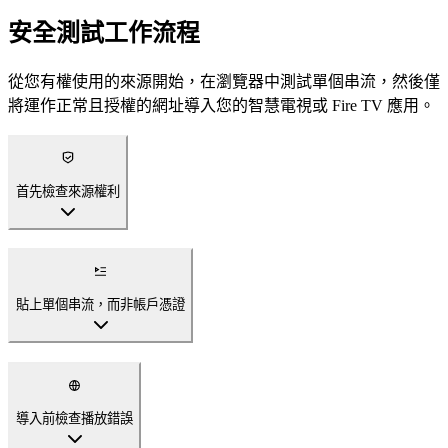
安全測試工作流程
從您有權使用的來源開始，在瀏覽器中測試單個串流，然後僅
將運作正常且授權的網址導入您的智慧電視或 Fire TV 應用。
首先檢查來源權利
貼上單個串流，而非帳戶憑證
導入前檢查播放錯誤