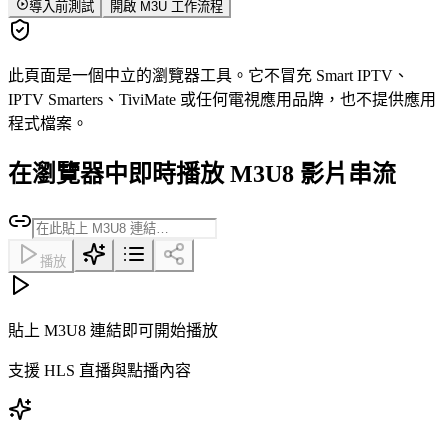
導入前測試
開啟 M3U 工作流程
此頁面是一個中立的瀏覽器工具。它不冒充 Smart IPTV、
IPTV Smarters、TiviMate 或任何電視應用品牌，也不提供應用
程式檔案。
在瀏覽器中即時播放 M3U8 影片串流
播放
貼上 M3U8 連結即可開始播放
支援 HLS 直播與點播內容