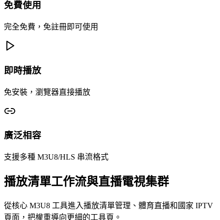
免費使用
完全免費，免註冊即可使用
即時播放
免安裝，瀏覽器直接播放
廣泛相容
支援多種 M3U8/HLS 串流格式
播放清單工作流與直播電視集群
從核心 M3U8 工具進入播放清單管理、體育直播和國家 IPTV
頁面，把權重導向更細的工具頁。