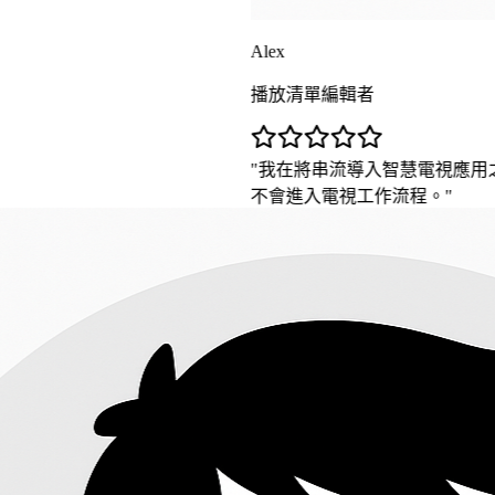
Alex
播放清單編輯者
我在將串流導入智慧電視應用之前使用此頁面
不會進入電視工作流程。