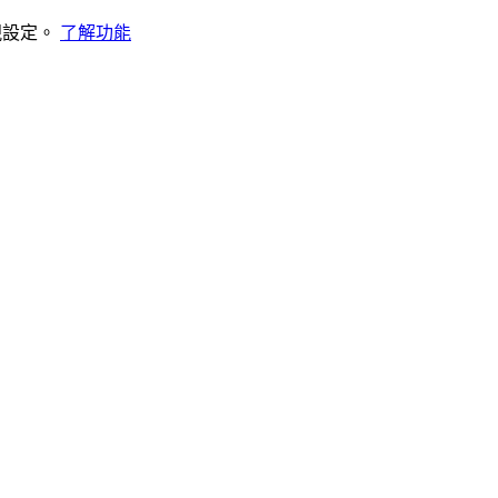
視設定。
了解功能