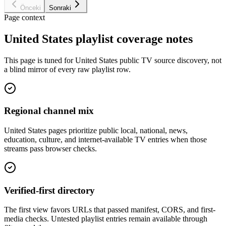
Önceki
Sonraki
Page context
United States playlist coverage notes
This page is tuned for United States public TV source discovery, not
a blind mirror of every raw playlist row.
Regional channel mix
United States pages prioritize public local, national, news,
education, culture, and internet-available TV entries when those
streams pass browser checks.
Verified-first directory
The first view favors URLs that passed manifest, CORS, and first-
media checks. Untested playlist entries remain available through