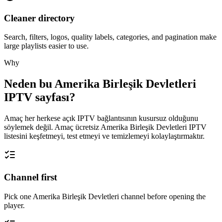
Cleaner directory
Search, filters, logos, quality labels, categories, and pagination make
large playlists easier to use.
Why
Neden bu Amerika Birleşik Devletleri
IPTV sayfası?
Amaç her herkese açık IPTV bağlantısının kusursuz olduğunu
söylemek değil. Amaç ücretsiz Amerika Birleşik Devletleri IPTV
listesini keşfetmeyi, test etmeyi ve temizlemeyi kolaylaştırmaktır.
Channel first
Pick one Amerika Birleşik Devletleri channel before opening the
player.