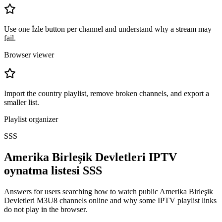
Use one İzle button per channel and understand why a stream may
fail.
Browser viewer
Import the country playlist, remove broken channels, and export a
smaller list.
Playlist organizer
SSS
Amerika Birleşik Devletleri IPTV
oynatma listesi SSS
Answers for users searching how to watch public Amerika Birleşik
Devletleri M3U8 channels online and why some IPTV playlist links
do not play in the browser.