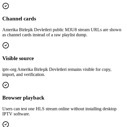
Channel cards
Amerika Birleşik Devletleri public M3U8 stream URLs are shown
as channel cards instead of a raw playlist dump.
Visible source
iptv-org Amerika Birleşik Devletleri remains visible for copy,
import, and verification.
Browser playback
Users can test one HLS stream online without installing desktop
IPTV software.