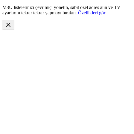
M3U listelerinizi çevrimiçi yönetin, sabit özel adres alın ve TV
ayarlarını tekrar tekrar yapmayı bırakın.
Özellikleri gör