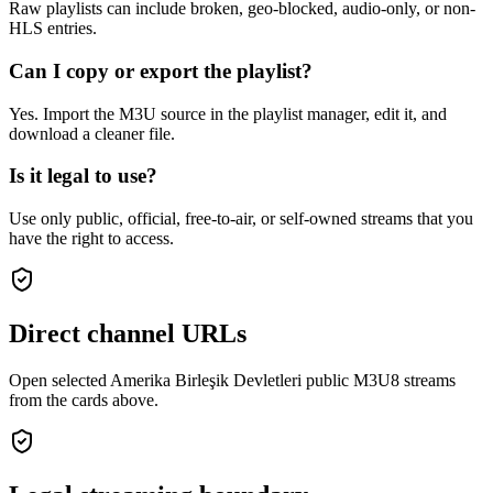
Raw playlists can include broken, geo-blocked, audio-only, or non-
HLS entries.
Can I copy or export the playlist?
Yes. Import the M3U source in the playlist manager, edit it, and
download a cleaner file.
Is it legal to use?
Use only public, official, free-to-air, or self-owned streams that you
have the right to access.
Direct channel URLs
Open selected Amerika Birleşik Devletleri public M3U8 streams
from the cards above.