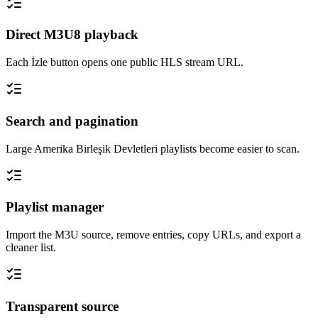
Direct M3U8 playback
Each İzle button opens one public HLS stream URL.
Search and pagination
Large Amerika Birleşik Devletleri playlists become easier to scan.
Playlist manager
Import the M3U source, remove entries, copy URLs, and export a
cleaner list.
Transparent source