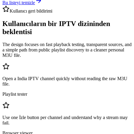
Bu listeyi temizle
Kullanıcı geri bildirimi
Kullanıcıların bir IPTV dizininden
beklentisi
The design focuses on fast playback testing, transparent sources, and
a simple path from public playlist discovery to a cleaner personal
M3U file.
Open a India IPTV channel quickly without reading the raw M3U
file.
Playlist tester
Use one İzle button per channel and understand why a stream may
fail.
Browser viewer