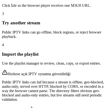
Click İzle so the browser player receives one M3U8 URL.
3
Try another stream
Public IPTV links can go offline, block regions, or reject browser
playback.
4
Import the playlist
Use the playlist manager to review, clean, copy, or export entries.
Herkese açık IPTV oynatma güvenilirliği
Public IPTV links can fail because a stream is offline, geo-blocked,
audio-only, served over HTTP, blocked by CORS, or encoded in a
way the browser cannot parse. The directory filters obvious geo-
blocked and audio-only entries, but live streams still need periodic
validation.