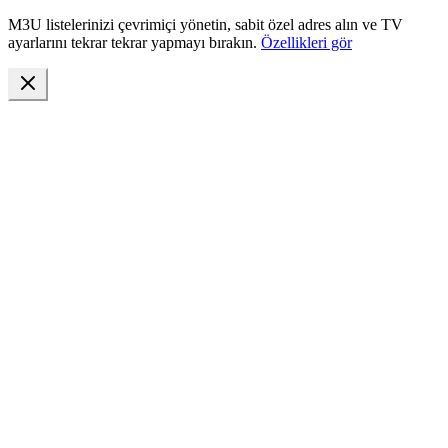
M3U listelerinizi çevrimiçi yönetin, sabit özel adres alın ve TV
ayarlarını tekrar tekrar yapmayı bırakın.
Özellikleri gör