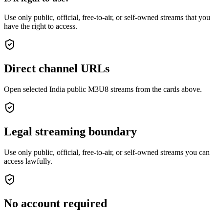
Use only public, official, free-to-air, or self-owned streams that you
have the right to access.
Direct channel URLs
Open selected India public M3U8 streams from the cards above.
Legal streaming boundary
Use only public, official, free-to-air, or self-owned streams you can
access lawfully.
No account required