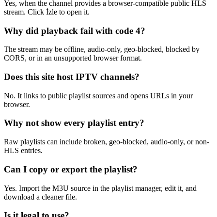
Yes, when the channel provides a browser-compatible public HLS
stream. Click İzle to open it.
Why did playback fail with code 4?
The stream may be offline, audio-only, geo-blocked, blocked by
CORS, or in an unsupported browser format.
Does this site host IPTV channels?
No. It links to public playlist sources and opens URLs in your
browser.
Why not show every playlist entry?
Raw playlists can include broken, geo-blocked, audio-only, or non-
HLS entries.
Can I copy or export the playlist?
Yes. Import the M3U source in the playlist manager, edit it, and
download a cleaner file.
Is it legal to use?