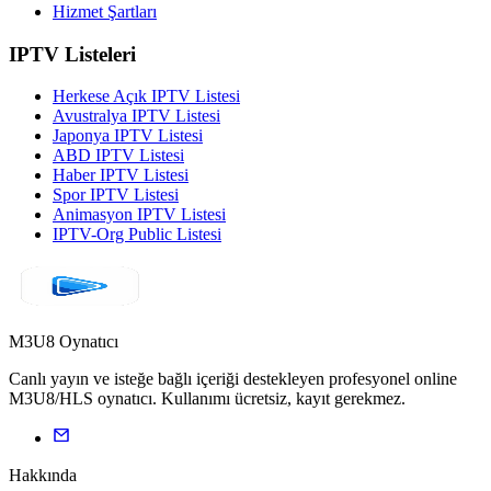
Hizmet Şartları
IPTV Listeleri
Herkese Açık IPTV Listesi
Avustralya IPTV Listesi
Japonya IPTV Listesi
ABD IPTV Listesi
Haber IPTV Listesi
Spor IPTV Listesi
Animasyon IPTV Listesi
IPTV-Org Public Listesi
M3U8 Oynatıcı
Canlı yayın ve isteğe bağlı içeriği destekleyen profesyonel online
M3U8/HLS oynatıcı. Kullanımı ücretsiz, kayıt gerekmez.
Hakkında