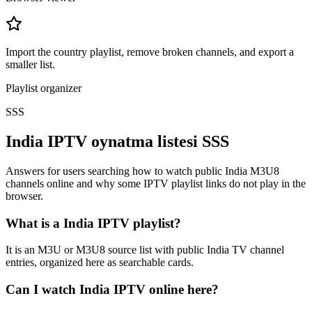
Import the country playlist, remove broken channels, and export a
smaller list.
Playlist organizer
SSS
India IPTV oynatma listesi SSS
Answers for users searching how to watch public India M3U8
channels online and why some IPTV playlist links do not play in the
browser.
What is a India IPTV playlist?
It is an M3U or M3U8 source list with public India TV channel
entries, organized here as searchable cards.
Can I watch India IPTV online here?