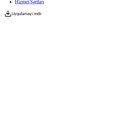
Hizmet Şartları
Uygulamayı indir