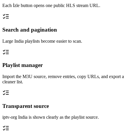
Each İzle button opens one public HLS stream URL.
Search and pagination
Large India playlists become easier to scan.
Playlist manager
Import the M3U source, remove entries, copy URLs, and export a
cleaner list.
Transparent source
iptv-org India is shown clearly as the playlist source.