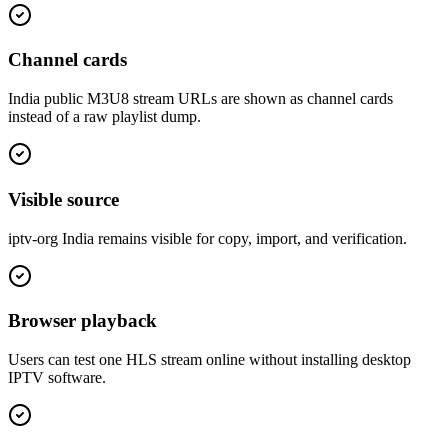
Channel cards
India public M3U8 stream URLs are shown as channel cards
instead of a raw playlist dump.
Visible source
iptv-org India remains visible for copy, import, and verification.
Browser playback
Users can test one HLS stream online without installing desktop
IPTV software.