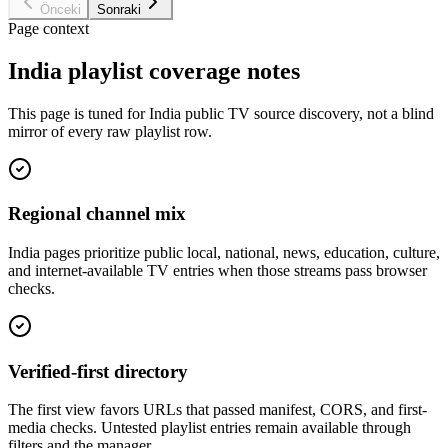
Önceki
Sonraki
Page context
India playlist coverage notes
This page is tuned for India public TV source discovery, not a blind
mirror of every raw playlist row.
Regional channel mix
India pages prioritize public local, national, news, education, culture,
and internet-available TV entries when those streams pass browser
checks.
Verified-first directory
The first view favors URLs that passed manifest, CORS, and first-
media checks. Untested playlist entries remain available through
filters and the manager.