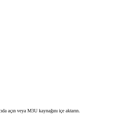
ıcıda açın veya M3U kaynağını içe aktarın.