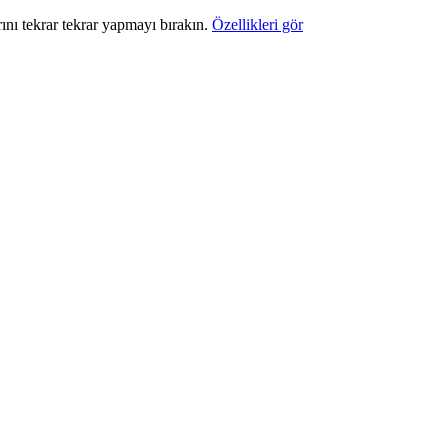
rını tekrar tekrar yapmayı bırakın.
Özellikleri gör