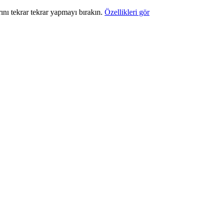
rını tekrar tekrar yapmayı bırakın.
Özellikleri gör