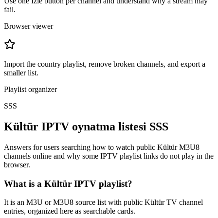
Use one İzle button per channel and understand why a stream may
fail.
Browser viewer
Import the country playlist, remove broken channels, and export a
smaller list.
Playlist organizer
SSS
Kültür IPTV oynatma listesi SSS
Answers for users searching how to watch public Kültür M3U8
channels online and why some IPTV playlist links do not play in the
browser.
What is a Kültür IPTV playlist?
It is an M3U or M3U8 source list with public Kültür TV channel
entries, organized here as searchable cards.