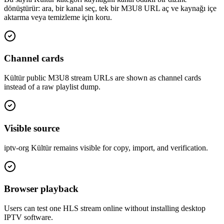
dönüştürür: ara, bir kanal seç, tek bir M3U8 URL aç ve kaynağı içe
aktarma veya temizleme için koru.
Channel cards
Kültür public M3U8 stream URLs are shown as channel cards
instead of a raw playlist dump.
Visible source
iptv-org Kültür remains visible for copy, import, and verification.
Browser playback
Users can test one HLS stream online without installing desktop
IPTV software.