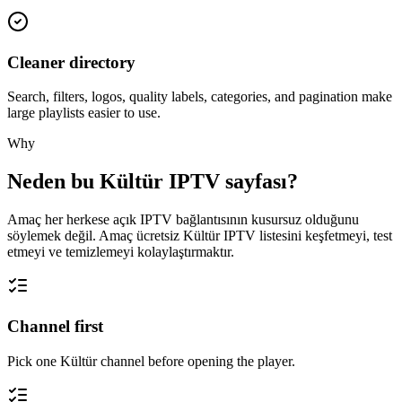
Cleaner directory
Search, filters, logos, quality labels, categories, and pagination make
large playlists easier to use.
Why
Neden bu Kültür IPTV sayfası?
Amaç her herkese açık IPTV bağlantısının kusursuz olduğunu
söylemek değil. Amaç ücretsiz Kültür IPTV listesini keşfetmeyi, test
etmeyi ve temizlemeyi kolaylaştırmaktır.
Channel first
Pick one Kültür channel before opening the player.