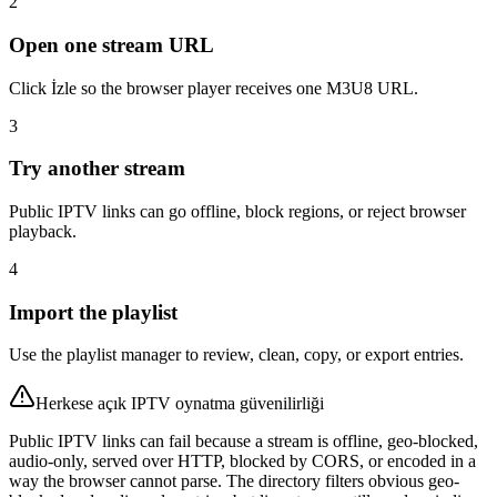
2
Open one stream URL
Click İzle so the browser player receives one M3U8 URL.
3
Try another stream
Public IPTV links can go offline, block regions, or reject browser
playback.
4
Import the playlist
Use the playlist manager to review, clean, copy, or export entries.
Herkese açık IPTV oynatma güvenilirliği
Public IPTV links can fail because a stream is offline, geo-blocked,
audio-only, served over HTTP, blocked by CORS, or encoded in a
way the browser cannot parse. The directory filters obvious geo-