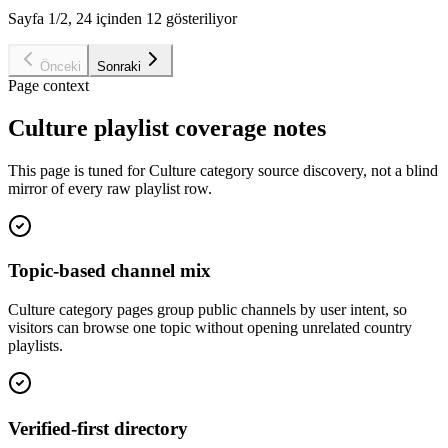
Sayfa 1/2, 24 içinden 12 gösteriliyor
Önceki
Sonraki
Page context
Culture playlist coverage notes
This page is tuned for Culture category source discovery, not a blind
mirror of every raw playlist row.
Topic-based channel mix
Culture category pages group public channels by user intent, so
visitors can browse one topic without opening unrelated country
playlists.
Verified-first directory