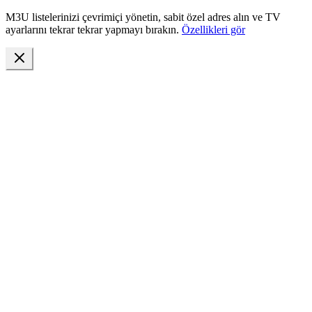
M3U listelerinizi çevrimiçi yönetin, sabit özel adres alın ve TV
ayarlarını tekrar tekrar yapmayı bırakın.
Özellikleri gör