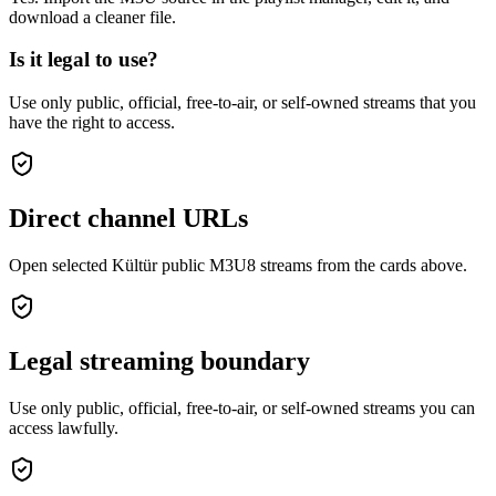
download a cleaner file.
Is it legal to use?
Use only public, official, free-to-air, or self-owned streams that you
have the right to access.
Direct channel URLs
Open selected Kültür public M3U8 streams from the cards above.
Legal streaming boundary
Use only public, official, free-to-air, or self-owned streams you can
access lawfully.