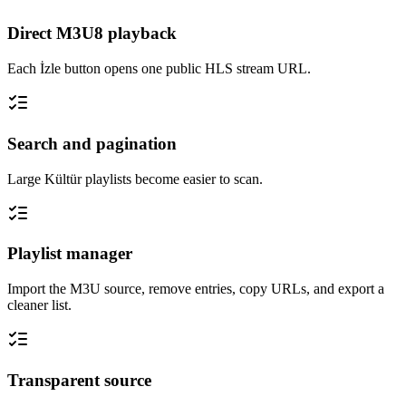
Direct M3U8 playback
Each İzle button opens one public HLS stream URL.
Search and pagination
Large Kültür playlists become easier to scan.
Playlist manager
Import the M3U source, remove entries, copy URLs, and export a
cleaner list.
Transparent source