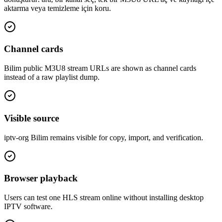
aktarma veya temizleme için koru.
Channel cards
Bilim public M3U8 stream URLs are shown as channel cards
instead of a raw playlist dump.
Visible source
iptv-org Bilim remains visible for copy, import, and verification.
Browser playback
Users can test one HLS stream online without installing desktop
IPTV software.