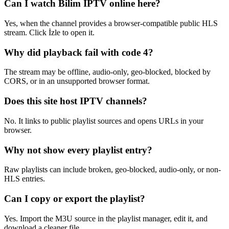
Can I watch Bilim IPTV online here?
Yes, when the channel provides a browser-compatible public HLS
stream. Click İzle to open it.
Why did playback fail with code 4?
The stream may be offline, audio-only, geo-blocked, blocked by
CORS, or in an unsupported browser format.
Does this site host IPTV channels?
No. It links to public playlist sources and opens URLs in your
browser.
Why not show every playlist entry?
Raw playlists can include broken, geo-blocked, audio-only, or non-
HLS entries.
Can I copy or export the playlist?
Yes. Import the M3U source in the playlist manager, edit it, and
download a cleaner file.