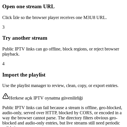
Open one stream URL
Click İzle so the browser player receives one M3U8 URL.
3
Try another stream
Public IPTV links can go offline, block regions, or reject browser
playback.
4
Import the playlist
Use the playlist manager to review, clean, copy, or export entries.
Herkese açık IPTV oynatma güvenilirliği
Public IPTV links can fail because a stream is offline, geo-blocked,
audio-only, served over HTTP, blocked by CORS, or encoded in a
way the browser cannot parse. The directory filters obvious geo-
blocked and audio-only entries, but live streams still need periodic