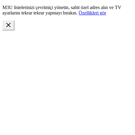
M3U listelerinizi çevrimiçi yönetin, sabit özel adres alın ve TV
ayarlarını tekrar tekrar yapmayı bırakın.
Özellikleri gör