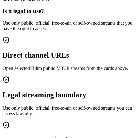
Is it legal to use?
Use only public, official, free-to-air, or self-owned streams that you
have the right to access.
Direct channel URLs
Open selected Bilim public M3U8 streams from the cards above.
Legal streaming boundary
Use only public, official, free-to-air, or self-owned streams you can
access lawfully.