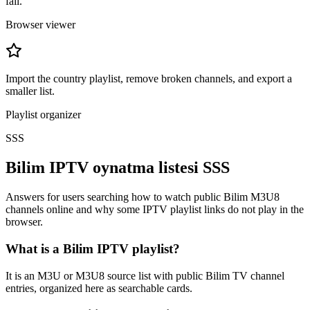
fail.
Browser viewer
Import the country playlist, remove broken channels, and export a
smaller list.
Playlist organizer
SSS
Bilim IPTV oynatma listesi SSS
Answers for users searching how to watch public Bilim M3U8
channels online and why some IPTV playlist links do not play in the
browser.
What is a Bilim IPTV playlist?
It is an M3U or M3U8 source list with public Bilim TV channel
entries, organized here as searchable cards.