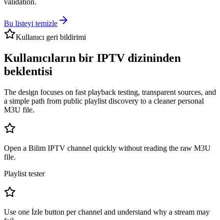
validation.
Bu listeyi temizle
Kullanıcı geri bildirimi
Kullanıcıların bir IPTV dizininden
beklentisi
The design focuses on fast playback testing, transparent sources, and
a simple path from public playlist discovery to a cleaner personal
M3U file.
Open a Bilim IPTV channel quickly without reading the raw M3U
file.
Playlist tester
Use one İzle button per channel and understand why a stream may