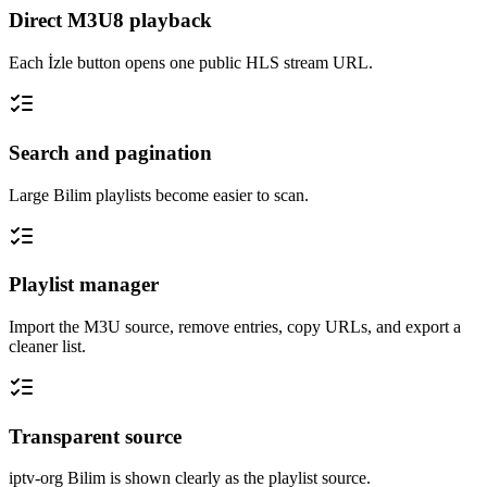
Direct M3U8 playback
Each İzle button opens one public HLS stream URL.
Search and pagination
Large Bilim playlists become easier to scan.
Playlist manager
Import the M3U source, remove entries, copy URLs, and export a
cleaner list.
Transparent source
iptv-org Bilim is shown clearly as the playlist source.