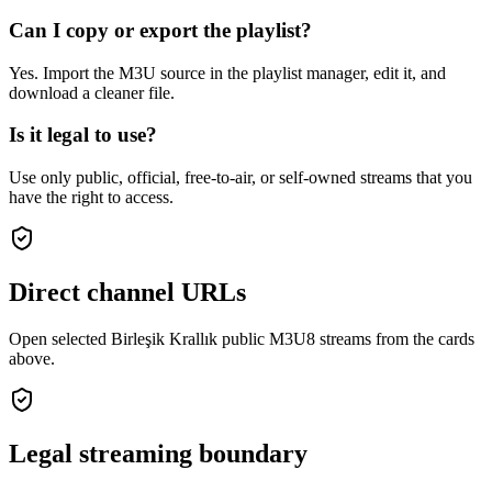
Can I copy or export the playlist?
Yes. Import the M3U source in the playlist manager, edit it, and
download a cleaner file.
Is it legal to use?
Use only public, official, free-to-air, or self-owned streams that you
have the right to access.
Direct channel URLs
Open selected Birleşik Krallık public M3U8 streams from the cards
above.
Legal streaming boundary