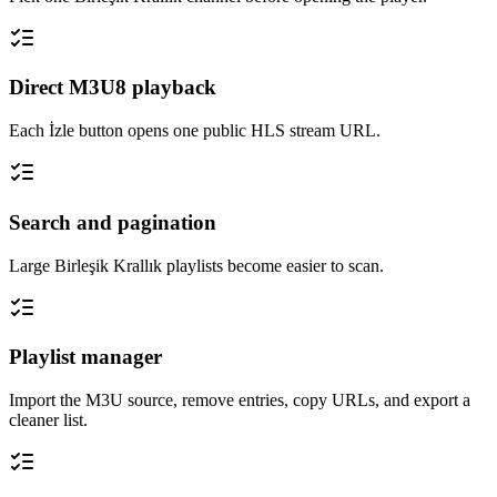
Direct M3U8 playback
Each İzle button opens one public HLS stream URL.
Search and pagination
Large Birleşik Krallık playlists become easier to scan.
Playlist manager
Import the M3U source, remove entries, copy URLs, and export a
cleaner list.