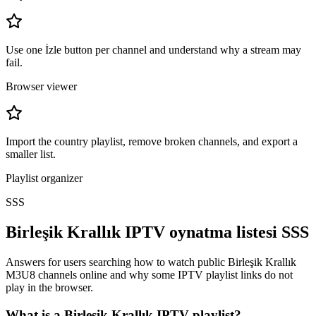
Use one İzle button per channel and understand why a stream may
fail.
Browser viewer
Import the country playlist, remove broken channels, and export a
smaller list.
Playlist organizer
SSS
Birleşik Krallık IPTV oynatma listesi SSS
Answers for users searching how to watch public Birleşik Krallık
M3U8 channels online and why some IPTV playlist links do not
play in the browser.
What is a Birleşik Krallık IPTV playlist?