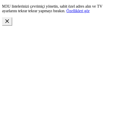
M3U listelerinizi çevrimiçi yönetin, sabit özel adres alın ve TV
ayarlarını tekrar tekrar yapmayı bırakın.
Özellikleri gör