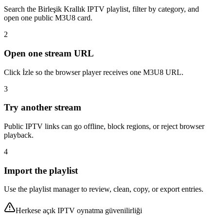
Search the Birleşik Krallık IPTV playlist, filter by category, and
open one public M3U8 card.
2
Open one stream URL
Click İzle so the browser player receives one M3U8 URL.
3
Try another stream
Public IPTV links can go offline, block regions, or reject browser
playback.
4
Import the playlist
Use the playlist manager to review, clean, copy, or export entries.
Herkese açık IPTV oynatma güvenilirliği