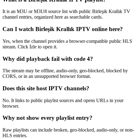
It is an M3U or M3U8 source list with public Birleşik Krallık TV
channel entries, organized here as searchable cards.
Can I watch Birleşik Krallık IPTV online here?
Yes, when the channel provides a browser-compatible public HLS
stream. Click İzle to open it.
Why did playback fail with code 4?
The stream may be offline, audio-only, geo-blocked, blocked by
CORS, or in an unsupported browser format.
Does this site host IPTV channels?
No. It links to public playlist sources and opens URLs in your
browser.
Why not show every playlist entry?
Raw playlists can include broken, geo-blocked, audio-only, or non-
HLS entries.