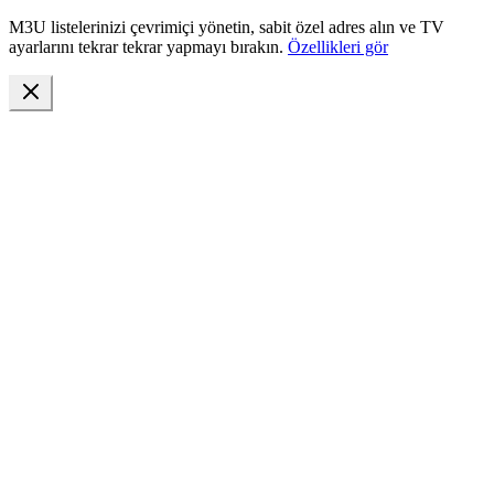
M3U listelerinizi çevrimiçi yönetin, sabit özel adres alın ve TV
ayarlarını tekrar tekrar yapmayı bırakın.
Özellikleri gör