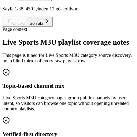
Sayfa 1/38, 450 içinden 12 gösteriliyor
Önceki
Sonraki
Page context
Live Sports M3U playlist coverage notes
This page is tuned for Live Sports M3U category source discovery,
not a blind mirror of every raw playlist row.
Topic-based channel mix
Live Sports M3U category pages group public channels by user
intent, so visitors can browse one topic without opening unrelated
country playlists.
Verified-first directory