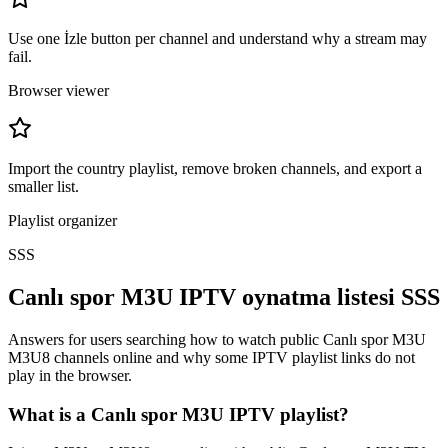
Use one İzle button per channel and understand why a stream may
fail.
Browser viewer
Import the country playlist, remove broken channels, and export a
smaller list.
Playlist organizer
SSS
Canlı spor M3U IPTV oynatma listesi SSS
Answers for users searching how to watch public Canlı spor M3U
M3U8 channels online and why some IPTV playlist links do not
play in the browser.
What is a Canlı spor M3U IPTV playlist?