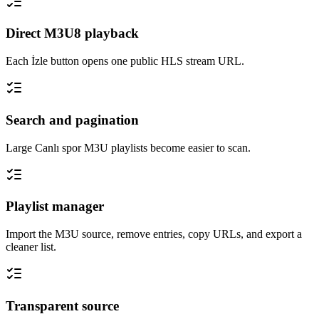
Direct M3U8 playback
Each İzle button opens one public HLS stream URL.
Search and pagination
Large Canlı spor M3U playlists become easier to scan.
Playlist manager
Import the M3U source, remove entries, copy URLs, and export a
cleaner list.
Transparent source