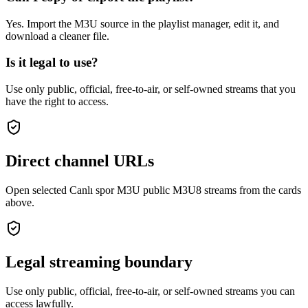
Yes. Import the M3U source in the playlist manager, edit it, and
download a cleaner file.
Is it legal to use?
Use only public, official, free-to-air, or self-owned streams that you
have the right to access.
Direct channel URLs
Open selected Canlı spor M3U public M3U8 streams from the cards
above.
Legal streaming boundary
Use only public, official, free-to-air, or self-owned streams you can
access lawfully.