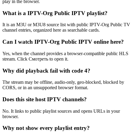
play in the browser.
What is a IPTV-Org Public IPTV playlist?
It is an M3U or M3U8 source list with public IPTV-Org Public TV
channel entries, organized here as searchable cards.
Can I watch IPTV-Org Public IPTV online here?
Yes, when the channel provides a browser-compatible public HLS
stream. Click Смотреть to open it.
Why did playback fail with code 4?
The stream may be offline, audio-only, geo-blocked, blocked by
CORS, or in an unsupported browser format.
Does this site host IPTV channels?
No. It links to public playlist sources and opens URLs in your
browser.
Why not show every playlist entry?