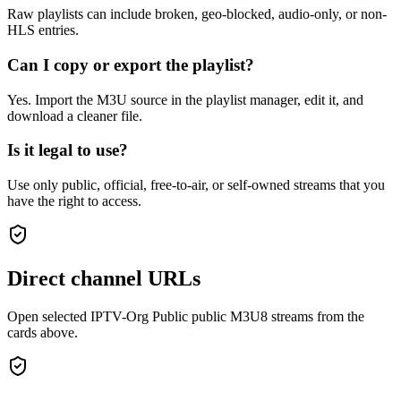
Raw playlists can include broken, geo-blocked, audio-only, or non-
HLS entries.
Can I copy or export the playlist?
Yes. Import the M3U source in the playlist manager, edit it, and
download a cleaner file.
Is it legal to use?
Use only public, official, free-to-air, or self-owned streams that you
have the right to access.
Direct channel URLs
Open selected IPTV-Org Public public M3U8 streams from the
cards above.