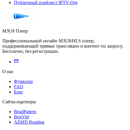
Публичный плейлист IPTV-Org
M3U8 Плеер
Профессиональный онлайн M3U8/HLS плеер,
поддерживающий прямые трансляции и контент по запросу.
Бесплатно, без регистрации.
О нас
Функции
FAQ
Блог
Сайты-партнеры
BeadPattern
BestVid
ADHD Reading