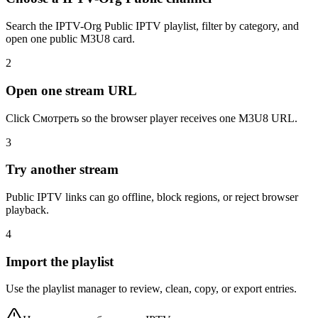
Search the IPTV-Org Public IPTV playlist, filter by category, and
open one public M3U8 card.
2
Open one stream URL
Click Смотреть so the browser player receives one M3U8 URL.
3
Try another stream
Public IPTV links can go offline, block regions, or reject browser
playback.
4
Import the playlist
Use the playlist manager to review, clean, copy, or export entries.