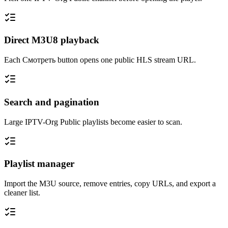
Direct M3U8 playback
Each Смотреть button opens one public HLS stream URL.
Search and pagination
Large IPTV-Org Public playlists become easier to scan.
Playlist manager
Import the M3U source, remove entries, copy URLs, and export a
cleaner list.