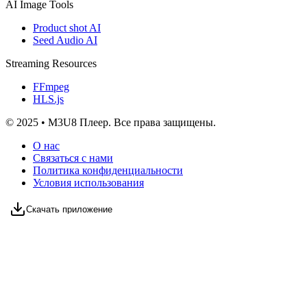
AI Image Tools
Product shot AI
Seed Audio AI
Streaming Resources
FFmpeg
HLS.js
© 2025 • M3U8 Плеер. Все права защищены.
О нас
Связаться с нами
Политика конфиденциальности
Условия использования
Скачать приложение