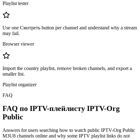
Playlist tester
Use one Смотреть button per channel and understand why a stream
may fail.
Browser viewer
Import the country playlist, remove broken channels, and export a
smaller list.
Playlist organizer
FAQ
FAQ по IPTV-плейлисту IPTV-Org
Public
Answers for users searching how to watch public IPTV-Org Public
M3U8 channels online and why some IPTV playlist links do not