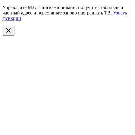
Управляйте M3U-списками онлайн, получите стабильный
частный адрес и перестаньте заново настраивать ТВ.
Узнать
функции