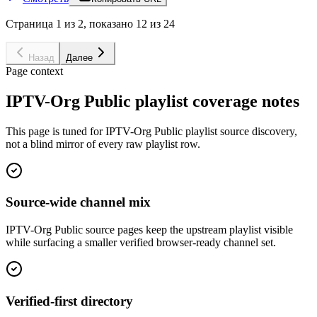
Страница 1 из 2, показано 12 из 24
Назад
Далее
Page context
IPTV-Org Public playlist coverage notes
This page is tuned for IPTV-Org Public playlist source discovery,
not a blind mirror of every raw playlist row.
Source-wide channel mix
IPTV-Org Public source pages keep the upstream playlist visible
while surfacing a smaller verified browser-ready channel set.
Verified-first directory