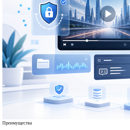
Преимущества