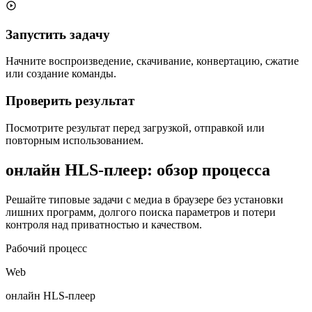
Запустить задачу
Начните воспроизведение, скачивание, конвертацию, сжатие
или создание команды.
Проверить результат
Посмотрите результат перед загрузкой, отправкой или
повторным использованием.
онлайн HLS-плеер: обзор процесса
Решайте типовые задачи с медиа в браузере без установки
лишних программ, долгого поиска параметров и потери
контроля над приватностью и качеством.
Рабочий процесс
Web
онлайн HLS-плеер