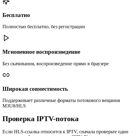
Бесплатно
Полностью бесплатно, без регистрации
Мгновенное воспроизведение
Без скачивания, воспроизведение прямо в браузере
Широкая совместимость
Поддерживает различные форматы потокового вещания
M3U8/HLS
Проверка IPTV-потока
Если HLS-ссылка относится к IPTV, сначала проверьте один