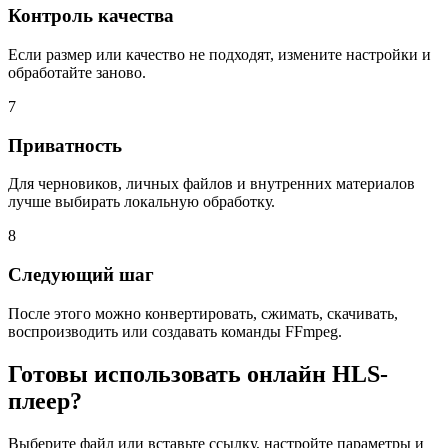
Контроль качества
Если размер или качество не подходят, измените настройки и
обработайте заново.
7
Приватность
Для черновиков, личных файлов и внутренних материалов
лучше выбирать локальную обработку.
8
Следующий шаг
После этого можно конвертировать, сжимать, скачивать,
воспроизводить или создавать команды FFmpeg.
Готовы использовать онлайн HLS-
плеер?
Выберите файл или вставьте ссылку, настройте параметры и