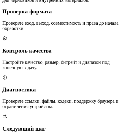
для черновиков и внутренних материалов.
Проверка формата
Проверьте вход, выход, совместимость и права до начала
обработки.
Контроль качества
Настройте качество, размер, битрейт и диапазон под
конечную задачу.
Диагностика
Проверьте ссылки, файлы, кодеки, поддержку браузера и
ограничения устройства.
Следующий шаг