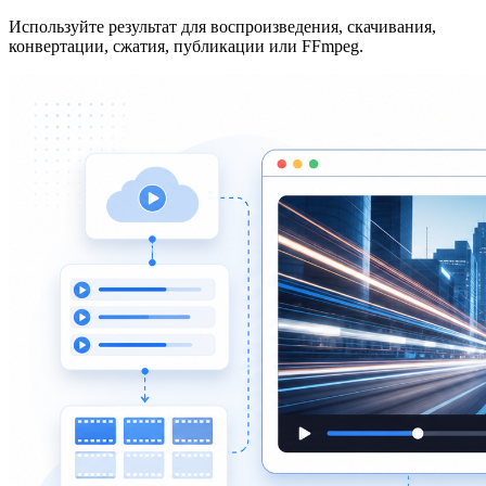
Используйте результат для воспроизведения, скачивания,
конвертации, сжатия, публикации или FFmpeg.