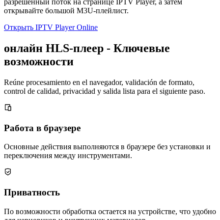
разрешенный поток на странице IPTV Player, а затем
открывайте большой M3U-плейлист.
Открыть IPTV Player Online
онлайн HLS-плеер - Ключевые
возможности
Reúne procesamiento en el navegador, validación de formato,
control de calidad, privacidad y salida lista para el siguiente paso.
Работа в браузере
Основные действия выполняются в браузере без установки и
переключения между инструментами.
Приватность
По возможности обработка остается на устройстве, что удобно