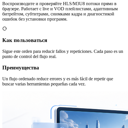
Воспроизводите и проверяйте HLS/M3U8 потоки прямо в
браузере. Работает с live и VOD плейлистами, адаптивным
битрейтом, субтитрами, снимками кадра и диагностикой
ошибок без установки программ.
Как пользоваться
Sigue este orden para reducir fallos y repeticiones. Cada paso es un
punto de control del flujo real.
Преимущества
Un flujo ordenado reduce errores y es más fácil de repetir que
buscar varias herramientas pequeñas cada vez.