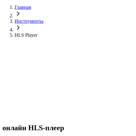
Главная
Инструменты
HLS Player
онлайн HLS-плеер