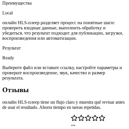
Преимущества
Local
онлайн HLS-плеер разделяет процесс на понятные шаги:
проверить входные данные, выполнить обработку и
убедиться, что результат подходит для публикации, загрузки,
воспроизведения или автоматизации.
Результат
Ready
Выберите файл или вставьте ссылку, настройте параметры и
проверьте воспроизведение, звук, качество и размер
результата.
Отзывы
онлайн HLS-плеер tiene un flujo claro y muestra qué revisar antes
de usar el resultado. Ahorra tiempo en tareas repetidas.