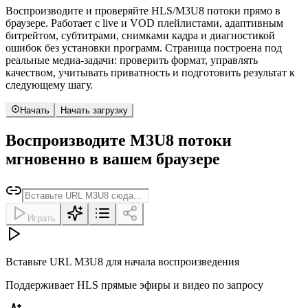
Воспроизводите и проверяйте HLS/M3U8 потоки прямо в
браузере. Работает с live и VOD плейлистами, адаптивным
битрейтом, субтитрами, снимками кадра и диагностикой
ошибок без установки программ. Страница построена под
реальные медиа-задачи: проверить формат, управлять
качеством, учитывать приватность и подготовить результат к
следующему шагу.
Начать
Начать загрузку
Воспроизводите M3U8 потоки
мгновенно в вашем браузере
Играть
Вставьте URL M3U8 для начала воспроизведения
Поддерживает HLS прямые эфиры и видео по запросу