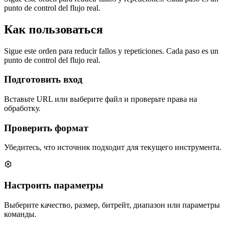
punto de control del flujo real.
Как пользоваться
Sigue este orden para reducir fallos y repeticiones. Cada paso es un
punto de control del flujo real.
Подготовить вход
Вставьте URL или выберите файл и проверьте права на
обработку.
Проверить формат
Убедитесь, что источник подходит для текущего инструмента.
Настроить параметры
Выберите качество, размер, битрейт, диапазон или параметры
команды.