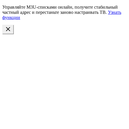
Управляйте M3U-списками онлайн, получите стабильный
частный адрес и перестаньте заново настраивать ТВ.
Узнать
функции