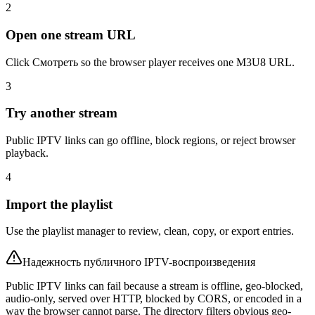
2
Open one stream URL
Click Смотреть so the browser player receives one M3U8 URL.
3
Try another stream
Public IPTV links can go offline, block regions, or reject browser
playback.
4
Import the playlist
Use the playlist manager to review, clean, copy, or export entries.
Надежность публичного IPTV-воспроизведения
Public IPTV links can fail because a stream is offline, geo-blocked,
audio-only, served over HTTP, blocked by CORS, or encoded in a
way the browser cannot parse. The directory filters obvious geo-