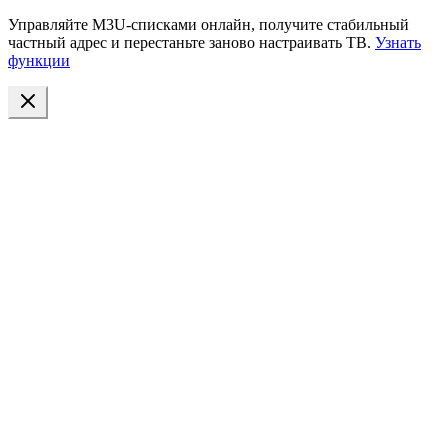
Управляйте M3U-списками онлайн, получите стабильный
частный адрес и перестаньте заново настраивать ТВ.
Узнать
функции