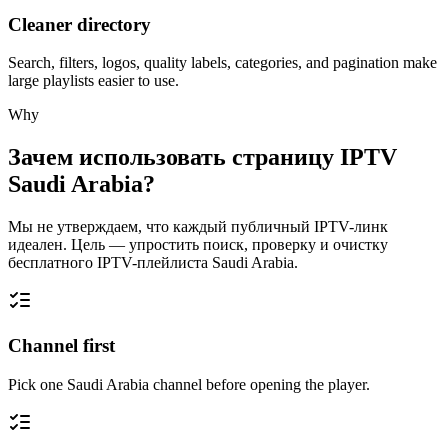
Cleaner directory
Search, filters, logos, quality labels, categories, and pagination make
large playlists easier to use.
Why
Зачем использовать страницу IPTV
Saudi Arabia?
Мы не утверждаем, что каждый публичный IPTV-линк
идеален. Цель — упростить поиск, проверку и очистку
бесплатного IPTV-плейлиста Saudi Arabia.
Channel first
Pick one Saudi Arabia channel before opening the player.