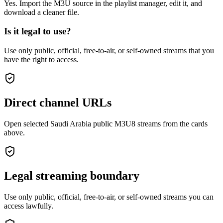
Yes. Import the M3U source in the playlist manager, edit it, and
download a cleaner file.
Is it legal to use?
Use only public, official, free-to-air, or self-owned streams that you
have the right to access.
Direct channel URLs
Open selected Saudi Arabia public M3U8 streams from the cards
above.
Legal streaming boundary
Use only public, official, free-to-air, or self-owned streams you can
access lawfully.