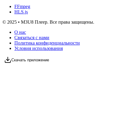
FFmpeg
HLS.js
© 2025 • M3U8 Плеер. Все права защищены.
О нас
Связаться с нами
Политика конфиденциальности
Условия использования
Скачать приложение