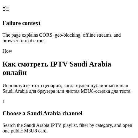
Failure context
The page explains CORS, geo-blocking, offline streams, and
browser format errors.
How
Как смотреть IPTV Saudi Arabia
онлайн
Используйте этот сценарий, когда нужен публичный канал
Saudi Arabia для браузера или чистая M3U8-ссылка для теста.
1
Choose a Saudi Arabia channel
Search the Saudi Arabia IPTV playlist, filter by category, and open
one public M3U8 card.