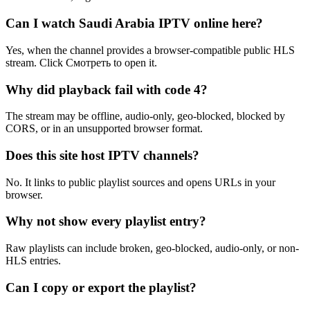
Can I watch Saudi Arabia IPTV online here?
Yes, when the channel provides a browser-compatible public HLS
stream. Click Смотреть to open it.
Why did playback fail with code 4?
The stream may be offline, audio-only, geo-blocked, blocked by
CORS, or in an unsupported browser format.
Does this site host IPTV channels?
No. It links to public playlist sources and opens URLs in your
browser.
Why not show every playlist entry?
Raw playlists can include broken, geo-blocked, audio-only, or non-
HLS entries.
Can I copy or export the playlist?