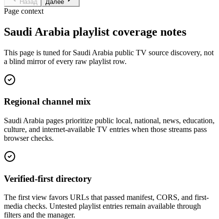
Назад
Далее
Page context
Saudi Arabia playlist coverage notes
This page is tuned for Saudi Arabia public TV source discovery, not
a blind mirror of every raw playlist row.
Regional channel mix
Saudi Arabia pages prioritize public local, national, news, education,
culture, and internet-available TV entries when those streams pass
browser checks.
Verified-first directory
The first view favors URLs that passed manifest, CORS, and first-
media checks. Untested playlist entries remain available through
filters and the manager.