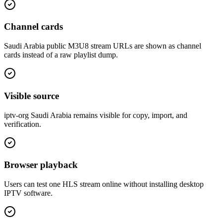
Channel cards
Saudi Arabia public M3U8 stream URLs are shown as channel
cards instead of a raw playlist dump.
Visible source
iptv-org Saudi Arabia remains visible for copy, import, and
verification.
Browser playback
Users can test one HLS stream online without installing desktop
IPTV software.