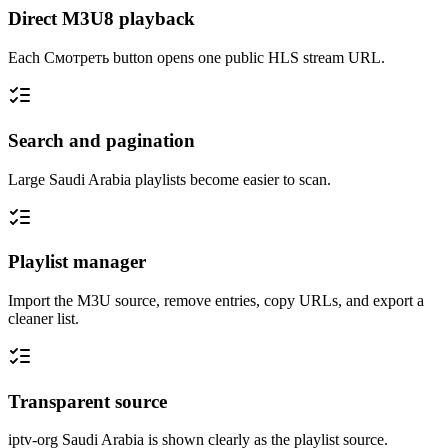
Direct M3U8 playback
Each Смотреть button opens one public HLS stream URL.
Search and pagination
Large Saudi Arabia playlists become easier to scan.
Playlist manager
Import the M3U source, remove entries, copy URLs, and export a
cleaner list.
Transparent source
iptv-org Saudi Arabia is shown clearly as the playlist source.