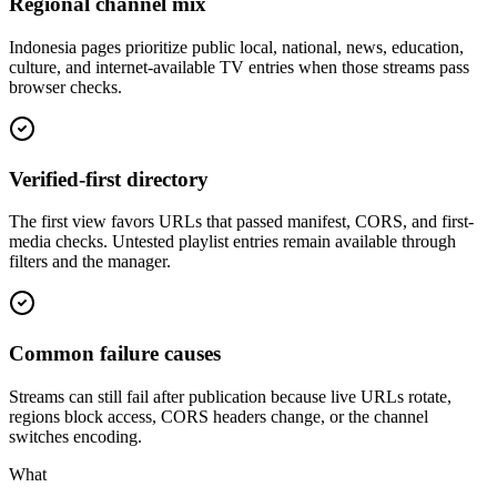
Regional channel mix
Indonesia pages prioritize public local, national, news, education,
culture, and internet-available TV entries when those streams pass
browser checks.
Verified-first directory
The first view favors URLs that passed manifest, CORS, and first-
media checks. Untested playlist entries remain available through
filters and the manager.
Common failure causes
Streams can still fail after publication because live URLs rotate,
regions block access, CORS headers change, or the channel
switches encoding.
What