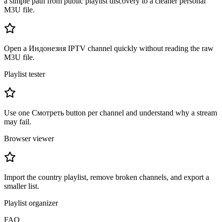
a simple path from public playlist discovery to a cleaner personal
M3U file.
Open a Индонезия IPTV channel quickly without reading the raw
M3U file.
Playlist tester
Use one Смотреть button per channel and understand why a stream
may fail.
Browser viewer
Import the country playlist, remove broken channels, and export a
smaller list.
Playlist organizer
FAQ