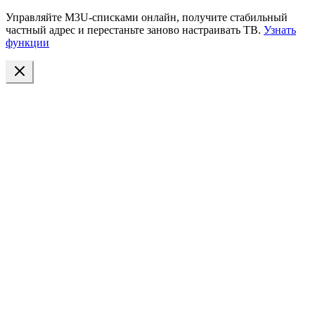
Управляйте M3U-списками онлайн, получите стабильный
частный адрес и перестаньте заново настраивать ТВ.
Узнать
функции