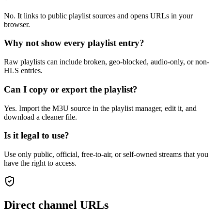
No. It links to public playlist sources and opens URLs in your
browser.
Why not show every playlist entry?
Raw playlists can include broken, geo-blocked, audio-only, or non-
HLS entries.
Can I copy or export the playlist?
Yes. Import the M3U source in the playlist manager, edit it, and
download a cleaner file.
Is it legal to use?
Use only public, official, free-to-air, or self-owned streams that you
have the right to access.
Direct channel URLs