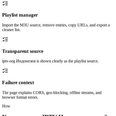
Playlist manager
Import the M3U source, remove entries, copy URLs, and export a
cleaner list.
Transparent source
iptv-org Индонезия is shown clearly as the playlist source.
Failure context
The page explains CORS, geo-blocking, offline streams, and
browser format errors.
How