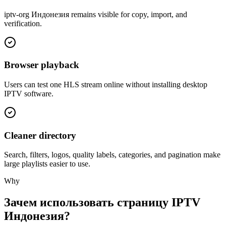
iptv-org Индонезия remains visible for copy, import, and
verification.
Browser playback
Users can test one HLS stream online without installing desktop
IPTV software.
Cleaner directory
Search, filters, logos, quality labels, categories, and pagination make
large playlists easier to use.
Why
Зачем использовать страницу IPTV
Индонезия?