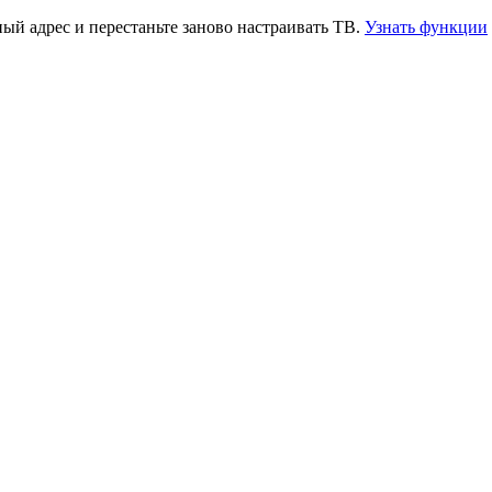
й адрес и перестаньте заново настраивать ТВ.
Узнать функции