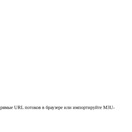
рямые URL потоков в браузере или импортируйте M3U-