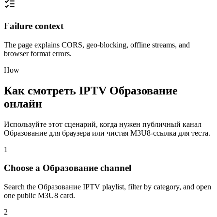
Failure context
The page explains CORS, geo-blocking, offline streams, and
browser format errors.
How
Как смотреть IPTV Образование
онлайн
Используйте этот сценарий, когда нужен публичный канал
Образование для браузера или чистая M3U8-ссылка для теста.
1
Choose a Образование channel
Search the Образование IPTV playlist, filter by category, and open
one public M3U8 card.
2