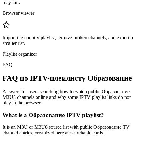
may fail.
Browser viewer
Import the country playlist, remove broken channels, and export a
smaller list.
Playlist organizer
FAQ
FAQ по IPTV-плейлисту Образование
Answers for users searching how to watch public Образование
M3U8 channels online and why some IPTV playlist links do not
play in the browser.
What is a Образование IPTV playlist?
It is an M3U or M3U8 source list with public Образование TV
channel entries, organized here as searchable cards.