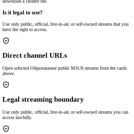
download a cleaner file.
Is it legal to use?
Use only public, official, free-to-air, or self-owned streams that you
have the right to access.
Direct channel URLs
Open selected Образование public M3U8 streams from the cards
above.
Legal streaming boundary
Use only public, official, free-to-air, or self-owned streams you can
access lawfully.