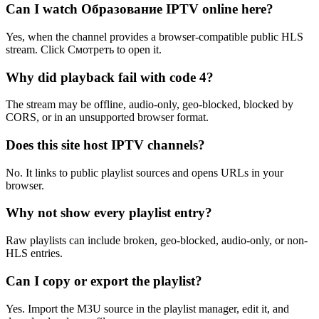
Can I watch Образование IPTV online here?
Yes, when the channel provides a browser-compatible public HLS
stream. Click Смотреть to open it.
Why did playback fail with code 4?
The stream may be offline, audio-only, geo-blocked, blocked by
CORS, or in an unsupported browser format.
Does this site host IPTV channels?
No. It links to public playlist sources and opens URLs in your
browser.
Why not show every playlist entry?
Raw playlists can include broken, geo-blocked, audio-only, or non-
HLS entries.
Can I copy or export the playlist?
Yes. Import the M3U source in the playlist manager, edit it, and