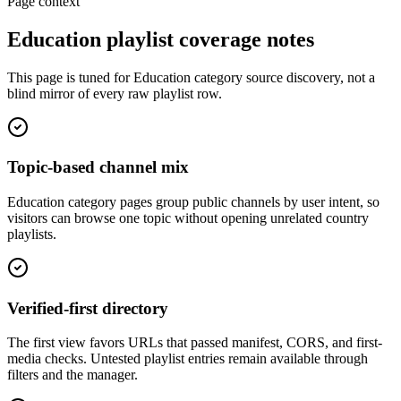
Page context
Education playlist coverage notes
This page is tuned for Education category source discovery, not a
blind mirror of every raw playlist row.
Topic-based channel mix
Education category pages group public channels by user intent, so
visitors can browse one topic without opening unrelated country
playlists.
Verified-first directory
The first view favors URLs that passed manifest, CORS, and first-
media checks. Untested playlist entries remain available through
filters and the manager.