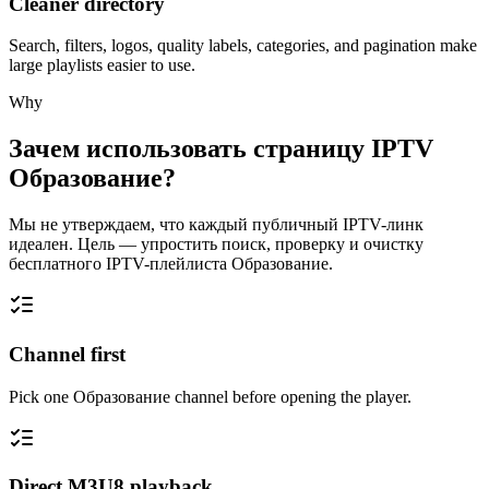
Cleaner directory
Search, filters, logos, quality labels, categories, and pagination make
large playlists easier to use.
Why
Зачем использовать страницу IPTV
Образование?
Мы не утверждаем, что каждый публичный IPTV-линк
идеален. Цель — упростить поиск, проверку и очистку
бесплатного IPTV-плейлиста Образование.
Channel first
Pick one Образование channel before opening the player.
Direct M3U8 playback