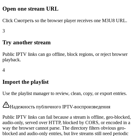
Open one stream URL
Click Смотреть so the browser player receives one M3U8 URL.
3
Try another stream
Public IPTV links can go offline, block regions, or reject browser
playback.
4
Import the playlist
Use the playlist manager to review, clean, copy, or export entries.
Надежность публичного IPTV-воспроизведения
Public IPTV links can fail because a stream is offline, geo-blocked,
audio-only, served over HTTP, blocked by CORS, or encoded in a
way the browser cannot parse. The directory filters obvious geo-
blocked and audio-only entries, but live streams still need periodic