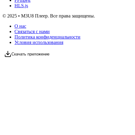
FFmpeg
HLS.js
© 2025 • M3U8 Плеер. Все права защищены.
О нас
Связаться с нами
Политика конфиденциальности
Условия использования
Скачать приложение