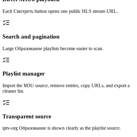
Each Смотреть button opens one public HLS stream URL.
Search and pagination
Large Образование playlists become easier to scan.
Playlist manager
Import the M3U source, remove entries, copy URLs, and export a
cleaner list.
Transparent source
iptv-org Образование is shown clearly as the playlist source.