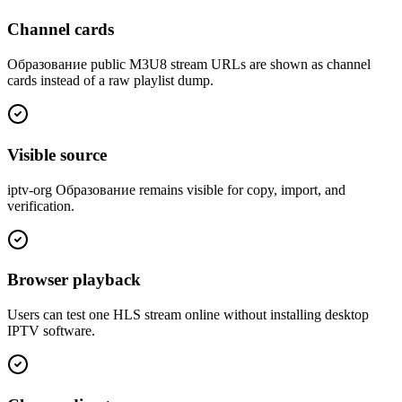
Channel cards
Образование public M3U8 stream URLs are shown as channel
cards instead of a raw playlist dump.
Visible source
iptv-org Образование remains visible for copy, import, and
verification.
Browser playback
Users can test one HLS stream online without installing desktop
IPTV software.