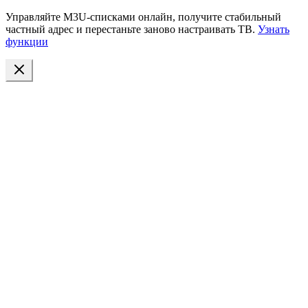
Управляйте M3U-списками онлайн, получите стабильный
частный адрес и перестаньте заново настраивать ТВ.
Узнать
функции