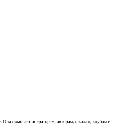
Она помогает операторам, авторам, школам, клубам и