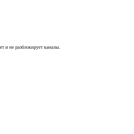
ет и не разблокирует каналы.