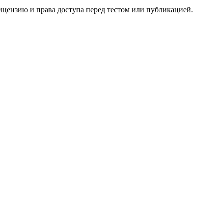
ицензию и права доступа перед тестом или публикацией.