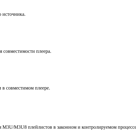
 источника.
я совместимости плеера.
 в совместимом плеере.
 M3U/M3U8 плейлистов в законном и контролируемом процессе. 