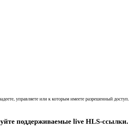
ладеете, управляете или к которым имеете разрешенный доступ.
уйте поддерживаемые live HLS-ссылки.