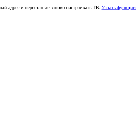
й адрес и перестаньте заново настраивать ТВ.
Узнать функции