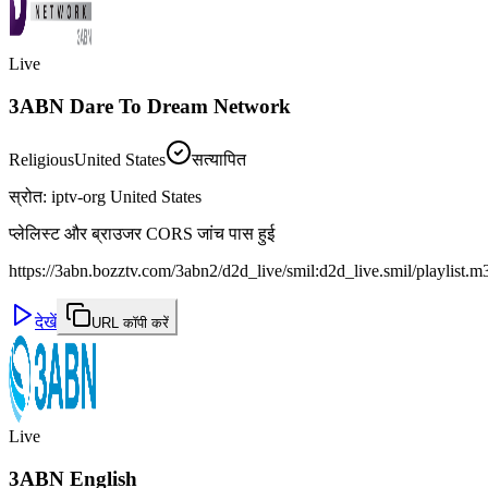
Live
3ABN Dare To Dream Network
Religious
United States
सत्यापित
स्रोत
:
iptv-org United States
प्लेलिस्ट और ब्राउजर CORS जांच पास हुई
https://3abn.bozztv.com/3abn2/d2d_live/smil:d2d_live.smil/playlist.m
देखें
URL कॉपी करें
Live
3ABN English