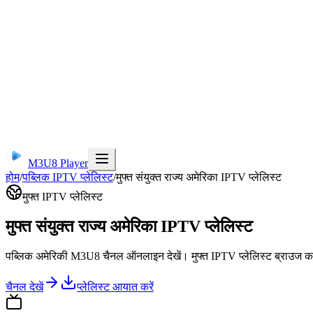
M3U8 Player
होम
/
पब्लिक IPTV प्लेलिस्ट
/
मुफ्त संयुक्त राज्य अमेरिका IPTV प्लेलिस्ट
मुफ्त IPTV प्लेलिस्ट
मुफ्त संयुक्त राज्य अमेरिका IPTV प्लेलिस्ट
पब्लिक अमेरिकी M3U8 चैनल ऑनलाइन देखें। मुफ्त IPTV प्लेलिस्ट ब्राउज करे
चैनल देखें
प्लेलिस्ट आयात करें