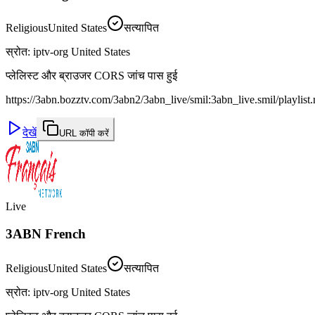
Religious
United States
सत्यापित
स्रोत
:
iptv-org United States
प्लेलिस्ट और ब्राउजर CORS जांच पास हुई
https://3abn.bozztv.com/3abn2/3abn_live/smil:3abn_live.smil/playlis
देखें
URL कॉपी करें
Live
3ABN French
Religious
United States
सत्यापित
स्रोत
:
iptv-org United States