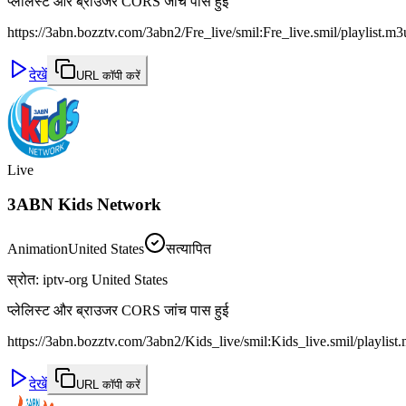
प्लेलिस्ट और ब्राउजर CORS जांच पास हुई
https://3abn.bozztv.com/3abn2/Fre_live/smil:Fre_live.smil/playlist.m
देखें
URL कॉपी करें
Live
3ABN Kids Network
Animation
United States
सत्यापित
स्रोत
:
iptv-org United States
प्लेलिस्ट और ब्राउजर CORS जांच पास हुई
https://3abn.bozztv.com/3abn2/Kids_live/smil:Kids_live.smil/playlist
देखें
URL कॉपी करें