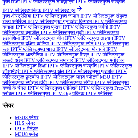
मुफ्त शिक्षा IPTV प्लेलिस्ट
मुफ्त डॉक्यूमेंट्री IPTV प्लेलिस्ट
मुफ्त संस्कृति
IPTV प्लेलिस्ट
पब्लिक IPTV प्लेलिस्ट हब
मुफ्त ऑस्ट्रेलिया IPTV प्लेलिस्ट
मुफ्त जापान IPTV प्लेलिस्ट
मुफ्त संयुक्त
राज्य अमेरिका IPTV प्लेलिस्ट
मुफ्त यूनाइटेड किंगडम IPTV प्लेलिस्ट
मुफ्त
कनाडा IPTV प्लेलिस्ट
मुफ्त फ्रांस IPTV प्लेलिस्ट
मुफ्त जर्मनी IPTV
प्लेलिस्ट
मुफ्त ब्राजील IPTV प्लेलिस्ट
मुफ्त तुर्की IPTV प्लेलिस्ट
मुफ्त
इंडोनेशिया IPTV प्लेलिस्ट
मुफ्त चीन IPTV प्लेलिस्ट
मुफ्त ताइवान IPTV
प्लेलिस्ट
मुफ्त दक्षिण कोरिया IPTV प्लेलिस्ट
मुफ्त स्पेन IPTV प्लेलिस्ट
मुफ्त
रूस IPTV प्लेलिस्ट
मुफ्त भारत IPTV प्लेलिस्ट
मुफ्त मोरक्को IPTV
प्लेलिस्ट
मुफ्त अल्जीरिया IPTV प्लेलिस्ट
मुफ्त मिस्र IPTV प्लेलिस्ट
मुफ्त
सऊदी अरब IPTV प्लेलिस्ट
मुफ्त समाचार IPTV प्लेलिस्ट
मुफ्त मनोरंजन
IPTV प्लेलिस्ट
मुफ्त शिक्षा IPTV प्लेलिस्ट
मुफ्त संस्कृति IPTV प्लेलिस्ट
मुफ्त
डॉक्यूमेंट्री IPTV प्लेलिस्ट
मुफ्त खेल IPTV प्लेलिस्ट
मुफ्त फ़ुटबॉल IPTV
प्लेलिस्ट
मुफ्त फ़ुटबॉल IPTV प्लेलिस्ट
मुफ्त लाइव स्पोर्ट्स M3U IPTV
प्लेलिस्ट
मुफ्त स्पोर्ट्स टीवी IPTV प्लेलिस्ट
मुफ्त संगीत IPTV प्लेलिस्ट
मुफ्त
बच्चों के चैनल IPTV प्लेलिस्ट
मुफ्त एनीमेशन IPTV प्लेलिस्ट
मुफ्त Free-TV
ग्लोबल IPTV प्लेलिस्ट
मुफ्त IPTV-Org पब्लिक IPTV प्लेलिस्ट
प्लेयर
M3U8 प्लेयर
HLS प्लेयर
IPTV मैनेजर
M3U8 एम्बेड