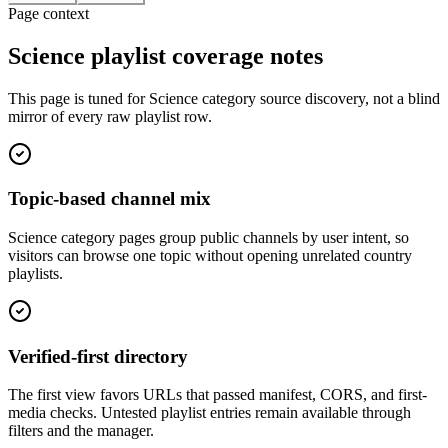
Page context
Science playlist coverage notes
This page is tuned for Science category source discovery, not a blind
mirror of every raw playlist row.
Topic-based channel mix
Science category pages group public channels by user intent, so
visitors can browse one topic without opening unrelated country
playlists.
Verified-first directory
The first view favors URLs that passed manifest, CORS, and first-
media checks. Untested playlist entries remain available through
filters and the manager.