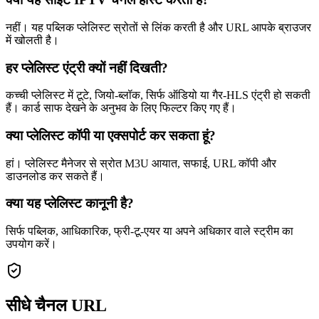
नहीं। यह पब्लिक प्लेलिस्ट स्रोतों से लिंक करती है और URL आपके ब्राउजर
में खोलती है।
हर प्लेलिस्ट एंट्री क्यों नहीं दिखती?
कच्ची प्लेलिस्ट में टूटे, जियो-ब्लॉक, सिर्फ ऑडियो या गैर-HLS एंट्री हो सकती
हैं। कार्ड साफ देखने के अनुभव के लिए फिल्टर किए गए हैं।
क्या प्लेलिस्ट कॉपी या एक्सपोर्ट कर सकता हूं?
हां। प्लेलिस्ट मैनेजर से स्रोत M3U आयात, सफाई, URL कॉपी और
डाउनलोड कर सकते हैं।
क्या यह प्लेलिस्ट कानूनी है?
सिर्फ पब्लिक, आधिकारिक, फ्री-टू-एयर या अपने अधिकार वाले स्ट्रीम का
उपयोग करें।
सीधे चैनल URL