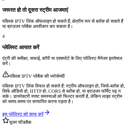
जरूरत हो तो दूसरा स्ट्रीम आजमाएं
पब्लिक IPTV लिंक ऑफलाइन हो सकते हैं, क्षेत्रीय रूप से ब्लॉक हो सकते हैं
या ब्राउजर प्लेबैक अस्वीकार कर सकता है।
4
प्लेलिस्ट आयात करें
एंट्री की समीक्षा, सफाई, कॉपी या एक्सपोर्ट के लिए प्लेलिस्ट मैनेजर इस्तेमाल
करें।
पब्लिक IPTV प्लेबैक की भरोसेमंदी
पब्लिक IPTV लिंक विफल हो सकते हैं: स्ट्रीम ऑफलाइन हो, जियो-ब्लॉक हो,
सिर्फ ऑडियो हो, HTTP हो, CORS से ब्लॉक हो, या ब्राउजर फॉर्मेट पढ़ न
सके। डायरेक्टरी स्पष्ट समस्याओं को फिल्टर करती है, लेकिन लाइव स्ट्रीम
को समय-समय पर सत्यापित करना पड़ता है।
इस प्लेलिस्ट को साफ करें
यूजर फीडबैक