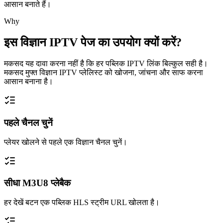
आसान बनाते हैं।
Why
इस विज्ञान IPTV पेज का उपयोग क्यों करें?
मकसद यह दावा करना नहीं है कि हर पब्लिक IPTV लिंक बिल्कुल सही है।
मकसद मुफ्त विज्ञान IPTV प्लेलिस्ट को खोजना, जांचना और साफ करना
आसान बनाना है।
पहले चैनल चुनें
प्लेयर खोलने से पहले एक विज्ञान चैनल चुनें।
सीधा M3U8 प्लेबैक
हर देखें बटन एक पब्लिक HLS स्ट्रीम URL खोलता है।