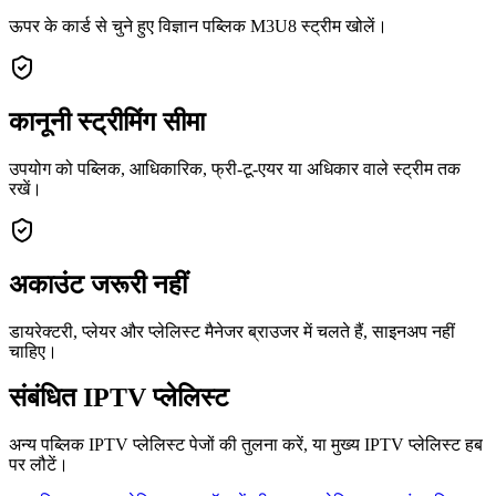
ऊपर के कार्ड से चुने हुए विज्ञान पब्लिक M3U8 स्ट्रीम खोलें।
कानूनी स्ट्रीमिंग सीमा
उपयोग को पब्लिक, आधिकारिक, फ्री-टू-एयर या अधिकार वाले स्ट्रीम तक
रखें।
अकाउंट जरूरी नहीं
डायरेक्टरी, प्लेयर और प्लेलिस्ट मैनेजर ब्राउजर में चलते हैं, साइनअप नहीं
चाहिए।
संबंधित IPTV प्लेलिस्ट
अन्य पब्लिक IPTV प्लेलिस्ट पेजों की तुलना करें, या मुख्य IPTV प्लेलिस्ट हब
पर लौटें।