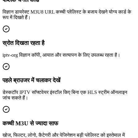
विज्ञान डायरेक्ट M3U8 URL कच्ची प्लेलिस्ट के बजाय देखने योग्य कार्ड के
रूप में दिखते हैं।
स्रोत दिखता रहता है
iptv-org विज्ञान कॉपी, आयात और सत्यापन के लिए उपलब्ध रहता है।
पहले ब्राउजर में चलाकर देखें
डेस्कटॉप IPTV सॉफ्टवेयर इंस्टॉल किए बिना एक HLS स्ट्रीम ऑनलाइन
जांच सकते हैं।
कच्ची M3U से ज्यादा साफ
खोज, फिल्टर, लोगो, कैटेगरी और पेजिनेशन बड़ी प्लेलिस्ट को इस्तेमाल में