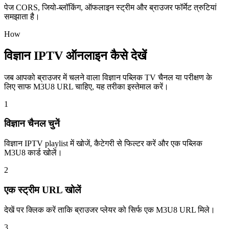
पेज CORS, जियो-ब्लॉकिंग, ऑफलाइन स्ट्रीम और ब्राउजर फॉर्मेट त्रुटियां
समझाता है।
How
विज्ञान IPTV ऑनलाइन कैसे देखें
जब आपको ब्राउजर में चलने वाला विज्ञान पब्लिक TV चैनल या परीक्षण के
लिए साफ M3U8 URL चाहिए, यह तरीका इस्तेमाल करें।
1
विज्ञान चैनल चुनें
विज्ञान IPTV playlist में खोजें, कैटेगरी से फिल्टर करें और एक पब्लिक
M3U8 कार्ड खोलें।
2
एक स्ट्रीम URL खोलें
देखें पर क्लिक करें ताकि ब्राउजर प्लेयर को सिर्फ एक M3U8 URL मिले।
3