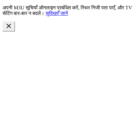
अपनी M3U सूचियाँ ऑनलाइन प्रबंधित करें, स्थिर निजी पता पाएँ, और TV
सेटिंग बार-बार न बदलें।
सुविधाएँ जानें