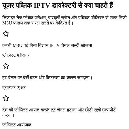
यूजर पब्लिक IPTV डायरेक्टरी से क्या चाहते हैं
डिजाइन तेज प्लेबैक परीक्षण, पारदर्शी स्रोत और पब्लिक प्लेलिस्ट से साफ निजी
M3U फाइल तक सरल रास्ते पर केंद्रित है।
कच्ची M3U पढ़े बिना विज्ञान IPTV चैनल जल्दी खोलना।
प्लेलिस्ट परीक्षक
हर चैनल पर देखें बटन और विफलता का कारण समझना।
ब्राउजर व्यूअर
देश की प्लेलिस्ट आयात करके टूटे चैनल हटाना और छोटी सूची एक्सपोर्ट
करना।
प्लेलिस्ट आयोजक