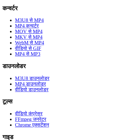
कन्वर्टर
M3U8 से MP4
MP4 कन्वर्टर
MOV से MP4
MKV से MP4
WebM से MP4
वीडियो से GIF
MP4 से MP3
डाउनलोडर
M3U8 डाउनलोडर
MP4 डाउनलोडर
वीडियो डाउनलोडर
टूल्स
वीडियो कंप्रेसर
FFmpeg जनरेटर
Chrome एक्सटेंशन
गाइड