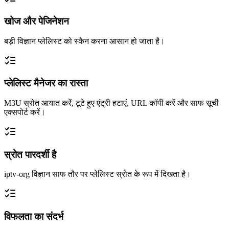
खोज और पेजिनेशन
बड़ी विज्ञान प्लेलिस्ट को स्कैन करना आसान हो जाता है।
प्लेलिस्ट मैनेजर का रास्ता
M3U स्रोत आयात करें, टूटे हुए एंट्री हटाएं, URL कॉपी करें और साफ सूची
एक्सपोर्ट करें।
स्रोत पारदर्शी है
iptv-org विज्ञान साफ तौर पर प्लेलिस्ट स्रोत के रूप में दिखता है।
विफलता का संदर्भ