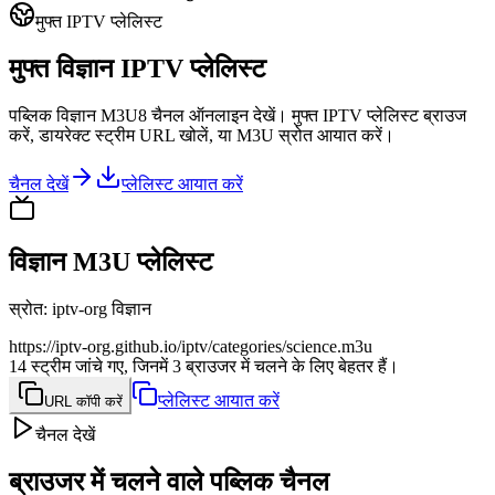
मुफ्त IPTV प्लेलिस्ट
मुफ्त विज्ञान IPTV प्लेलिस्ट
पब्लिक विज्ञान M3U8 चैनल ऑनलाइन देखें। मुफ्त IPTV प्लेलिस्ट ब्राउज
करें, डायरेक्ट स्ट्रीम URL खोलें, या M3U स्रोत आयात करें।
चैनल देखें
प्लेलिस्ट आयात करें
विज्ञान M3U प्लेलिस्ट
स्रोत
:
iptv-org विज्ञान
https://iptv-org.github.io/iptv/categories/science.m3u
14 स्ट्रीम जांचे गए, जिनमें 3 ब्राउजर में चलने के लिए बेहतर हैं।
प्लेलिस्ट आयात करें
URL कॉपी करें
चैनल देखें
ब्राउजर में चलने वाले पब्लिक चैनल