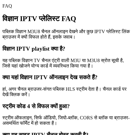
FAQ
विज्ञान IPTV प्लेलिस्ट FAQ
पब्लिक विज्ञान M3U8 चैनल ऑनलाइन देखने और कुछ IPTV प्लेलिस्ट लिंक
ब्राउजर में क्यों विफल होते हैं, इसके जवाब।
विज्ञान IPTV playlist क्या है?
यह पब्लिक विज्ञान TV चैनल एंट्री वाली M3U या M3U8 स्रोत सूची है,
जिसे यहां खोजने योग्य कार्ड में व्यवस्थित किया गया है।
क्या यहां विज्ञान IPTV ऑनलाइन देख सकते हैं?
हां, अगर चैनल ब्राउजर-संगत पब्लिक HLS स्ट्रीम देता है। चैनल कार्ड पर
देखें क्लिक करें।
स्ट्रीम कोड 4 से विफल क्यों हुआ?
स्ट्रीम ऑफलाइन, सिर्फ ऑडियो, जियो-ब्लॉक, CORS से ब्लॉक या ब्राउजर-
असमर्थित फॉर्मेट में हो सकता है।
क्या यह साइट IPTV चैनल होस्ट करती है?