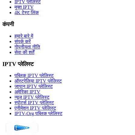
IPTV प्लेलिस्ट
मुफ्त IPTV
4K टेस्ट लिंक
कंपनी
हमारे बारे में
संपर्क करें
गोपनीयता नीति
सेवा की शर्तें
IPTV प्लेलिस्ट
पब्लिक IPTV प्लेलिस्ट
ऑस्ट्रेलिया IPTV प्लेलिस्ट
जापान IPTV प्लेलिस्ट
अमेरिका IPTV
न्यूज IPTV प्लेलिस्ट
स्पोर्ट्स IPTV प्लेलिस्ट
एनीमेशन IPTV प्लेलिस्ट
IPTV-Org पब्लिक प्लेलिस्ट