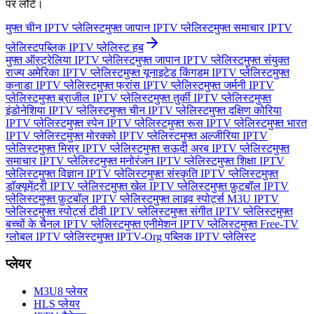
पर लौटें।
मुफ्त चीन IPTV प्लेलिस्ट
मुफ्त जापान IPTV प्लेलिस्ट
मुफ्त समाचार IPTV
प्लेलिस्ट
पब्लिक IPTV प्लेलिस्ट हब
मुफ्त ऑस्ट्रेलिया IPTV प्लेलिस्ट
मुफ्त जापान IPTV प्लेलिस्ट
मुफ्त संयुक्त
राज्य अमेरिका IPTV प्लेलिस्ट
मुफ्त यूनाइटेड किंगडम IPTV प्लेलिस्ट
मुफ्त
कनाडा IPTV प्लेलिस्ट
मुफ्त फ्रांस IPTV प्लेलिस्ट
मुफ्त जर्मनी IPTV
प्लेलिस्ट
मुफ्त ब्राजील IPTV प्लेलिस्ट
मुफ्त तुर्की IPTV प्लेलिस्ट
मुफ्त
इंडोनेशिया IPTV प्लेलिस्ट
मुफ्त चीन IPTV प्लेलिस्ट
मुफ्त दक्षिण कोरिया
IPTV प्लेलिस्ट
मुफ्त स्पेन IPTV प्लेलिस्ट
मुफ्त रूस IPTV प्लेलिस्ट
मुफ्त भारत
IPTV प्लेलिस्ट
मुफ्त मोरक्को IPTV प्लेलिस्ट
मुफ्त अल्जीरिया IPTV
प्लेलिस्ट
मुफ्त मिस्र IPTV प्लेलिस्ट
मुफ्त सऊदी अरब IPTV प्लेलिस्ट
मुफ्त
समाचार IPTV प्लेलिस्ट
मुफ्त मनोरंजन IPTV प्लेलिस्ट
मुफ्त शिक्षा IPTV
प्लेलिस्ट
मुफ्त विज्ञान IPTV प्लेलिस्ट
मुफ्त संस्कृति IPTV प्लेलिस्ट
मुफ्त
डॉक्यूमेंट्री IPTV प्लेलिस्ट
मुफ्त खेल IPTV प्लेलिस्ट
मुफ्त फ़ुटबॉल IPTV
प्लेलिस्ट
मुफ्त फ़ुटबॉल IPTV प्लेलिस्ट
मुफ्त लाइव स्पोर्ट्स M3U IPTV
प्लेलिस्ट
मुफ्त स्पोर्ट्स टीवी IPTV प्लेलिस्ट
मुफ्त संगीत IPTV प्लेलिस्ट
मुफ्त
बच्चों के चैनल IPTV प्लेलिस्ट
मुफ्त एनीमेशन IPTV प्लेलिस्ट
मुफ्त Free-TV
ग्लोबल IPTV प्लेलिस्ट
मुफ्त IPTV-Org पब्लिक IPTV प्लेलिस्ट
प्लेयर
M3U8 प्लेयर
HLS प्लेयर