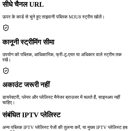
सीधे चैनल URL
ऊपर के कार्ड से चुने हुए ताइवानी पब्लिक M3U8 स्ट्रीम खोलें।
कानूनी स्ट्रीमिंग सीमा
उपयोग को पब्लिक, आधिकारिक, फ्री-टू-एयर या अधिकार वाले स्ट्रीम तक
रखें।
अकाउंट जरूरी नहीं
डायरेक्टरी, प्लेयर और प्लेलिस्ट मैनेजर ब्राउजर में चलते हैं, साइनअप नहीं
चाहिए।
संबंधित IPTV प्लेलिस्ट
अन्य पब्लिक IPTV प्लेलिस्ट पेजों की तुलना करें, या मुख्य IPTV प्लेलिस्ट हब