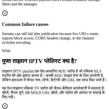
filters and the manager.
Common failure causes
Streams can still fail after publication because live URLs rotate,
regions block access, CORS headers change, or the channel
switches encoding.
What
मुफ्त ताइवान IPTV प्लेलिस्ट क्या है?
ताइवान IPTV playlist एक देश-आधारित M3U स्रोत है जो पब्लिक HLS
स्ट्रीम की ओर इशारा करता है। कच्ची M3U फाइल ऐप्स के लिए उपयोगी है,
लेकिन ब्राउजर में चैनल नाम, लोगो, कैटेगरी और URL एक साथ मिल जाते हैं।
यह पेज ताइवान पब्लिक TV स्रोत को चैनल-केंद्रित डायरेक्टरी में बदलता है:
खोजें, चैनल चुनें, एक M3U8 URL खोलें, और स्रोत को आयात या सफाई के
लिए रखें।