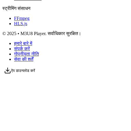
स्ट्रीमिंग संसाधन
FFmpeg
HLS.js
© 2025 • M3U8 Player. सर्वाधिकार सुरक्षित।
हमारे बारे में
संपर्क करें
गोपनीयता नीति
सेवा की शर्तें
ऐप डाउनलोड करें