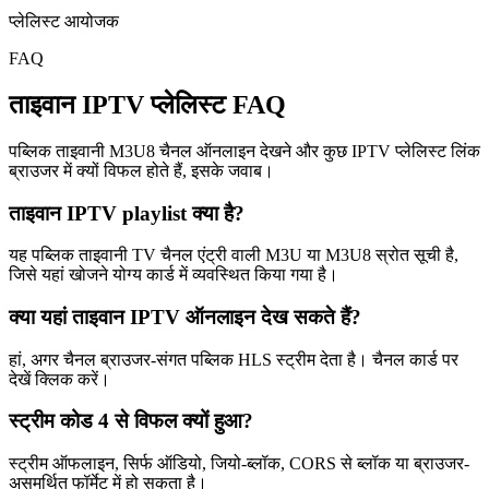
प्लेलिस्ट आयोजक
FAQ
ताइवान IPTV प्लेलिस्ट FAQ
पब्लिक ताइवानी M3U8 चैनल ऑनलाइन देखने और कुछ IPTV प्लेलिस्ट लिंक
ब्राउजर में क्यों विफल होते हैं, इसके जवाब।
ताइवान IPTV playlist क्या है?
यह पब्लिक ताइवानी TV चैनल एंट्री वाली M3U या M3U8 स्रोत सूची है,
जिसे यहां खोजने योग्य कार्ड में व्यवस्थित किया गया है।
क्या यहां ताइवान IPTV ऑनलाइन देख सकते हैं?
हां, अगर चैनल ब्राउजर-संगत पब्लिक HLS स्ट्रीम देता है। चैनल कार्ड पर
देखें क्लिक करें।
स्ट्रीम कोड 4 से विफल क्यों हुआ?
स्ट्रीम ऑफलाइन, सिर्फ ऑडियो, जियो-ब्लॉक, CORS से ब्लॉक या ब्राउजर-
असमर्थित फॉर्मेट में हो सकता है।