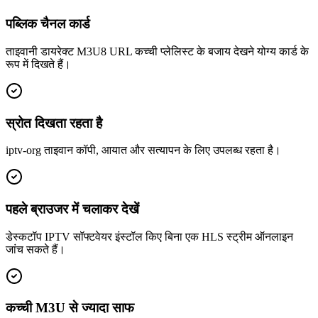
पब्लिक चैनल कार्ड
ताइवानी डायरेक्ट M3U8 URL कच्ची प्लेलिस्ट के बजाय देखने योग्य कार्ड के
रूप में दिखते हैं।
स्रोत दिखता रहता है
iptv-org ताइवान कॉपी, आयात और सत्यापन के लिए उपलब्ध रहता है।
पहले ब्राउजर में चलाकर देखें
डेस्कटॉप IPTV सॉफ्टवेयर इंस्टॉल किए बिना एक HLS स्ट्रीम ऑनलाइन
जांच सकते हैं।
कच्ची M3U से ज्यादा साफ