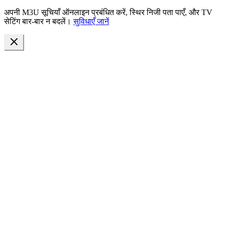
अपनी M3U सूचियाँ ऑनलाइन प्रबंधित करें, स्थिर निजी पता पाएँ, और TV
सेटिंग बार-बार न बदलें।
सुविधाएँ जानें