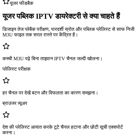
यूजर फीडबैक
यूजर पब्लिक IPTV डायरेक्टरी से क्या चाहते हैं
डिजाइन तेज प्लेबैक परीक्षण, पारदर्शी स्रोत और पब्लिक प्लेलिस्ट से साफ निजी
M3U फाइल तक सरल रास्ते पर केंद्रित है।
कच्ची M3U पढ़े बिना ताइवान IPTV चैनल जल्दी खोलना।
प्लेलिस्ट परीक्षक
हर चैनल पर देखें बटन और विफलता का कारण समझना।
ब्राउजर व्यूअर
देश की प्लेलिस्ट आयात करके टूटे चैनल हटाना और छोटी सूची एक्सपोर्ट
करना।