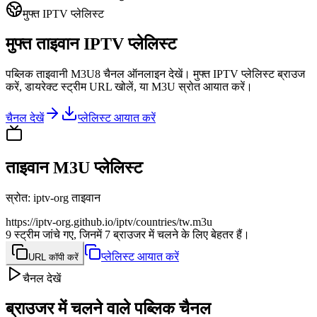
मुफ्त IPTV प्लेलिस्ट
मुफ्त ताइवान IPTV प्लेलिस्ट
पब्लिक ताइवानी M3U8 चैनल ऑनलाइन देखें। मुफ्त IPTV प्लेलिस्ट ब्राउज
करें, डायरेक्ट स्ट्रीम URL खोलें, या M3U स्रोत आयात करें।
चैनल देखें
प्लेलिस्ट आयात करें
ताइवान M3U प्लेलिस्ट
स्रोत
:
iptv-org ताइवान
https://iptv-org.github.io/iptv/countries/tw.m3u
9 स्ट्रीम जांचे गए, जिनमें 7 ब्राउजर में चलने के लिए बेहतर हैं।
प्लेलिस्ट आयात करें
URL कॉपी करें
चैनल देखें
ब्राउजर में चलने वाले पब्लिक चैनल