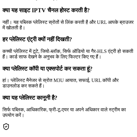
क्या यह साइट IPTV चैनल होस्ट करती है?
नहीं। यह पब्लिक प्लेलिस्ट स्रोतों से लिंक करती है और URL आपके ब्राउजर
में खोलती है।
हर प्लेलिस्ट एंट्री क्यों नहीं दिखती?
कच्ची प्लेलिस्ट में टूटे, जियो-ब्लॉक, सिर्फ ऑडियो या गैर-HLS एंट्री हो सकती
हैं। कार्ड साफ देखने के अनुभव के लिए फिल्टर किए गए हैं।
क्या प्लेलिस्ट कॉपी या एक्सपोर्ट कर सकता हूं?
हां। प्लेलिस्ट मैनेजर से स्रोत M3U आयात, सफाई, URL कॉपी और
डाउनलोड कर सकते हैं।
क्या यह प्लेलिस्ट कानूनी है?
सिर्फ पब्लिक, आधिकारिक, फ्री-टू-एयर या अपने अधिकार वाले स्ट्रीम का
उपयोग करें।