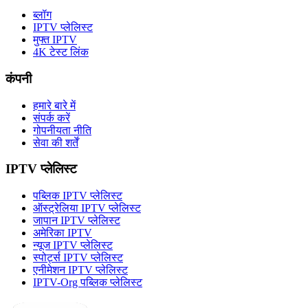
ब्लॉग
IPTV प्लेलिस्ट
मुफ्त IPTV
4K टेस्ट लिंक
कंपनी
हमारे बारे में
संपर्क करें
गोपनीयता नीति
सेवा की शर्तें
IPTV प्लेलिस्ट
पब्लिक IPTV प्लेलिस्ट
ऑस्ट्रेलिया IPTV प्लेलिस्ट
जापान IPTV प्लेलिस्ट
अमेरिका IPTV
न्यूज IPTV प्लेलिस्ट
स्पोर्ट्स IPTV प्लेलिस्ट
एनीमेशन IPTV प्लेलिस्ट
IPTV-Org पब्लिक प्लेलिस्ट