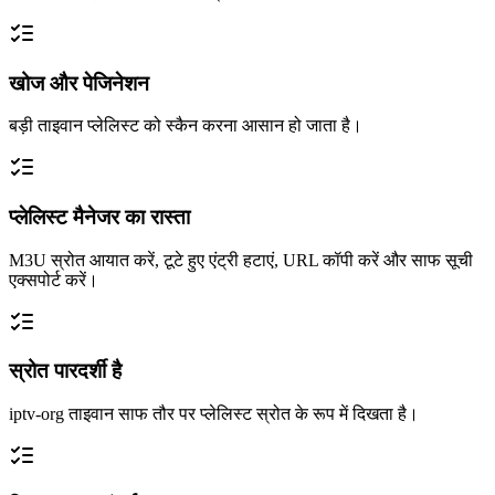
खोज और पेजिनेशन
बड़ी ताइवान प्लेलिस्ट को स्कैन करना आसान हो जाता है।
प्लेलिस्ट मैनेजर का रास्ता
M3U स्रोत आयात करें, टूटे हुए एंट्री हटाएं, URL कॉपी करें और साफ सूची
एक्सपोर्ट करें।
स्रोत पारदर्शी है
iptv-org ताइवान साफ तौर पर प्लेलिस्ट स्रोत के रूप में दिखता है।