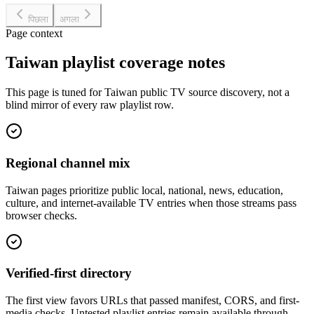
पिछला
अगला
Page context
Taiwan playlist coverage notes
This page is tuned for Taiwan public TV source discovery, not a
blind mirror of every raw playlist row.
Regional channel mix
Taiwan pages prioritize public local, national, news, education,
culture, and internet-available TV entries when those streams pass
browser checks.
Verified-first directory
The first view favors URLs that passed manifest, CORS, and first-
media checks. Untested playlist entries remain available through