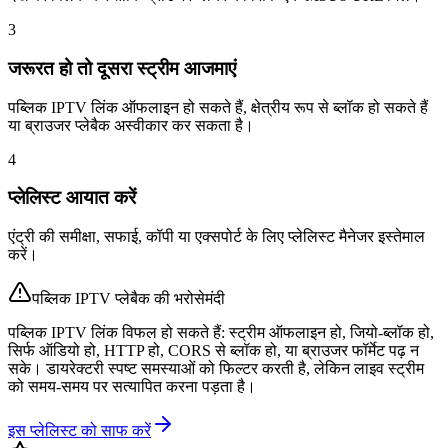
3
जरूरत हो तो दूसरा स्ट्रीम आजमाएं
पब्लिक IPTV लिंक ऑफलाइन हो सकते हैं, क्षेत्रीय रूप से ब्लॉक हो सकते हैं
या ब्राउजर प्लेबैक अस्वीकार कर सकता है।
4
प्लेलिस्ट आयात करें
एंट्री की समीक्षा, सफाई, कॉपी या एक्सपोर्ट के लिए प्लेलिस्ट मैनेजर इस्तेमाल
करें।
पब्लिक IPTV प्लेबैक की भरोसेमंदी
पब्लिक IPTV लिंक विफल हो सकते हैं: स्ट्रीम ऑफलाइन हो, जियो-ब्लॉक हो,
सिर्फ ऑडियो हो, HTTP हो, CORS से ब्लॉक हो, या ब्राउजर फॉर्मेट पढ़ न
सके। डायरेक्टरी स्पष्ट समस्याओं को फिल्टर करती है, लेकिन लाइव स्ट्रीम
को समय-समय पर सत्यापित करना पड़ता है।
इस प्लेलिस्ट को साफ करें