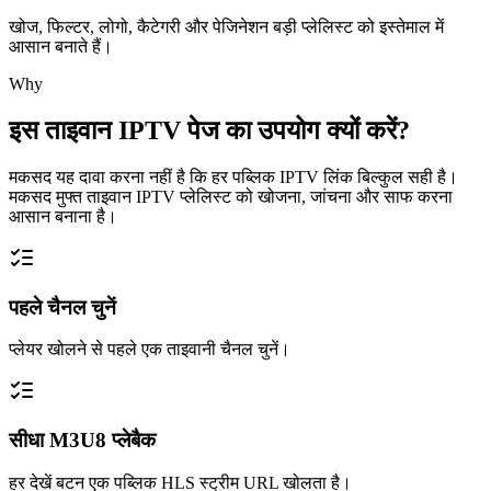
खोज, फिल्टर, लोगो, कैटेगरी और पेजिनेशन बड़ी प्लेलिस्ट को इस्तेमाल में
आसान बनाते हैं।
Why
इस ताइवान IPTV पेज का उपयोग क्यों करें?
मकसद यह दावा करना नहीं है कि हर पब्लिक IPTV लिंक बिल्कुल सही है।
मकसद मुफ्त ताइवान IPTV प्लेलिस्ट को खोजना, जांचना और साफ करना
आसान बनाना है।
पहले चैनल चुनें
प्लेयर खोलने से पहले एक ताइवानी चैनल चुनें।
सीधा M3U8 प्लेबैक
हर देखें बटन एक पब्लिक HLS स्ट्रीम URL खोलता है।