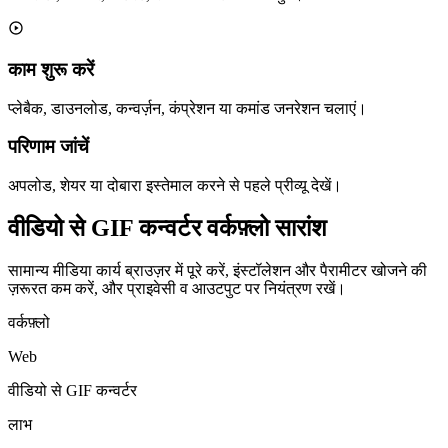
काम शुरू करें
प्लेबैक, डाउनलोड, कन्वर्ज़न, कंप्रेशन या कमांड जनरेशन चलाएं।
परिणाम जांचें
अपलोड, शेयर या दोबारा इस्तेमाल करने से पहले प्रीव्यू देखें।
वीडियो से GIF कन्वर्टर वर्कफ़्लो सारांश
सामान्य मीडिया कार्य ब्राउज़र में पूरे करें, इंस्टॉलेशन और पैरामीटर खोजने की
ज़रूरत कम करें, और प्राइवेसी व आउटपुट पर नियंत्रण रखें।
वर्कफ़्लो
Web
वीडियो से GIF कन्वर्टर
लाभ