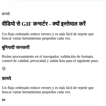
फ़ायदे
वीडियो से GIF कन्वर्टर - क्यों इस्तेमाल करें
Un flujo ordenado reduce errores y es más fácil de repetir que
buscar varias herramientas pequeñas cada vez.
बुनियादी जानकारी
Reúne procesamiento en el navegador, validación de formato,
control de calidad, privacidad y salida lista para el siguiente paso.
फ़ायदे
Un flujo ordenado reduce errores y es más fácil de repetir que
buscar varias herramientas pequeñas cada vez.