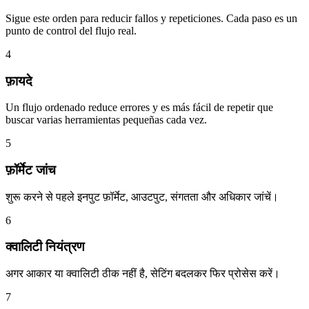
Sigue este orden para reducir fallos y repeticiones. Cada paso es un
punto de control del flujo real.
4
फ़ायदे
Un flujo ordenado reduce errores y es más fácil de repetir que
buscar varias herramientas pequeñas cada vez.
5
फ़ॉर्मेट जांच
शुरू करने से पहले इनपुट फ़ॉर्मेट, आउटपुट, संगतता और अधिकार जांचें।
6
क्वालिटी नियंत्रण
अगर आकार या क्वालिटी ठीक नहीं है, सेटिंग बदलकर फिर प्रोसेस करें।
7