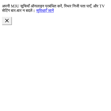
अपनी M3U सूचियाँ ऑनलाइन प्रबंधित करें, स्थिर निजी पता पाएँ, और TV
सेटिंग बार-बार न बदलें।
सुविधाएँ जानें