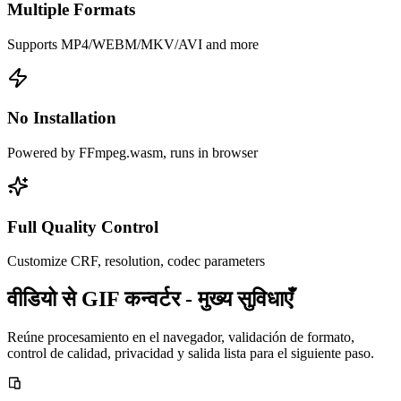
Multiple Formats
Supports MP4/WEBM/MKV/AVI and more
No Installation
Powered by FFmpeg.wasm, runs in browser
Full Quality Control
Customize CRF, resolution, codec parameters
वीडियो से GIF कन्वर्टर - मुख्य सुविधाएँ
Reúne procesamiento en el navegador, validación de formato,
control de calidad, privacidad y salida lista para el siguiente paso.