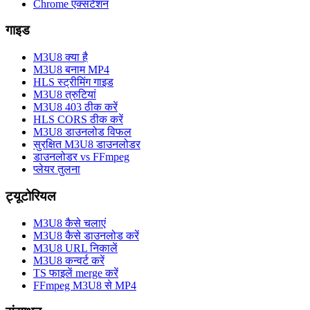
Chrome एक्सटेंशन
गाइड
M3U8 क्या है
M3U8 बनाम MP4
HLS स्ट्रीमिंग गाइड
M3U8 त्रुटियां
M3U8 403 ठीक करें
HLS CORS ठीक करें
M3U8 डाउनलोड विफल
सुरक्षित M3U8 डाउनलोडर
डाउनलोडर vs FFmpeg
प्लेयर तुलना
ट्यूटोरियल
M3U8 कैसे चलाएं
M3U8 कैसे डाउनलोड करें
M3U8 URL निकालें
M3U8 कन्वर्ट करें
TS फाइलें merge करें
FFmpeg M3U8 से MP4