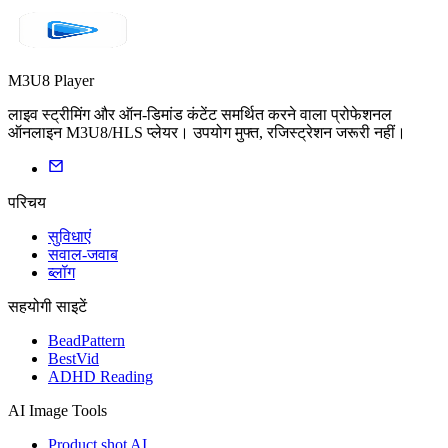
M3U8 Player
लाइव स्ट्रीमिंग और ऑन-डिमांड कंटेंट समर्थित करने वाला प्रोफेशनल
ऑनलाइन M3U8/HLS प्लेयर। उपयोग मुफ्त, रजिस्ट्रेशन जरूरी नहीं।
परिचय
सुविधाएं
सवाल-जवाब
ब्लॉग
सहयोगी साइटें
BeadPattern
BestVid
ADHD Reading
AI Image Tools
Product shot AI