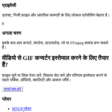
प्राइवेसी
ड्राफ़्ट, निजी फ़ाइल और आंतरिक सामग्री के लिए लोकल प्रोसेसिंग बेहतर है।
8
अगला चरण
इसके बाद आप कन्वर्ट, कंप्रेस, डाउनलोड, प्ले या FFmpeg कमांड बना सकते
हैं।
वीडियो से GIF कन्वर्टर इस्तेमाल करने के लिए तैयार
हैं?
फ़ाइल चुनें या लिंक पेस्ट करें, विकल्प सेट करें और परिणाम इस्तेमाल करने से
पहले प्लेबैक, ऑडियो, क्वालिटी और आकार जाँचें।
कन्वर्ट शुरू करें
प्लेयर
M3U8 प्लेयर