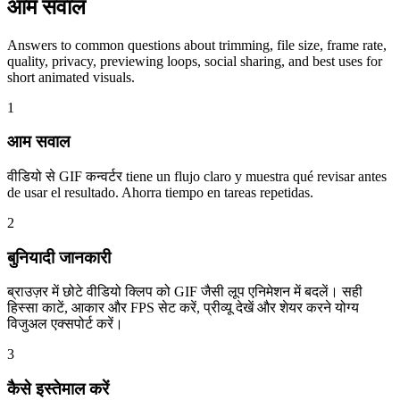
आम सवाल
Answers to common questions about trimming, file size, frame rate,
quality, privacy, previewing loops, social sharing, and best uses for
short animated visuals.
1
आम सवाल
वीडियो से GIF कन्वर्टर tiene un flujo claro y muestra qué revisar antes
de usar el resultado. Ahorra tiempo en tareas repetidas.
2
बुनियादी जानकारी
ब्राउज़र में छोटे वीडियो क्लिप को GIF जैसी लूप एनिमेशन में बदलें। सही
हिस्सा काटें, आकार और FPS सेट करें, प्रीव्यू देखें और शेयर करने योग्य
विजुअल एक्सपोर्ट करें।
3
कैसे इस्तेमाल करें