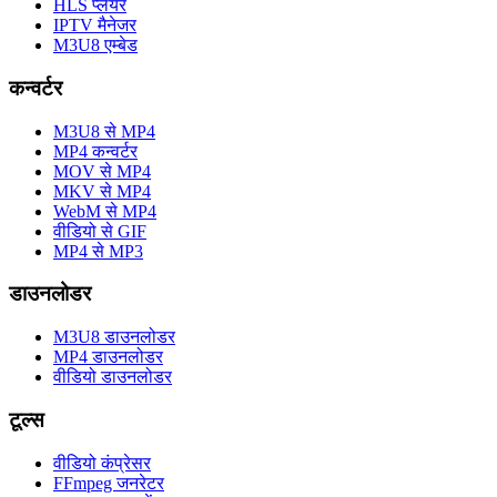
HLS प्लेयर
IPTV मैनेजर
M3U8 एम्बेड
कन्वर्टर
M3U8 से MP4
MP4 कन्वर्टर
MOV से MP4
MKV से MP4
WebM से MP4
वीडियो से GIF
MP4 से MP3
डाउनलोडर
M3U8 डाउनलोडर
MP4 डाउनलोडर
वीडियो डाउनलोडर
टूल्स
वीडियो कंप्रेसर
FFmpeg जनरेटर