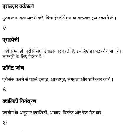
ब्राउज़र वर्कफ़्लो
मुख्य काम ब्राउज़र में करें, बिना इंस्टॉलेशन या बार-बार टूल बदलने के।
प्राइवेसी
जहाँ संभव हो, प्रोसेसिंग डिवाइस पर रहती है, इसलिए ड्राफ़्ट और आंतरिक
सामग्री के लिए बेहतर है।
फ़ॉर्मेट जांच
प्रोसेस करने से पहले इनपुट, आउटपुट, संगतता और अधिकार जांचें।
क्वालिटी नियंत्रण
उपयोग के अनुसार क्वालिटी, आकार, बिटरेट और रेंज सेट करें।