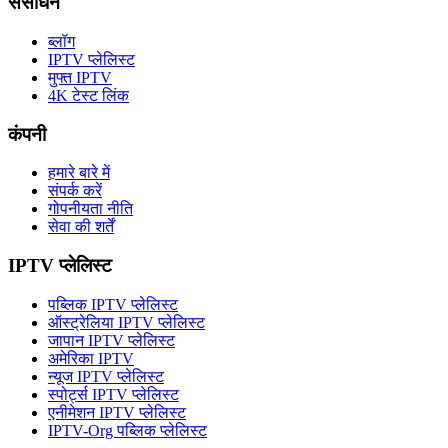
संसाधन
ब्लॉग
IPTV प्लेलिस्ट
मुफ्त IPTV
4K टेस्ट लिंक
कंपनी
हमारे बारे में
संपर्क करें
गोपनीयता नीति
सेवा की शर्तें
IPTV प्लेलिस्ट
पब्लिक IPTV प्लेलिस्ट
ऑस्ट्रेलिया IPTV प्लेलिस्ट
जापान IPTV प्लेलिस्ट
अमेरिका IPTV
न्यूज IPTV प्लेलिस्ट
स्पोर्ट्स IPTV प्लेलिस्ट
एनीमेशन IPTV प्लेलिस्ट
IPTV-Org पब्लिक प्लेलिस्ट