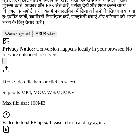
हिस्सा काटें, आकार और FPS सेट करें, प्रीव्यू देखें और शेयर करने योग्य
विजुअल एक्सपोर्ट करें। यह पेज वास्तविक मीडिया वर्कफ़्लो के लिए बनाया गया
है: फ़ॉर्मेट जांचें, क्वालिटी नियंत्रित करें, प्राइवेसी बचाएं और परिणाम को अगले
चरण के लिए तैयार करें।
कन्वर्ट शुरू करें
M3U8 प्लेयर
Privacy Notice:
Conversion happens locally in your browser. No
files are uploaded to servers.
Drop video file here or click to select
Supports MP4, MOV, WebM, MKV
Max file size: 100MB
Failed to load FFmpeg. Please refresh and try again.