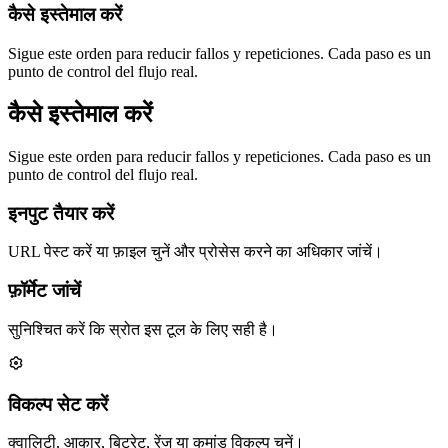
कैसे इस्तेमाल करें
Sigue este orden para reducir fallos y repeticiones. Cada paso es un
punto de control del flujo real.
कैसे इस्तेमाल करें
Sigue este orden para reducir fallos y repeticiones. Cada paso es un
punto de control del flujo real.
इनपुट तैयार करें
URL पेस्ट करें या फ़ाइल चुनें और प्रोसेस करने का अधिकार जांचें।
फ़ॉर्मेट जांचें
सुनिश्चित करें कि स्रोत इस टूल के लिए सही है।
विकल्प सेट करें
क्वालिटी, आकार, बिटरेट, रेंज या कमांड विकल्प चुनें।