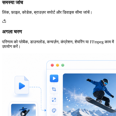
समस्या जांच
लिंक, फ़ाइल, कोडेक, ब्राउज़र सपोर्ट और डिवाइस सीमा जांचें।
अगला चरण
परिणाम को प्लेबैक, डाउनलोड, कन्वर्ज़न, कंप्रेशन, शेयरिंग या FFmpeg काम में
उपयोग करें।