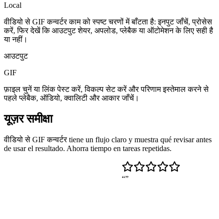
Local
वीडियो से GIF कन्वर्टर काम को स्पष्ट चरणों में बाँटता है: इनपुट जाँचें, प्रोसेस
करें, फिर देखें कि आउटपुट शेयर, अपलोड, प्लेबैक या ऑटोमेशन के लिए सही है
या नहीं।
आउटपुट
GIF
फ़ाइल चुनें या लिंक पेस्ट करें, विकल्प सेट करें और परिणाम इस्तेमाल करने से
पहले प्लेबैक, ऑडियो, क्वालिटी और आकार जाँचें।
यूज़र समीक्षा
वीडियो से GIF कन्वर्टर tiene un flujo claro y muestra qué revisar antes
de usar el resultado. Ahorra tiempo en tareas repetidas.