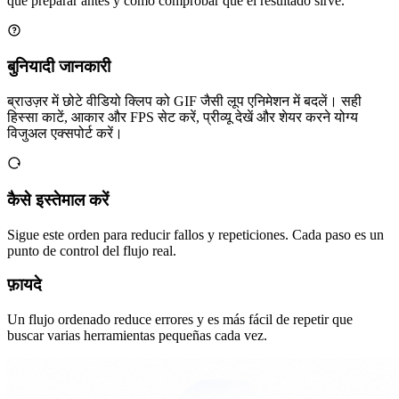
qué preparar antes y cómo comprobar que el resultado sirve.
बुनियादी जानकारी
ब्राउज़र में छोटे वीडियो क्लिप को GIF जैसी लूप एनिमेशन में बदलें। सही
हिस्सा काटें, आकार और FPS सेट करें, प्रीव्यू देखें और शेयर करने योग्य
विजुअल एक्सपोर्ट करें।
कैसे इस्तेमाल करें
Sigue este orden para reducir fallos y repeticiones. Cada paso es un
punto de control del flujo real.
फ़ायदे
Un flujo ordenado reduce errores y es más fácil de repetir que
buscar varias herramientas pequeñas cada vez.