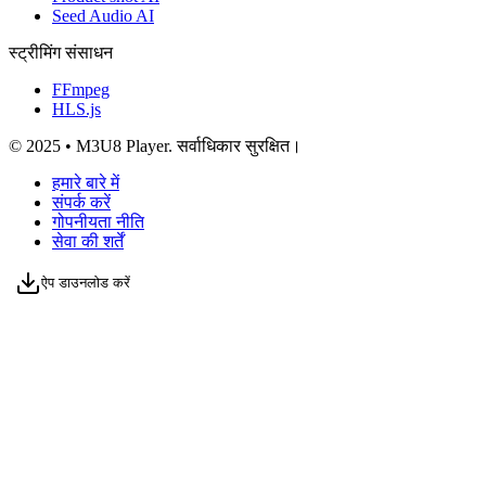
Seed Audio AI
स्ट्रीमिंग संसाधन
FFmpeg
HLS.js
© 2025 • M3U8 Player. सर्वाधिकार सुरक्षित।
हमारे बारे में
संपर्क करें
गोपनीयता नीति
सेवा की शर्तें
ऐप डाउनलोड करें