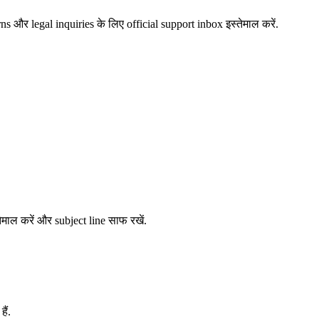
s और legal inquiries के लिए official support inbox इस्तेमाल करें.
ेमाल करें और subject line साफ रखें.
ैं.