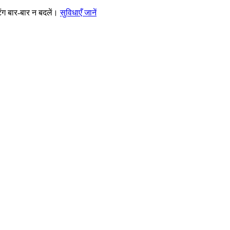
ंग बार-बार न बदलें।
सुविधाएँ जानें