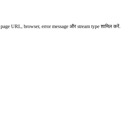
लिए page URL, browser, error message और stream type शामिल करें.