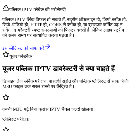
पब्लिक IPTV प्लेबैक की भरोसेमंदी
पब्लिक IPTV लिंक विफल हो सकते हैं: स्ट्रीम ऑफलाइन हो, जियो-ब्लॉक हो,
सिर्फ ऑडियो हो, HTTP हो, CORS से ब्लॉक हो, या ब्राउजर फॉर्मेट पढ़ न
सके। डायरेक्टरी स्पष्ट समस्याओं को फिल्टर करती है, लेकिन लाइव स्ट्रीम
को समय-समय पर सत्यापित करना पड़ता है।
इस प्लेलिस्ट को साफ करें
यूजर फीडबैक
यूजर पब्लिक IPTV डायरेक्टरी से क्या चाहते हैं
डिजाइन तेज प्लेबैक परीक्षण, पारदर्शी स्रोत और पब्लिक प्लेलिस्ट से साफ निजी
M3U फाइल तक सरल रास्ते पर केंद्रित है।
कच्ची M3U पढ़े बिना फ्रांस IPTV चैनल जल्दी खोलना।
प्लेलिस्ट परीक्षक