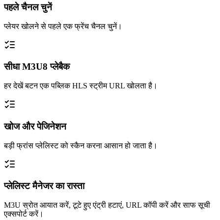
पहले चैनल चुनें
प्लेयर खोलने से पहले एक फ्रेंच चैनल चुनें।
सीधा M3U8 प्लेबैक
हर देखें बटन एक पब्लिक HLS स्ट्रीम URL खोलता है।
खोज और पेजिनेशन
बड़ी फ्रांस प्लेलिस्ट को स्कैन करना आसान हो जाता है।
प्लेलिस्ट मैनेजर का रास्ता
M3U स्रोत आयात करें, टूटे हुए एंट्री हटाएं, URL कॉपी करें और साफ सूची
एक्सपोर्ट करें।