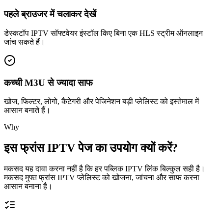
पहले ब्राउजर में चलाकर देखें
डेस्कटॉप IPTV सॉफ्टवेयर इंस्टॉल किए बिना एक HLS स्ट्रीम ऑनलाइन
जांच सकते हैं।
कच्ची M3U से ज्यादा साफ
खोज, फिल्टर, लोगो, कैटेगरी और पेजिनेशन बड़ी प्लेलिस्ट को इस्तेमाल में
आसान बनाते हैं।
Why
इस फ्रांस IPTV पेज का उपयोग क्यों करें?
मकसद यह दावा करना नहीं है कि हर पब्लिक IPTV लिंक बिल्कुल सही है।
मकसद मुफ्त फ्रांस IPTV प्लेलिस्ट को खोजना, जांचना और साफ करना
आसान बनाना है।