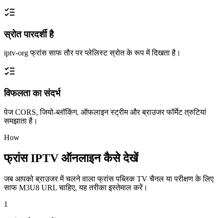
स्रोत पारदर्शी है
iptv-org फ्रांस साफ तौर पर प्लेलिस्ट स्रोत के रूप में दिखता है।
विफलता का संदर्भ
पेज CORS, जियो-ब्लॉकिंग, ऑफलाइन स्ट्रीम और ब्राउजर फॉर्मेट त्रुटियां
समझाता है।
How
फ्रांस IPTV ऑनलाइन कैसे देखें
जब आपको ब्राउजर में चलने वाला फ्रांस पब्लिक TV चैनल या परीक्षण के लिए
साफ M3U8 URL चाहिए, यह तरीका इस्तेमाल करें।
1