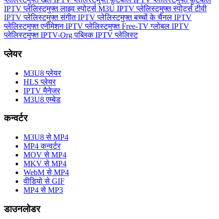
IPTV प्लेलिस्ट
मुफ्त लाइव स्पोर्ट्स M3U IPTV प्लेलिस्ट
मुफ्त स्पोर्ट्स टीवी
IPTV प्लेलिस्ट
मुफ्त संगीत IPTV प्लेलिस्ट
मुफ्त बच्चों के चैनल IPTV
प्लेलिस्ट
मुफ्त एनीमेशन IPTV प्लेलिस्ट
मुफ्त Free-TV ग्लोबल IPTV
प्लेलिस्ट
मुफ्त IPTV-Org पब्लिक IPTV प्लेलिस्ट
प्लेयर
M3U8 प्लेयर
HLS प्लेयर
IPTV मैनेजर
M3U8 एम्बेड
कन्वर्टर
M3U8 से MP4
MP4 कन्वर्टर
MOV से MP4
MKV से MP4
WebM से MP4
वीडियो से GIF
MP4 से MP3
डाउनलोडर