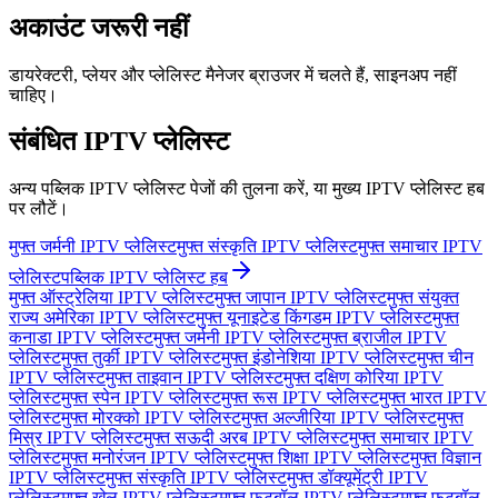
अकाउंट जरूरी नहीं
डायरेक्टरी, प्लेयर और प्लेलिस्ट मैनेजर ब्राउजर में चलते हैं, साइनअप नहीं
चाहिए।
संबंधित IPTV प्लेलिस्ट
अन्य पब्लिक IPTV प्लेलिस्ट पेजों की तुलना करें, या मुख्य IPTV प्लेलिस्ट हब
पर लौटें।
मुफ्त जर्मनी IPTV प्लेलिस्ट
मुफ्त संस्कृति IPTV प्लेलिस्ट
मुफ्त समाचार IPTV
प्लेलिस्ट
पब्लिक IPTV प्लेलिस्ट हब
मुफ्त ऑस्ट्रेलिया IPTV प्लेलिस्ट
मुफ्त जापान IPTV प्लेलिस्ट
मुफ्त संयुक्त
राज्य अमेरिका IPTV प्लेलिस्ट
मुफ्त यूनाइटेड किंगडम IPTV प्लेलिस्ट
मुफ्त
कनाडा IPTV प्लेलिस्ट
मुफ्त जर्मनी IPTV प्लेलिस्ट
मुफ्त ब्राजील IPTV
प्लेलिस्ट
मुफ्त तुर्की IPTV प्लेलिस्ट
मुफ्त इंडोनेशिया IPTV प्लेलिस्ट
मुफ्त चीन
IPTV प्लेलिस्ट
मुफ्त ताइवान IPTV प्लेलिस्ट
मुफ्त दक्षिण कोरिया IPTV
प्लेलिस्ट
मुफ्त स्पेन IPTV प्लेलिस्ट
मुफ्त रूस IPTV प्लेलिस्ट
मुफ्त भारत IPTV
प्लेलिस्ट
मुफ्त मोरक्को IPTV प्लेलिस्ट
मुफ्त अल्जीरिया IPTV प्लेलिस्ट
मुफ्त
मिस्र IPTV प्लेलिस्ट
मुफ्त सऊदी अरब IPTV प्लेलिस्ट
मुफ्त समाचार IPTV
प्लेलिस्ट
मुफ्त मनोरंजन IPTV प्लेलिस्ट
मुफ्त शिक्षा IPTV प्लेलिस्ट
मुफ्त विज्ञान
IPTV प्लेलिस्ट
मुफ्त संस्कृति IPTV प्लेलिस्ट
मुफ्त डॉक्यूमेंट्री IPTV
प्लेलिस्ट
मुफ्त खेल IPTV प्लेलिस्ट
मुफ्त फ़ुटबॉल IPTV प्लेलिस्ट
मुफ्त फ़ुटबॉल