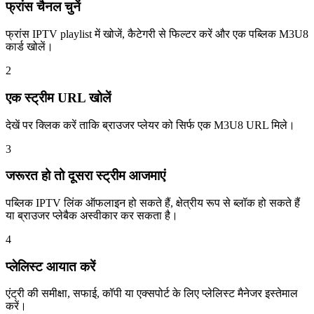
फ्रांस चैनल चुनें
फ्रांस IPTV playlist में खोजें, कैटेगरी से फिल्टर करें और एक पब्लिक M3U8
कार्ड खोलें।
2
एक स्ट्रीम URL खोलें
देखें पर क्लिक करें ताकि ब्राउजर प्लेयर को सिर्फ एक M3U8 URL मिले।
3
जरूरत हो तो दूसरा स्ट्रीम आजमाएं
पब्लिक IPTV लिंक ऑफलाइन हो सकते हैं, क्षेत्रीय रूप से ब्लॉक हो सकते हैं
या ब्राउजर प्लेबैक अस्वीकार कर सकता है।
4
प्लेलिस्ट आयात करें
एंट्री की समीक्षा, सफाई, कॉपी या एक्सपोर्ट के लिए प्लेलिस्ट मैनेजर इस्तेमाल
करें।