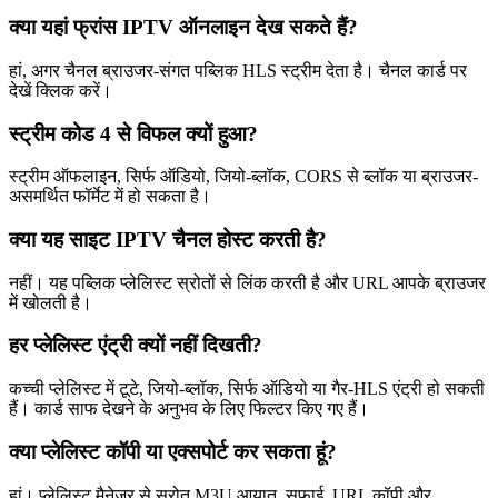
क्या यहां फ्रांस IPTV ऑनलाइन देख सकते हैं?
हां, अगर चैनल ब्राउजर-संगत पब्लिक HLS स्ट्रीम देता है। चैनल कार्ड पर
देखें क्लिक करें।
स्ट्रीम कोड 4 से विफल क्यों हुआ?
स्ट्रीम ऑफलाइन, सिर्फ ऑडियो, जियो-ब्लॉक, CORS से ब्लॉक या ब्राउजर-
असमर्थित फॉर्मेट में हो सकता है।
क्या यह साइट IPTV चैनल होस्ट करती है?
नहीं। यह पब्लिक प्लेलिस्ट स्रोतों से लिंक करती है और URL आपके ब्राउजर
में खोलती है।
हर प्लेलिस्ट एंट्री क्यों नहीं दिखती?
कच्ची प्लेलिस्ट में टूटे, जियो-ब्लॉक, सिर्फ ऑडियो या गैर-HLS एंट्री हो सकती
हैं। कार्ड साफ देखने के अनुभव के लिए फिल्टर किए गए हैं।
क्या प्लेलिस्ट कॉपी या एक्सपोर्ट कर सकता हूं?
हां। प्लेलिस्ट मैनेजर से स्रोत M3U आयात, सफाई, URL कॉपी और