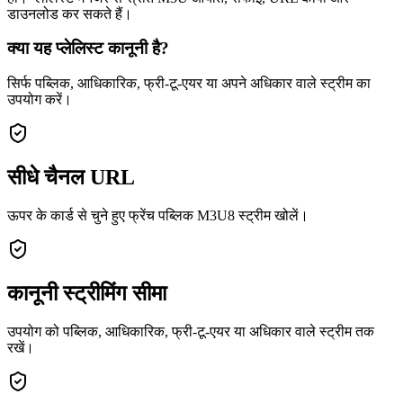
डाउनलोड कर सकते हैं।
क्या यह प्लेलिस्ट कानूनी है?
सिर्फ पब्लिक, आधिकारिक, फ्री-टू-एयर या अपने अधिकार वाले स्ट्रीम का
उपयोग करें।
सीधे चैनल URL
ऊपर के कार्ड से चुने हुए फ्रेंच पब्लिक M3U8 स्ट्रीम खोलें।
कानूनी स्ट्रीमिंग सीमा
उपयोग को पब्लिक, आधिकारिक, फ्री-टू-एयर या अधिकार वाले स्ट्रीम तक
रखें।