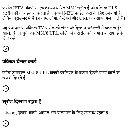
फ्रांस IPTV playlist एक देश-आधारित M3U स्रोत है जो पब्लिक HLS
स्ट्रीम की ओर इशारा करता है। कच्ची M3U फाइल ऐप्स के लिए उपयोगी है,
लेकिन ब्राउजर में चैनल नाम, लोगो, कैटेगरी और URL एक साथ मिल जाते हैं।
यह पेज फ्रांस पब्लिक TV स्रोत को चैनल-केंद्रित डायरेक्टरी में बदलता है:
खोजें, चैनल चुनें, एक M3U8 URL खोलें, और स्रोत को आयात या सफाई के
लिए रखें।
पब्लिक चैनल कार्ड
फ्रेंच डायरेक्ट M3U8 URL कच्ची प्लेलिस्ट के बजाय देखने योग्य कार्ड के
रूप में दिखते हैं।
स्रोत दिखता रहता है
iptv-org फ्रांस कॉपी, आयात और सत्यापन के लिए उपलब्ध रहता है।