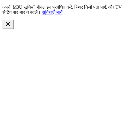
अपनी M3U सूचियाँ ऑनलाइन प्रबंधित करें, स्थिर निजी पता पाएँ, और TV
सेटिंग बार-बार न बदलें।
सुविधाएँ जानें