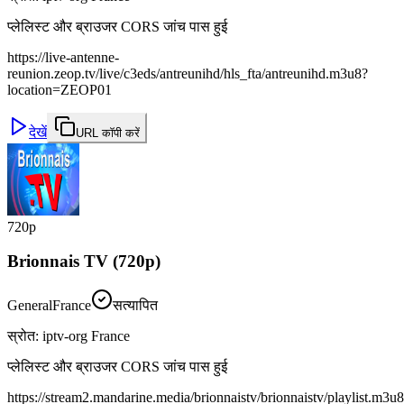
प्लेलिस्ट और ब्राउजर CORS जांच पास हुई
https://live-antenne-
reunion.zeop.tv/live/c3eds/antreunihd/hls_fta/antreunihd.m3u8?
location=ZEOP01
देखें
URL कॉपी करें
720p
Brionnais TV (720p)
General
France
सत्यापित
स्रोत
:
iptv-org France
प्लेलिस्ट और ब्राउजर CORS जांच पास हुई
https://stream2.mandarine.media/brionnaistv/brionnaistv/playlist.m3u8