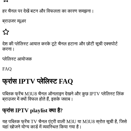
हर चैनल पर देखें बटन और विफलता का कारण समझना।
ब्राउजर व्यूअर
देश की प्लेलिस्ट आयात करके टूटे चैनल हटाना और छोटी सूची एक्सपोर्ट
करना।
प्लेलिस्ट आयोजक
FAQ
फ्रांस IPTV प्लेलिस्ट FAQ
पब्लिक फ्रेंच M3U8 चैनल ऑनलाइन देखने और कुछ IPTV प्लेलिस्ट लिंक
ब्राउजर में क्यों विफल होते हैं, इसके जवाब।
फ्रांस IPTV playlist क्या है?
यह पब्लिक फ्रेंच TV चैनल एंट्री वाली M3U या M3U8 स्रोत सूची है, जिसे
यहां खोजने योग्य कार्ड में व्यवस्थित किया गया है।