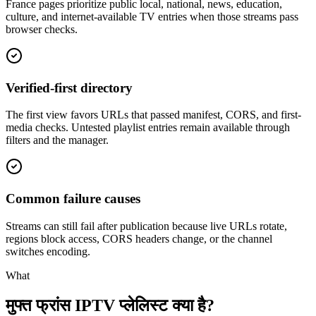
France pages prioritize public local, national, news, education,
culture, and internet-available TV entries when those streams pass
browser checks.
Verified-first directory
The first view favors URLs that passed manifest, CORS, and first-
media checks. Untested playlist entries remain available through
filters and the manager.
Common failure causes
Streams can still fail after publication because live URLs rotate,
regions block access, CORS headers change, or the channel
switches encoding.
What
मुफ्त फ्रांस IPTV प्लेलिस्ट क्या है?