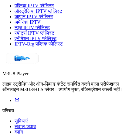
पब्लिक IPTV प्लेलिस्ट
ऑस्ट्रेलिया IPTV प्लेलिस्ट
जापान IPTV प्लेलिस्ट
अमेरिका IPTV
न्यूज IPTV प्लेलिस्ट
स्पोर्ट्स IPTV प्लेलिस्ट
एनीमेशन IPTV प्लेलिस्ट
IPTV-Org पब्लिक प्लेलिस्ट
M3U8 Player
लाइव स्ट्रीमिंग और ऑन-डिमांड कंटेंट समर्थित करने वाला प्रोफेशनल
ऑनलाइन M3U8/HLS प्लेयर। उपयोग मुफ्त, रजिस्ट्रेशन जरूरी नहीं।
परिचय
सुविधाएं
सवाल-जवाब
ब्लॉग