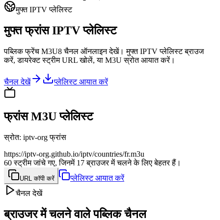
मुफ्त IPTV प्लेलिस्ट
मुफ्त फ्रांस IPTV प्लेलिस्ट
पब्लिक फ्रेंच M3U8 चैनल ऑनलाइन देखें। मुफ्त IPTV प्लेलिस्ट ब्राउज
करें, डायरेक्ट स्ट्रीम URL खोलें, या M3U स्रोत आयात करें।
चैनल देखें
प्लेलिस्ट आयात करें
फ्रांस M3U प्लेलिस्ट
स्रोत
:
iptv-org फ्रांस
https://iptv-org.github.io/iptv/countries/fr.m3u
60 स्ट्रीम जांचे गए, जिनमें 17 ब्राउजर में चलने के लिए बेहतर हैं।
प्लेलिस्ट आयात करें
URL कॉपी करें
चैनल देखें
ब्राउजर में चलने वाले पब्लिक चैनल