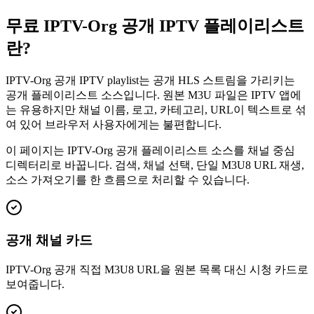
무료 IPTV-Org 공개 IPTV 플레이리스트
란?
IPTV-Org 공개 IPTV playlist는 공개 HLS 스트림을 가리키는
공개 플레이리스트 소스입니다. 원본 M3U 파일은 IPTV 앱에
는 유용하지만 채널 이름, 로고, 카테고리, URL이 텍스트로 섞
여 있어 브라우저 사용자에게는 불편합니다.
이 페이지는 IPTV-Org 공개 플레이리스트 소스를 채널 중심
디렉터리로 바꿉니다. 검색, 채널 선택, 단일 M3U8 URL 재생,
소스 가져오기를 한 흐름으로 처리할 수 있습니다.
공개 채널 카드
IPTV-Org 공개 직접 M3U8 URL을 원본 목록 대신 시청 카드로
보여줍니다.