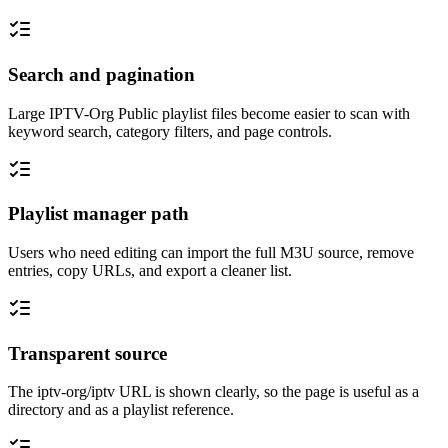
Search and pagination
Large IPTV-Org Public playlist files become easier to scan with
keyword search, category filters, and page controls.
Playlist manager path
Users who need editing can import the full M3U source, remove
entries, copy URLs, and export a cleaner list.
Transparent source
The iptv-org/iptv URL is shown clearly, so the page is useful as a
directory and as a playlist reference.