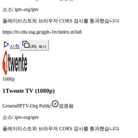
소스
:
iptv-org/iptv
플레이리스트와 브라우저 CORS 검사를 통과했습니다
https://tv.cdn.xsg.ge/gpb-1tv/index.m3u8
시청
URL 복사
1080p
1Twente TV (1080p)
General
IPTV-Org Public
검증됨
소스
:
iptv-org/iptv
플레이리스트와 브라우저 CORS 검사를 통과했습니다