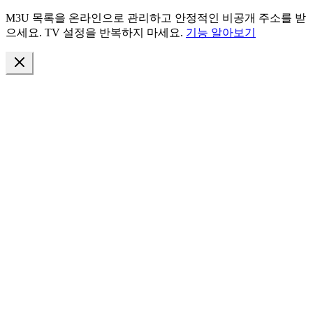
M3U 목록을 온라인으로 관리하고 안정적인 비공개 주소를 받
으세요. TV 설정을 반복하지 마세요.
기능 알아보기