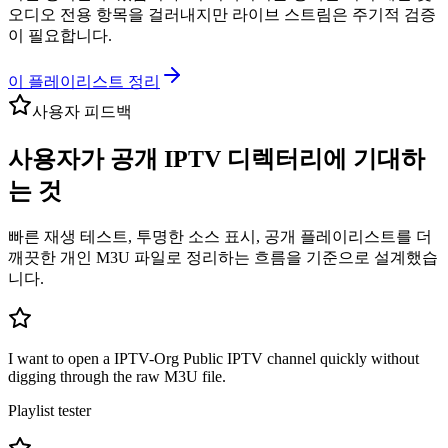
오디오 전용 항목을 걸러내지만 라이브 스트림은 주기적 검증
이 필요합니다.
이 플레이리스트 정리
사용자 피드백
사용자가 공개 IPTV 디렉터리에 기대하
는 것
빠른 재생 테스트, 투명한 소스 표시, 공개 플레이리스트를 더
깨끗한 개인 M3U 파일로 정리하는 흐름을 기준으로 설계했습
니다.
I want to open a IPTV-Org Public IPTV channel quickly without
digging through the raw M3U file.
Playlist tester