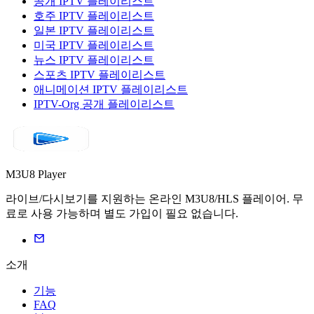
공개 IPTV 플레이리스트
호주 IPTV 플레이리스트
일본 IPTV 플레이리스트
미국 IPTV 플레이리스트
뉴스 IPTV 플레이리스트
스포츠 IPTV 플레이리스트
애니메이션 IPTV 플레이리스트
IPTV-Org 공개 플레이리스트
M3U8 Player
라이브/다시보기를 지원하는 온라인 M3U8/HLS 플레이어. 무
료로 사용 가능하며 별도 가입이 필요 없습니다.
소개
기능
FAQ