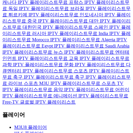
캐나다 IPTV 플레이리스트
무료 프랑스 IPTV 플레이리스트
무
료 독일 IPTV 플레이리스트
무료 브라질 IPTV 플레이리스트
무
료 튀르키예 IPTV 플레이리스트
무료 인도네시아 IPTV 플레이
리스트
무료 중국 IPTV 플레이리스트
무료 대만 IPTV 플레이리
스트
무료 대한민국 IPTV 플레이리스트
무료 스페인 IPTV 플레
이리스트
무료 러시아 IPTV 플레이리스트
무료 India IPTV 플레
이리스트
무료 Morocco IPTV 플레이리스트
무료 Algeria IPTV
플레이리스트
무료 Egypt IPTV 플레이리스트
무료 Saudi Arabia
IPTV 플레이리스트
무료 뉴스 IPTV 플레이리스트
무료 엔터테
인먼트 IPTV 플레이리스트
무료 교육 IPTV 플레이리스트
무료
과학 IPTV 플레이리스트
무료 문화 IPTV 플레이리스트
무료 다
큐멘터리 IPTV 플레이리스트
무료 스포츠 IPTV 플레이리스트
무료 축구 IPTV 플레이리스트
무료 축구 IPTV 플레이리스트
무
료 라이브 스포츠 M3U IPTV 플레이리스트
무료 스포츠 TV
IPTV 플레이리스트
무료 음악 IPTV 플레이리스트
무료 어린이
IPTV 플레이리스트
무료 애니메이션 IPTV 플레이리스트
무료
Free-TV 글로벌 IPTV 플레이리스트
플레이어
M3U8 플레이어