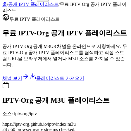
홈
/
공개 IPTV 플레이리스트
/
무료 IPTV-Org 공개 IPTV 플레이
리스트
무료 IPTV 플레이리스트
무료 IPTV-Org 공개 IPTV 플레이리스트
공개 IPTV-Org 공개 M3U8 채널을 온라인으로 시청하세요. 무
료 IPTV-Org 공개 IPTV 플레이리스트를 탐색하고 직접 스트
림 URL을 브라우저에서 열거나 M3U 소스를 가져올 수 있습
니다.
채널 보기
플레이리스트 가져오기
IPTV-Org 공개 M3U 플레이리스트
소스
:
iptv-org/iptv
https://iptv-org.github.io/iptv/index.m3u
24 / 60 browser-ready streams checked.