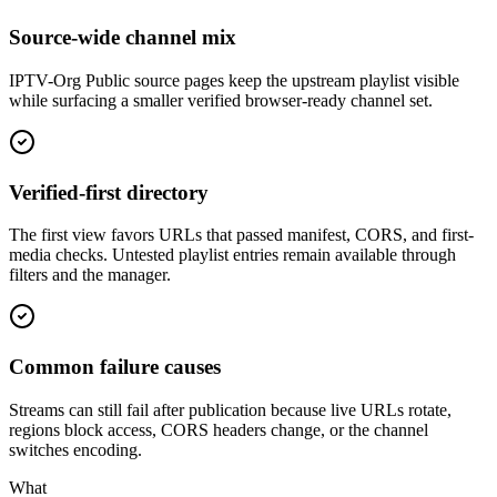
Source-wide channel mix
IPTV-Org Public source pages keep the upstream playlist visible
while surfacing a smaller verified browser-ready channel set.
Verified-first directory
The first view favors URLs that passed manifest, CORS, and first-
media checks. Untested playlist entries remain available through
filters and the manager.
Common failure causes
Streams can still fail after publication because live URLs rotate,
regions block access, CORS headers change, or the channel
switches encoding.
What