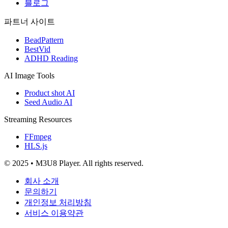
블로그
파트너 사이트
BeadPattern
BestVid
ADHD Reading
AI Image Tools
Product shot AI
Seed Audio AI
Streaming Resources
FFmpeg
HLS.js
© 2025 • M3U8 Player. All rights reserved.
회사 소개
문의하기
개인정보 처리방침
서비스 이용약관