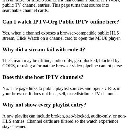
public TV channel entries. This page turns that source into
searchable channel cards.
Can I watch IPTV-Org Public IPTV online here?
Yes, when a channel exposes a browser-compatible public HLS
stream. Click Watch on a channel card to open the M3U8 player.
Why did a stream fail with code 4?
The stream may be offline, audio-only, geo-blocked, blocked by
CORS, or using a format the browser video pipeline cannot parse.
Does this site host IPTV channels?
No. The page links to public playlist sources and opens URLs in
your browser. It does not host, sell, or redistribute TV channels.
Why not show every playlist entry?
A raw playlist can include broken, geo-blocked, audio-only, or non-
HLS entries. Channel cards are filtered so the watch experience
stays cleaner.