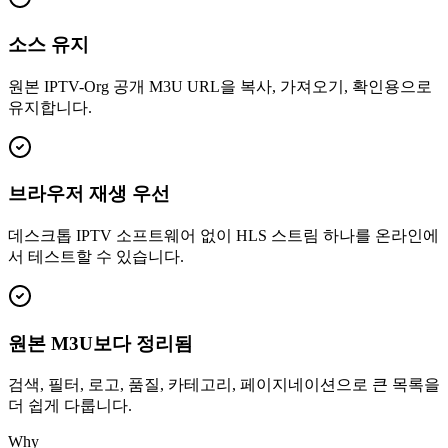
소스 유지
원본 IPTV-Org 공개 M3U URL을 복사, 가져오기, 확인용으로
유지합니다.
브라우저 재생 우선
데스크톱 IPTV 소프트웨어 없이 HLS 스트림 하나를 온라인에
서 테스트할 수 있습니다.
원본 M3U보다 정리됨
검색, 필터, 로고, 품질, 카테고리, 페이지네이션으로 큰 목록을
더 쉽게 다룹니다.
Why