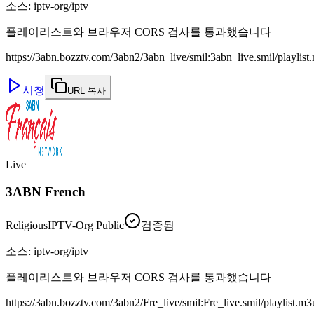
소스
:
iptv-org/iptv
플레이리스트와 브라우저 CORS 검사를 통과했습니다
https://3abn.bozztv.com/3abn2/3abn_live/smil:3abn_live.smil/playlis
시청
URL 복사
Live
3ABN French
Religious
IPTV-Org Public
검증됨
소스
:
iptv-org/iptv
플레이리스트와 브라우저 CORS 검사를 통과했습니다
https://3abn.bozztv.com/3abn2/Fre_live/smil:Fre_live.smil/playlist.m