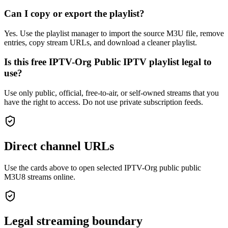
Can I copy or export the playlist?
Yes. Use the playlist manager to import the source M3U file, remove
entries, copy stream URLs, and download a cleaner playlist.
Is this free IPTV-Org Public IPTV playlist legal to
use?
Use only public, official, free-to-air, or self-owned streams that you
have the right to access. Do not use private subscription feeds.
Direct channel URLs
Use the cards above to open selected IPTV-Org public public
M3U8 streams online.
Legal streaming boundary