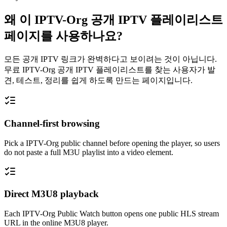
왜 이 IPTV-Org 공개 IPTV 플레이리스트
페이지를 사용하나요?
모든 공개 IPTV 링크가 완벽하다고 보이려는 것이 아닙니다.
무료 IPTV-Org 공개 IPTV 플레이리스트를 찾는 사용자가 발
견, 테스트, 정리를 쉽게 하도록 만드는 페이지입니다.
Channel-first browsing
Pick a IPTV-Org public channel before opening the player, so users
do not paste a full M3U playlist into a video element.
Direct M3U8 playback
Each IPTV-Org Public Watch button opens one public HLS stream
URL in the online M3U8 player.