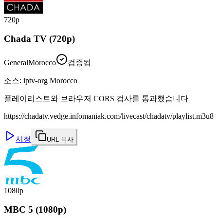
720p
Chada TV (720p)
General
Morocco
검증됨
소스
:
iptv-org Morocco
플레이리스트와 브라우저 CORS 검사를 통과했습니다
https://chadatv.vedge.infomaniak.com/livecast/chadatv/playlist.m3u8
시청
URL 복사
1080p
MBC 5 (1080p)