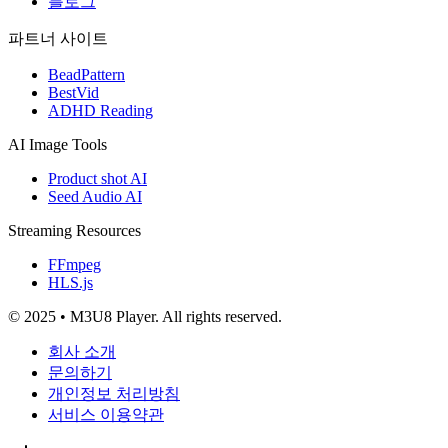
블로그
파트너 사이트
BeadPattern
BestVid
ADHD Reading
AI Image Tools
Product shot AI
Seed Audio AI
Streaming Resources
FFmpeg
HLS.js
© 2025 • M3U8 Player. All rights reserved.
회사 소개
문의하기
개인정보 처리방침
서비스 이용약관