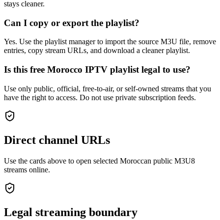
stays cleaner.
Can I copy or export the playlist?
Yes. Use the playlist manager to import the source M3U file, remove
entries, copy stream URLs, and download a cleaner playlist.
Is this free Morocco IPTV playlist legal to use?
Use only public, official, free-to-air, or self-owned streams that you
have the right to access. Do not use private subscription feeds.
Direct channel URLs
Use the cards above to open selected Moroccan public M3U8
streams online.
Legal streaming boundary