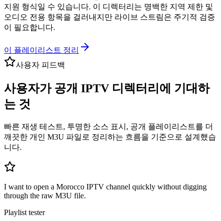
지원 형식일 수 있습니다. 이 디렉터리는 명백한 지역 제한 및
오디오 전용 항목을 걸러내지만 라이브 스트림은 주기적 검증
이 필요합니다.
이 플레이리스트 정리
사용자 피드백
사용자가 공개 IPTV 디렉터리에 기대하
는 것
빠른 재생 테스트, 투명한 소스 표시, 공개 플레이리스트를 더
깨끗한 개인 M3U 파일로 정리하는 흐름을 기준으로 설계했습
니다.
I want to open a Morocco IPTV channel quickly without digging
through the raw M3U file.
Playlist tester