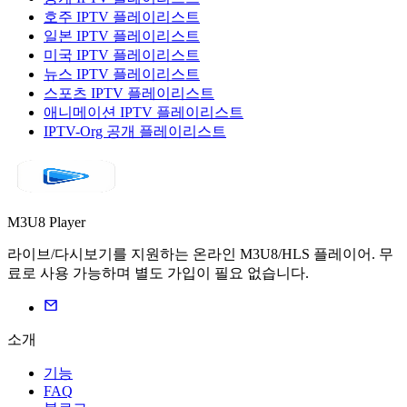
호주 IPTV 플레이리스트
일본 IPTV 플레이리스트
미국 IPTV 플레이리스트
뉴스 IPTV 플레이리스트
스포츠 IPTV 플레이리스트
애니메이션 IPTV 플레이리스트
IPTV-Org 공개 플레이리스트
M3U8 Player
라이브/다시보기를 지원하는 온라인 M3U8/HLS 플레이어. 무
료로 사용 가능하며 별도 가입이 필요 없습니다.
소개
기능
FAQ