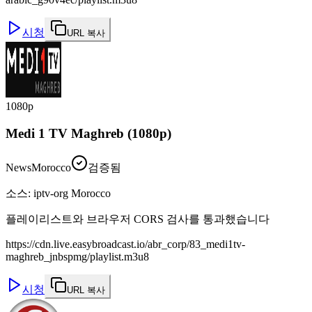
시청
URL 복사
1080p
Medi 1 TV Maghreb (1080p)
News
Morocco
검증됨
소스
:
iptv-org Morocco
플레이리스트와 브라우저 CORS 검사를 통과했습니다
https://cdn.live.easybroadcast.io/abr_corp/83_medi1tv-
maghreb_jnbspmg/playlist.m3u8
시청
URL 복사