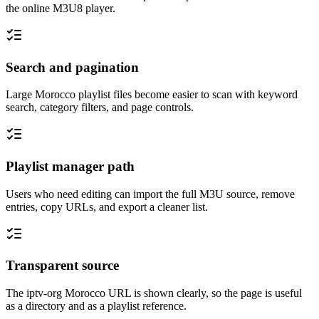
the online M3U8 player.
Search and pagination
Large Morocco playlist files become easier to scan with keyword
search, category filters, and page controls.
Playlist manager path
Users who need editing can import the full M3U source, remove
entries, copy URLs, and export a cleaner list.
Transparent source
The iptv-org Morocco URL is shown clearly, so the page is useful
as a directory and as a playlist reference.