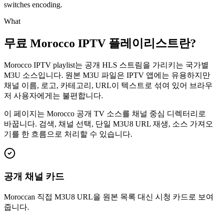
switches encoding.
What
무료 Morocco IPTV 플레이리스트란?
Morocco IPTV playlist는 공개 HLS 스트림을 가리키는 국가별
M3U 소스입니다. 원본 M3U 파일은 IPTV 앱에는 유용하지만
채널 이름, 로고, 카테고리, URL이 텍스트로 섞여 있어 브라우
저 사용자에게는 불편합니다.
이 페이지는 Morocco 공개 TV 소스를 채널 중심 디렉터리로
바꿉니다. 검색, 채널 선택, 단일 M3U8 URL 재생, 소스 가져오
기를 한 흐름으로 처리할 수 있습니다.
공개 채널 카드
Moroccan 직접 M3U8 URL을 원본 목록 대신 시청 카드로 보여
줍니다.