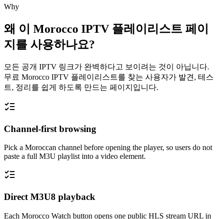
Why
왜 이 Morocco IPTV 플레이리스트 페이
지를 사용하나요?
모든 공개 IPTV 링크가 완벽하다고 보이려는 것이 아닙니다.
무료 Morocco IPTV 플레이리스트를 찾는 사용자가 발견, 테스
트, 정리를 쉽게 하도록 만드는 페이지입니다.
Channel-first browsing
Pick a Moroccan channel before opening the player, so users do not
paste a full M3U playlist into a video element.
Direct M3U8 playback
Each Morocco Watch button opens one public HLS stream URL in