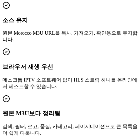
소스 유지
원본 Morocco M3U URL을 복사, 가져오기, 확인용으로 유지합
니다.
브라우저 재생 우선
데스크톱 IPTV 소프트웨어 없이 HLS 스트림 하나를 온라인에
서 테스트할 수 있습니다.
원본 M3U보다 정리됨
검색, 필터, 로고, 품질, 카테고리, 페이지네이션으로 큰 목록을
더 쉽게 다룹니다.