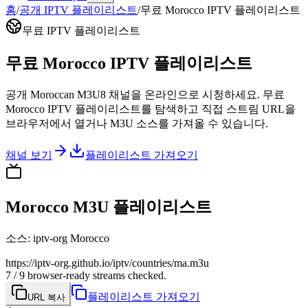
홈
/
공개 IPTV 플레이리스트
/
무료 Morocco IPTV 플레이리스트
무료 IPTV 플레이리스트
무료 Morocco IPTV 플레이리스트
공개 Moroccan M3U8 채널을 온라인으로 시청하세요. 무료
Morocco IPTV 플레이리스트를 탐색하고 직접 스트림 URL을
브라우저에서 열거나 M3U 소스를 가져올 수 있습니다.
채널 보기
플레이리스트 가져오기
Morocco M3U 플레이리스트
소스
:
iptv-org Morocco
https://iptv-org.github.io/iptv/countries/ma.m3u
7 / 9 browser-ready streams checked.
플레이리스트 가져오기
URL 복사