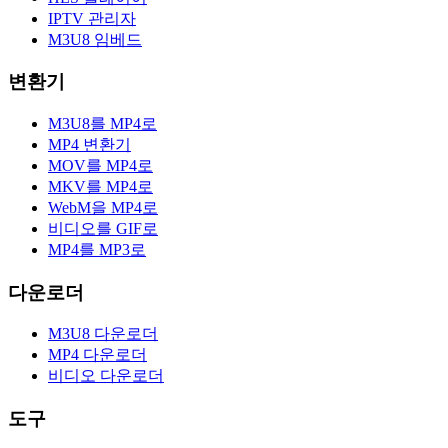
IPTV 관리자
M3U8 임베드
변환기
M3U8를 MP4로
MP4 변환기
MOV를 MP4로
MKV를 MP4로
WebM을 MP4로
비디오를 GIF로
MP4를 MP3로
다운로더
M3U8 다운로더
MP4 다운로더
비디오 다운로더
도구