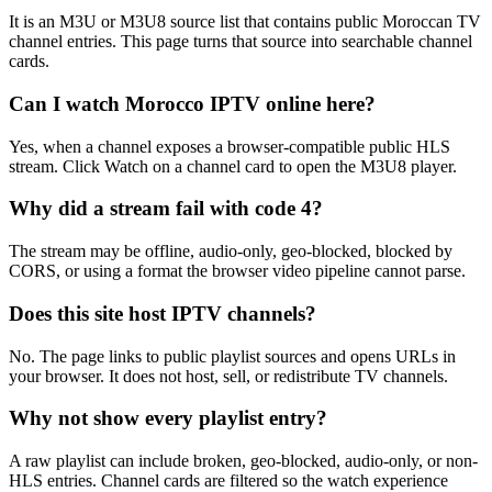
It is an M3U or M3U8 source list that contains public Moroccan TV
channel entries. This page turns that source into searchable channel
cards.
Can I watch Morocco IPTV online here?
Yes, when a channel exposes a browser-compatible public HLS
stream. Click Watch on a channel card to open the M3U8 player.
Why did a stream fail with code 4?
The stream may be offline, audio-only, geo-blocked, blocked by
CORS, or using a format the browser video pipeline cannot parse.
Does this site host IPTV channels?
No. The page links to public playlist sources and opens URLs in
your browser. It does not host, sell, or redistribute TV channels.
Why not show every playlist entry?
A raw playlist can include broken, geo-blocked, audio-only, or non-
HLS entries. Channel cards are filtered so the watch experience