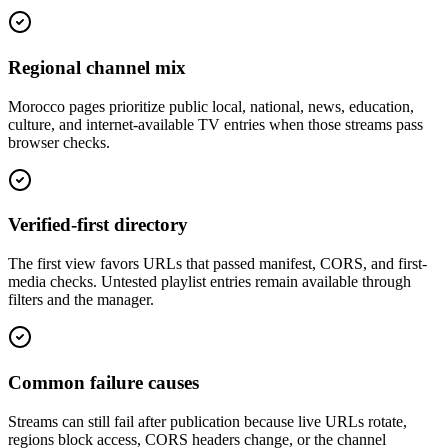
Regional channel mix
Morocco pages prioritize public local, national, news, education,
culture, and internet-available TV entries when those streams pass
browser checks.
Verified-first directory
The first view favors URLs that passed manifest, CORS, and first-
media checks. Untested playlist entries remain available through
filters and the manager.
Common failure causes
Streams can still fail after publication because live URLs rotate,
regions block access, CORS headers change, or the channel