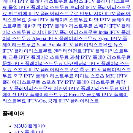
캐나다 IPTV 플레이리스트
무료 프랑스 IPTV 플레이리스트
무
료 독일 IPTV 플레이리스트
무료 브라질 IPTV 플레이리스트
무
료 튀르키예 IPTV 플레이리스트
무료 인도네시아 IPTV 플레이
리스트
무료 중국 IPTV 플레이리스트
무료 대만 IPTV 플레이리
스트
무료 대한민국 IPTV 플레이리스트
무료 스페인 IPTV 플레
이리스트
무료 러시아 IPTV 플레이리스트
무료 India IPTV 플레
이리스트
무료 Algeria IPTV 플레이리스트
무료 Egypt IPTV 플
레이리스트
무료 Saudi Arabia IPTV 플레이리스트
무료 뉴스
IPTV 플레이리스트
무료 엔터테인먼트 IPTV 플레이리스트
무
료 교육 IPTV 플레이리스트
무료 과학 IPTV 플레이리스트
무료
문화 IPTV 플레이리스트
무료 다큐멘터리 IPTV 플레이리스트
무료 스포츠 IPTV 플레이리스트
무료 축구 IPTV 플레이리스트
무료 축구 IPTV 플레이리스트
무료 라이브 스포츠 M3U IPTV
플레이리스트
무료 스포츠 TV IPTV 플레이리스트
무료 음악
IPTV 플레이리스트
무료 어린이 IPTV 플레이리스트
무료 애니
메이션 IPTV 플레이리스트
무료 Free-TV 글로벌 IPTV 플레이
리스트
무료 IPTV-Org 공개 IPTV 플레이리스트
플레이어
M3U8 플레이어
HLS 플레이어