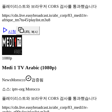
플레이리스트와 브라우저 CORS 검사를 통과했습니다
https://cdn.live.easybroadcast.io/abr_corp/83_medi1tv-
afrique_tm7tu45/playlist.m3u8
시청
URL 복사
1080p
Medi 1 TV Arabic (1080p)
News
Morocco
검증됨
소스
:
iptv-org Morocco
플레이리스트와 브라우저 CORS 검사를 통과했습니다
https://cdn.live.easybroadcast.io/abr_corp/83_medi1tv-
arabic_g90v4ec/playlist.m3u8