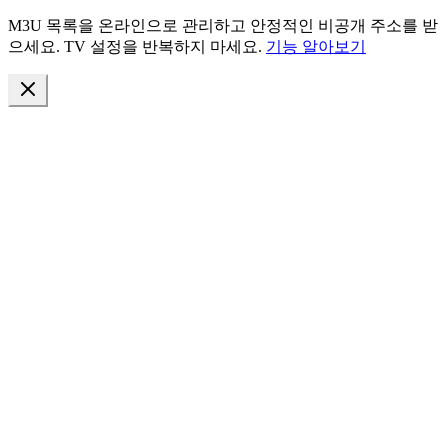
M3U 목록을 온라인으로 관리하고 안정적인 비공개 주소를 받
으세요. TV 설정을 반복하지 마세요.
기능 알아보기