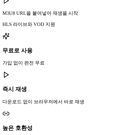
M3U8 URL을 붙여넣어 재생을 시작
HLS 라이브와 VOD 지원
무료로 사용
가입 없이 완전 무료
즉시 재생
다운로드 없이 브라우저에서 바로 재생
높은 호환성