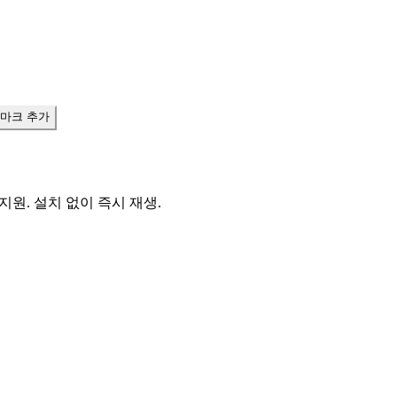
북마크 추가
원. 설치 없이 즉시 재생.