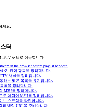
하세요.
러스터
 IPTV 허브로 이동합니다.
ream in the browser before playlist handoff.
하기 전에 항목을 정리합니다.
IPTV 채널을 정리합니다.
작동하는 짧은 목록을 유지합니다.
개 목록을 정리합니다.
 M3U를 정리합니다.
준으로 아랍어 M3U를 정리합니다.
이브 스트림을 확인합니다.
림과 백업 URL을 준비합니다.