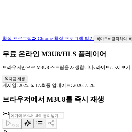
확장 프로그램
🧩 Chrome 확장 프로그램 받기
북마크
⭐ 클릭하여 
무료 온라인
M3U8/HLS
플레이어
브라우저만으로 M3U8 스트림을 재생합니다. 라이브/다시보기 지
지금 재생
게시일:
2025. 6. 17.
최종 업데이트:
2026. 7. 26.
브라우저에서 M3U8를 즉시 재생
재생