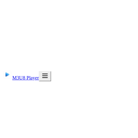
M3U8 Player