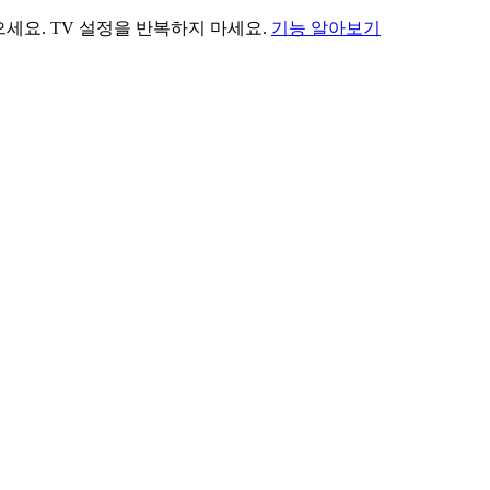
세요. TV 설정을 반복하지 마세요.
기능 알아보기