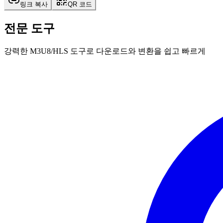
링크 복사
QR 코드
전문 도구
강력한 M3U8/HLS 도구로 다운로드와 변환을 쉽고 빠르게