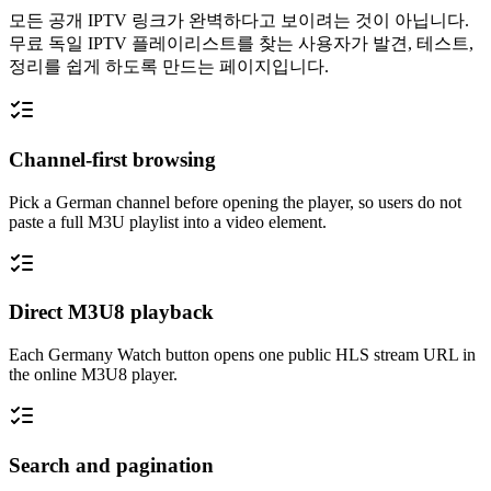
모든 공개 IPTV 링크가 완벽하다고 보이려는 것이 아닙니다.
무료 독일 IPTV 플레이리스트를 찾는 사용자가 발견, 테스트,
정리를 쉽게 하도록 만드는 페이지입니다.
Channel-first browsing
Pick a German channel before opening the player, so users do not
paste a full M3U playlist into a video element.
Direct M3U8 playback
Each Germany Watch button opens one public HLS stream URL in
the online M3U8 player.
Search and pagination