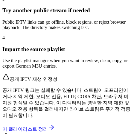
Try another public stream if needed
Public IPTV links can go offline, block regions, or reject browser
playback. The directory makes switching fast.
4
Import the source playlist
Use the playlist manager when you want to review, clean, copy, or
export German M3U entries.
공개 IPTV 재생 안정성
공개 IPTV 링크는 실패할 수 있습니다. 스트림이 오프라인이
거나 지역 제한, 오디오 전용, HTTP, CORS 차단, 브라우저 미
지원 형식일 수 있습니다. 이 디렉터리는 명백한 지역 제한 및
오디오 전용 항목을 걸러내지만 라이브 스트림은 주기적 검증
이 필요합니다.
이 플레이리스트 정리