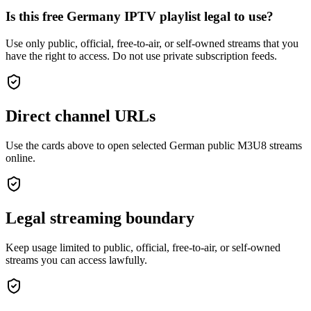
Is this free Germany IPTV playlist legal to use?
Use only public, official, free-to-air, or self-owned streams that you
have the right to access. Do not use private subscription feeds.
Direct channel URLs
Use the cards above to open selected German public M3U8 streams
online.
Legal streaming boundary
Keep usage limited to public, official, free-to-air, or self-owned
streams you can access lawfully.