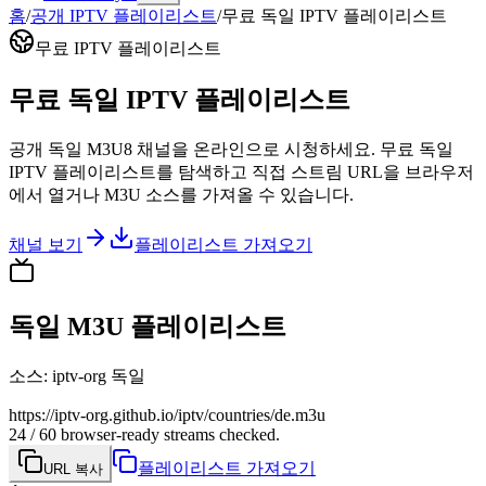
홈
/
공개 IPTV 플레이리스트
/
무료 독일 IPTV 플레이리스트
무료 IPTV 플레이리스트
무료 독일 IPTV 플레이리스트
공개 독일 M3U8 채널을 온라인으로 시청하세요. 무료 독일
IPTV 플레이리스트를 탐색하고 직접 스트림 URL을 브라우저
에서 열거나 M3U 소스를 가져올 수 있습니다.
채널 보기
플레이리스트 가져오기
독일 M3U 플레이리스트
소스
:
iptv-org 독일
https://iptv-org.github.io/iptv/countries/de.m3u
24 / 60 browser-ready streams checked.
플레이리스트 가져오기
URL 복사