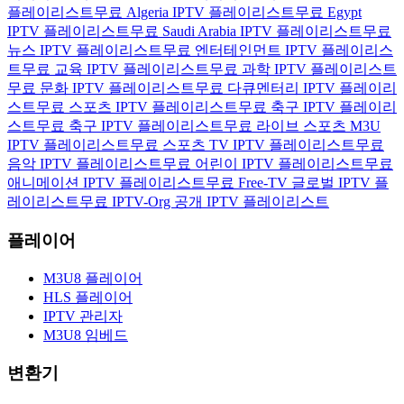
플레이리스트
무료 Algeria IPTV 플레이리스트
무료 Egypt
IPTV 플레이리스트
무료 Saudi Arabia IPTV 플레이리스트
무료
뉴스 IPTV 플레이리스트
무료 엔터테인먼트 IPTV 플레이리스
트
무료 교육 IPTV 플레이리스트
무료 과학 IPTV 플레이리스트
무료 문화 IPTV 플레이리스트
무료 다큐멘터리 IPTV 플레이리
스트
무료 스포츠 IPTV 플레이리스트
무료 축구 IPTV 플레이리
스트
무료 축구 IPTV 플레이리스트
무료 라이브 스포츠 M3U
IPTV 플레이리스트
무료 스포츠 TV IPTV 플레이리스트
무료
음악 IPTV 플레이리스트
무료 어린이 IPTV 플레이리스트
무료
애니메이션 IPTV 플레이리스트
무료 Free-TV 글로벌 IPTV 플
레이리스트
무료 IPTV-Org 공개 IPTV 플레이리스트
플레이어
M3U8 플레이어
HLS 플레이어
IPTV 관리자
M3U8 임베드
변환기