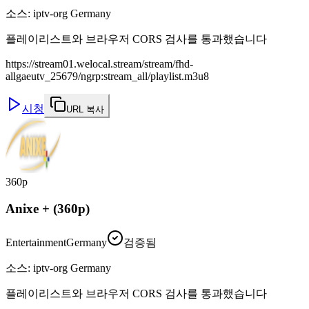
소스
:
iptv-org Germany
플레이리스트와 브라우저 CORS 검사를 통과했습니다
https://stream01.welocal.stream/stream/fhd-
allgaeutv_25679/ngrp:stream_all/playlist.m3u8
시청
URL 복사
360p
Anixe + (360p)
Entertainment
Germany
검증됨
소스
:
iptv-org Germany
플레이리스트와 브라우저 CORS 검사를 통과했습니다