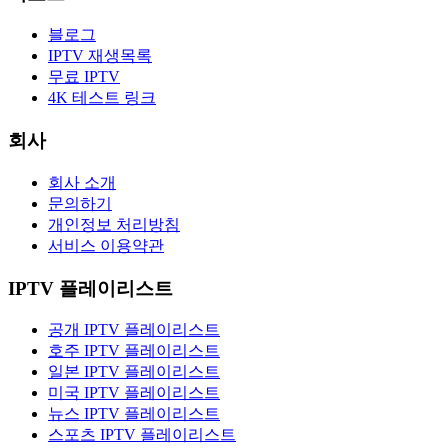
블로그
IPTV 재생목록
무료 IPTV
4K 테스트 링크
회사
회사 소개
문의하기
개인정보 처리방침
서비스 이용약관
IPTV 플레이리스트
공개 IPTV 플레이리스트
호주 IPTV 플레이리스트
일본 IPTV 플레이리스트
미국 IPTV 플레이리스트
뉴스 IPTV 플레이리스트
스포츠 IPTV 플레이리스트