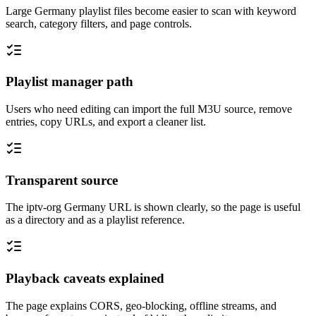
Large Germany playlist files become easier to scan with keyword
search, category filters, and page controls.
Playlist manager path
Users who need editing can import the full M3U source, remove
entries, copy URLs, and export a cleaner list.
Transparent source
The iptv-org Germany URL is shown clearly, so the page is useful
as a directory and as a playlist reference.
Playback caveats explained
The page explains CORS, geo-blocking, offline streams, and