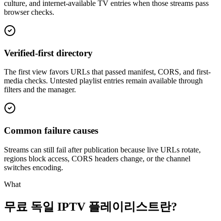
culture, and internet-available TV entries when those streams pass
browser checks.
Verified-first directory
The first view favors URLs that passed manifest, CORS, and first-
media checks. Untested playlist entries remain available through
filters and the manager.
Common failure causes
Streams can still fail after publication because live URLs rotate,
regions block access, CORS headers change, or the channel
switches encoding.
What
무료 독일 IPTV 플레이리스트란?