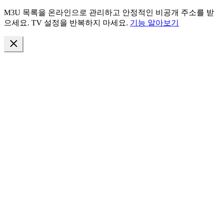
M3U 목록을 온라인으로 관리하고 안정적인 비공개 주소를 받
으세요. TV 설정을 반복하지 마세요.
기능 알아보기