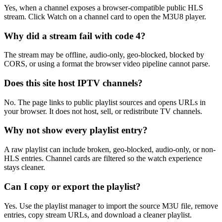
Yes, when a channel exposes a browser-compatible public HLS
stream. Click Watch on a channel card to open the M3U8 player.
Why did a stream fail with code 4?
The stream may be offline, audio-only, geo-blocked, blocked by
CORS, or using a format the browser video pipeline cannot parse.
Does this site host IPTV channels?
No. The page links to public playlist sources and opens URLs in
your browser. It does not host, sell, or redistribute TV channels.
Why not show every playlist entry?
A raw playlist can include broken, geo-blocked, audio-only, or non-
HLS entries. Channel cards are filtered so the watch experience
stays cleaner.
Can I copy or export the playlist?
Yes. Use the playlist manager to import the source M3U file, remove
entries, copy stream URLs, and download a cleaner playlist.