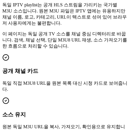
독일 IPTV playlist는 공개 HLS 스트림을 가리키는 국가별
M3U 소스입니다. 원본 M3U 파일은 IPTV 앱에는 유용하지만
채널 이름, 로고, 카테고리, URL이 텍스트로 섞여 있어 브라우
저 사용자에게는 불편합니다.
이 페이지는 독일 공개 TV 소스를 채널 중심 디렉터리로 바꿉
니다. 검색, 채널 선택, 단일 M3U8 URL 재생, 소스 가져오기를
한 흐름으로 처리할 수 있습니다.
공개 채널 카드
독일 직접 M3U8 URL을 원본 목록 대신 시청 카드로 보여줍니
다.
소스 유지
원본 독일 M3U URL을 복사, 가져오기, 확인용으로 유지합니