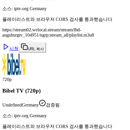
소스
:
iptv-org Germany
플레이리스트와 브라우저 CORS 검사를 통과했습니다
https://stream02.welocal.stream/stream/fhd-
augsburgtv_104951/ngrp:stream_all/playlist.m3u8
시청
URL 복사
720p
Bibel TV (720p)
Undefined
Germany
검증됨
소스
:
iptv-org Germany
플레이리스트와 브라우저 CORS 검사를 통과했습니다