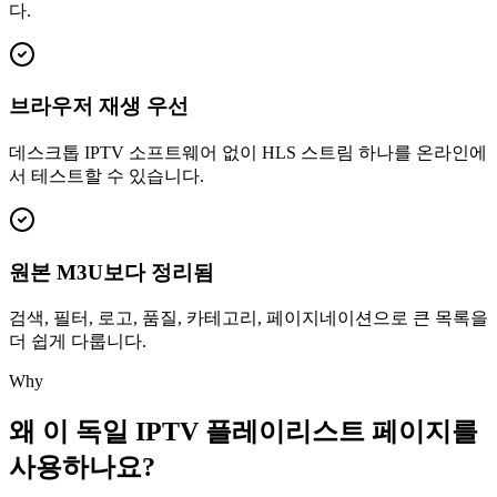
다.
브라우저 재생 우선
데스크톱 IPTV 소프트웨어 없이 HLS 스트림 하나를 온라인에
서 테스트할 수 있습니다.
원본 M3U보다 정리됨
검색, 필터, 로고, 품질, 카테고리, 페이지네이션으로 큰 목록을
더 쉽게 다룹니다.
Why
왜 이 독일 IPTV 플레이리스트 페이지를
사용하나요?