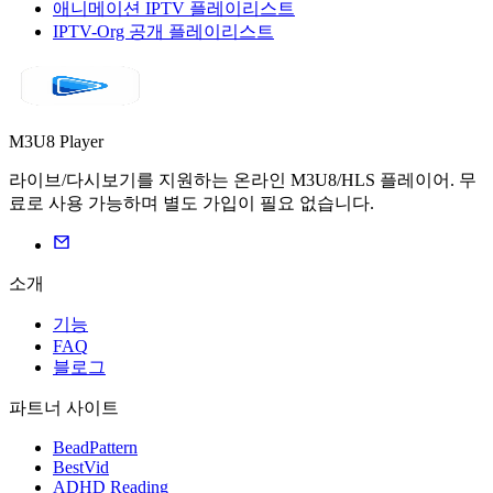
애니메이션 IPTV 플레이리스트
IPTV-Org 공개 플레이리스트
M3U8 Player
라이브/다시보기를 지원하는 온라인 M3U8/HLS 플레이어. 무
료로 사용 가능하며 별도 가입이 필요 없습니다.
소개
기능
FAQ
블로그
파트너 사이트
BeadPattern
BestVid
ADHD Reading