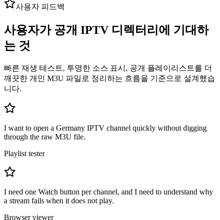
사용자 피드백
사용자가 공개 IPTV 디렉터리에 기대하
는 것
빠른 재생 테스트, 투명한 소스 표시, 공개 플레이리스트를 더
깨끗한 개인 M3U 파일로 정리하는 흐름을 기준으로 설계했습
니다.
I want to open a Germany IPTV channel quickly without digging
through the raw M3U file.
Playlist tester
I need one Watch button per channel, and I need to understand why
a stream fails when it does not play.
Browser viewer