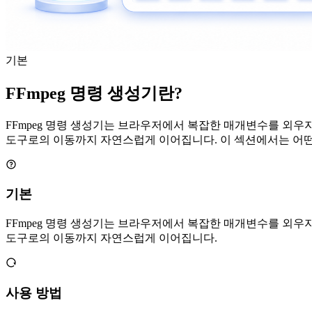
기본
FFmpeg 명령 생성기란?
FFmpeg 명령 생성기는 브라우저에서 복잡한 매개변수를 외우지 않
도구로의 이동까지 자연스럽게 이어집니다. 이 섹션에서는 어떤
기본
FFmpeg 명령 생성기는 브라우저에서 복잡한 매개변수를 외우지 않
도구로의 이동까지 자연스럽게 이어집니다.
사용 방법