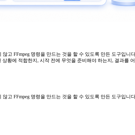
고 FFmpeg 명령을 만드는 것을 할 수 있도록 만든 도구입니다.
 상황에 적합한지, 시작 전에 무엇을 준비해야 하는지, 결과를 
고 FFmpeg 명령을 만드는 것을 할 수 있도록 만든 도구입니다.