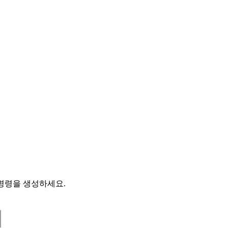
 명령을 생성하세요.