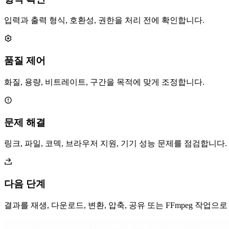
입력과 출력 형식, 호환성, 권한을 처리 전에 확인합니다.
품질 제어
화질, 용량, 비트레이트, 구간을 목적에 맞게 조정합니다.
문제 해결
링크, 파일, 코덱, 브라우저 지원, 기기 성능 문제를 점검합니다.
다음 단계
결과를 재생, 다운로드, 변환, 압축, 공유 또는 FFmpeg 작업으