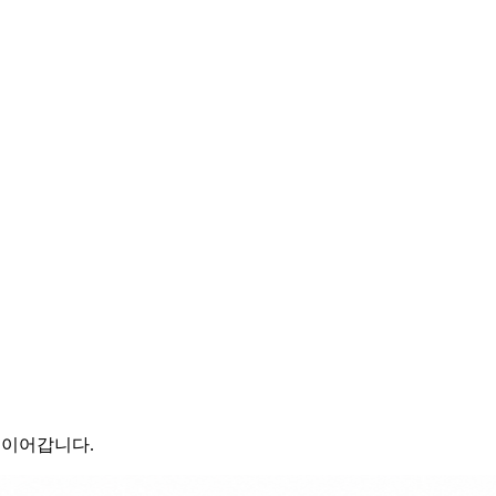
로 이어갑니다.