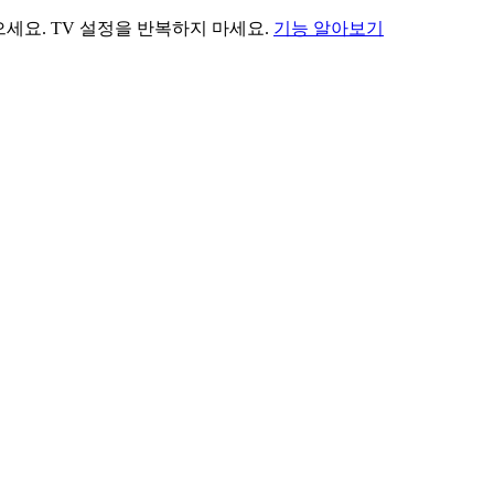
세요. TV 설정을 반복하지 마세요.
기능 알아보기