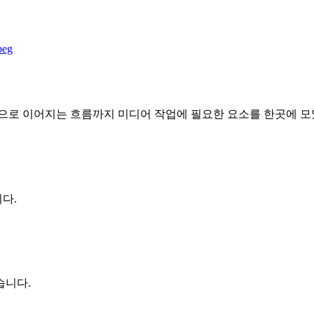
eg
작업으로 이어지는 흐름까지 미디어 작업에 필요한 요소를 한곳에 
다.
습니다.