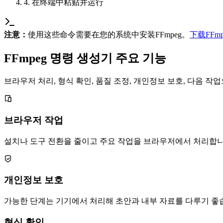
4. 在终端中粘贴并运行
注意：
使用这些命令需要在您的系统中安装FFmpeg。
下载FFmp
FFmpeg 명령 생성기 주요 기능
브라우저 처리, 형식 확인, 품질 조정, 개인정보 보호, 다음 
브라우저 작업
설치나 도구 전환을 줄이고 주요 작업을 브라우저에서 처리합니
개인정보 보호
가능한 단계는 기기에서 처리해 초안과 내부 자료를 다루기 좋
형식 확인