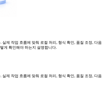
 실제 작업 흐름에 맞춰 로컬 처리, 형식 확인, 품질 조정, 다음
어떻게 확인해야 하는지 설명합니다.
 실제 작업 흐름에 맞춰 로컬 처리, 형식 확인, 품질 조정, 다음