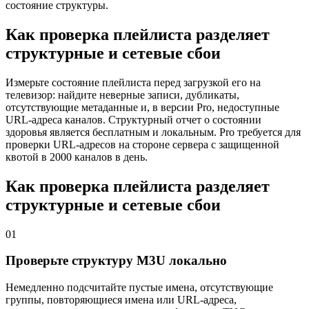
состояние структуры.
Как проверка плейлиста разделяет
структурные и сетевые сбои
Измерьте состояние плейлиста перед загрузкой его на
телевизор: найдите неверные записи, дубликаты,
отсутствующие метаданные и, в версии Pro, недоступные
URL-адреса каналов. Структурный отчет о состоянии
здоровья является бесплатным и локальным. Pro требуется для
проверки URL-адресов на стороне сервера с защищенной
квотой в 2000 каналов в день.
Как проверка плейлиста разделяет
структурные и сетевые сбои
01
Проверьте структуру M3U локально
Немедленно подсчитайте пустые имена, отсутствующие
группы, повторяющиеся имена или URL-адреса,