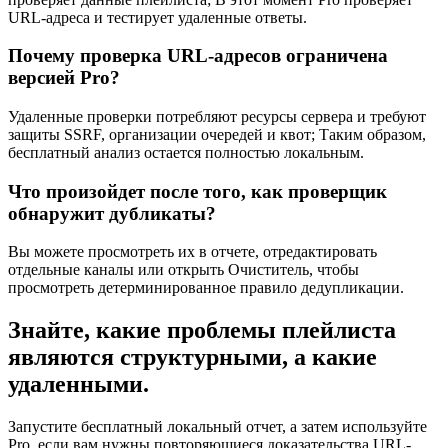
URL-адреса и тестирует удаленные ответы.
Почему проверка URL-адресов ограничена
версией Pro?
Удаленные проверки потребляют ресурсы сервера и требуют
защиты SSRF, организации очередей и квот; Таким образом,
бесплатный анализ остается полностью локальным.
Что произойдет после того, как проверщик
обнаружит дубликаты?
Вы можете просмотреть их в отчете, отредактировать
отдельные каналы или открыть Очиститель, чтобы
просмотреть детерминированное правило дедупликации.
Знайте, какие проблемы плейлиста
являются структурными, а какие
удаленными.
Запустите бесплатный локальный отчет, а затем используйте
Pro, если вам нужны повторяющиеся доказательства URL-