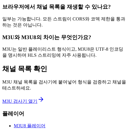
브라우저에서 채널 목록을 재생할 수 있나요?
일부는 가능합니다. 모든 스트림이 CORS와 코덱 제한을 통과
하는 것은 아닙니다.
M3U와 M3U8의 차이는 무엇인가요?
M3U는 일반 플레이리스트 형식이고, M3U8은 UTF-8 인코딩
을 명시하며 HLS 스트리밍에 자주 사용됩니다.
채널 목록 확인
M3U 채널 목록을 검사기에 붙여넣어 형식을 검증하고 채널을
테스트하세요.
M3U 검사기 열기
플레이어
M3U8 플레이어