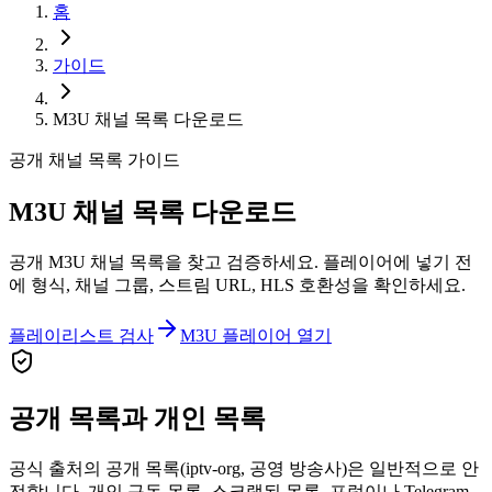
홈
가이드
M3U 채널 목록 다운로드
공개 채널 목록 가이드
M3U 채널 목록 다운로드
공개 M3U 채널 목록을 찾고 검증하세요. 플레이어에 넣기 전
에 형식, 채널 그룹, 스트림 URL, HLS 호환성을 확인하세요.
플레이리스트 검사
M3U 플레이어 열기
공개 목록과 개인 목록
공식 출처의 공개 목록(iptv-org, 공영 방송사)은 일반적으로 안
전합니다. 개인 구독 목록, 스크랩된 목록, 포럼이나 Telegram