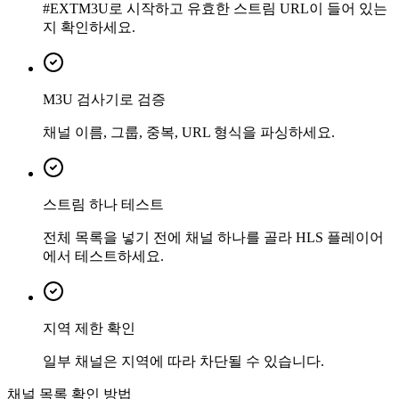
#EXTM3U로 시작하고 유효한 스트림 URL이 들어 있는
지 확인하세요.
M3U 검사기로 검증
채널 이름, 그룹, 중복, URL 형식을 파싱하세요.
스트림 하나 테스트
전체 목록을 넣기 전에 채널 하나를 골라 HLS 플레이어
에서 테스트하세요.
지역 제한 확인
일부 채널은 지역에 따라 차단될 수 있습니다.
채널 목록 확인 방법