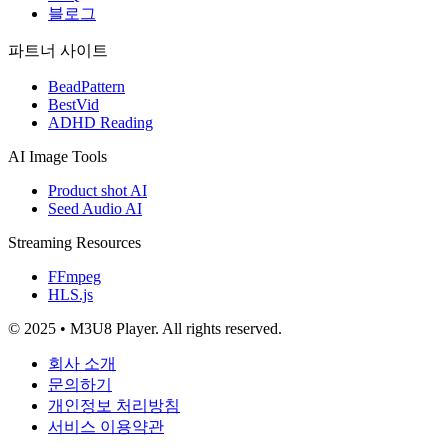
블로그
파트너 사이트
BeadPattern
BestVid
ADHD Reading
AI Image Tools
Product shot AI
Seed Audio AI
Streaming Resources
FFmpeg
HLS.js
© 2025 • M3U8 Player. All rights reserved.
회사 소개
문의하기
개인정보 처리방침
서비스 이용약관