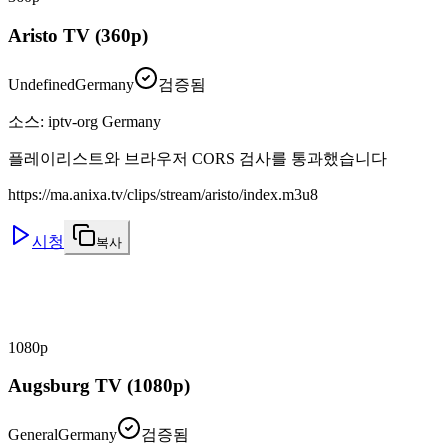
Aristo TV (360p)
Undefined
Germany
검증됨
소스
:
iptv-org Germany
플레이리스트와 브라우저 CORS 검사를 통과했습니다
https://ma.anixa.tv/clips/stream/aristo/index.m3u8
시청
복사
1080p
Augsburg TV (1080p)
General
Germany
검증됨