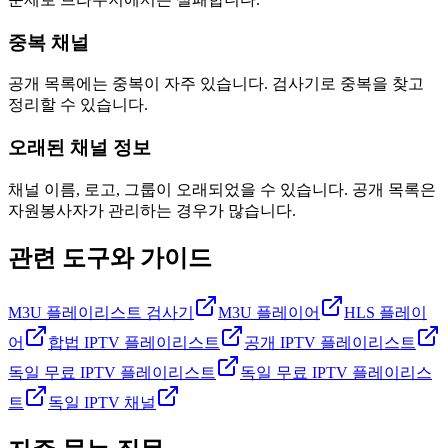
중복 채널
공개 목록에는 중복이 자주 있습니다. 검사기로 중복을 찾고
정리할 수 있습니다.
오래된 채널 정보
채널 이름, 로고, 그룹이 오래되었을 수 있습니다. 공개 목록은
자원봉사자가 관리하는 경우가 많습니다.
관련 도구와 가이드
M3U 플레이리스트 검사기
M3U 플레이어
HLS 플레이
어
합법 IPTV 플레이리스트
공개 IPTV 플레이리스트
독일 무료 IPTV 플레이리스트
독일 무료 IPTV 플레이리스
트
독일 IPTV 채널