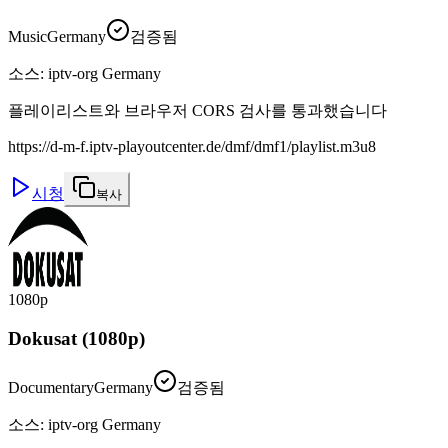
Music
Germany
검증됨
소스
:
iptv-org Germany
플레이리스트와 브라우저 CORS 검사를 통과했습니다
https://d-m-f.iptv-playoutcenter.de/dmf/dmf1/playlist.m3u8
시청
복사
1080p
Dokusat (1080p)
Documentary
Germany
검증됨
소스
:
iptv-org Germany