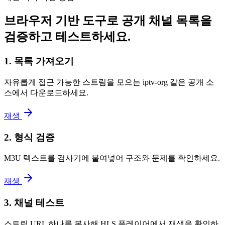
브라우저 기반 도구로 공개 채널 목록을
검증하고 테스트하세요.
1. 목록 가져오기
자유롭게 접근 가능한 스트림을 모으는 iptv-org 같은 공개 소
스에서 다운로드하세요.
재생
2. 형식 검증
M3U 텍스트를 검사기에 붙여넣어 구조와 문제를 확인하세요.
재생
3. 채널 테스트
스트림 URL 하나를 복사해 HLS 플레이어에서 재생을 확인하