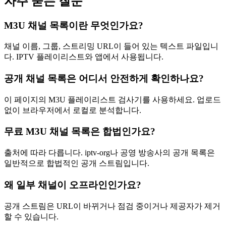
자주 묻는 질문
M3U 채널 목록이란 무엇인가요?
채널 이름, 그룹, 스트리밍 URL이 들어 있는 텍스트 파일입니
다. IPTV 플레이리스트와 앱에서 사용됩니다.
공개 채널 목록은 어디서 안전하게 확인하나요?
이 페이지의 M3U 플레이리스트 검사기를 사용하세요. 업로드
없이 브라우저에서 로컬로 분석합니다.
무료 M3U 채널 목록은 합법인가요?
출처에 따라 다릅니다. iptv-org나 공영 방송사의 공개 목록은
일반적으로 합법적인 공개 스트림입니다.
왜 일부 채널이 오프라인인가요?
공개 스트림은 URL이 바뀌거나 점검 중이거나 제공자가 제거
할 수 있습니다.