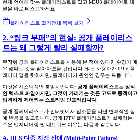
현재 언어에 맞는 플레이리스트를 열고 M3U8 플레이어로 채
널을 바로 테스트하세요.
플레이리스트 열기
전체 목록 보기
2. “링크 부패”의 현실: 공개 플레이리스
트는 왜 그렇게 빨리 실패할까?
무작위 공개 플레이리스트를 사용해 본 적이 있다면 수명이 매
우 짧다는 것을 알아차렸을 것입니다. 많은 사용자가 IPTV 플
레이어 앱을 탓하지만, 플레이어가 원인인 경우는 드뭅니다.
이것은 시스템적인 불일치입니다:
공개 플레이리스트는 정적
인 텍스트 파일이지만, 그것이 가리키는 것은 고도로 동적이고
엄격하게 제어되는 스트리밍 인프라입니다.
공개 플레이리스트가 인터넷에서 입소문을 타면 연쇄적인 장
애 반응을 일으킵니다. 공개 IPTV 플레이리스트가 실패하는
주요 엔지니어링 및 네트워크 이유는 다음과 같습니다:
A. HLS 다중 지점 장애 (Multi-Point Failure)