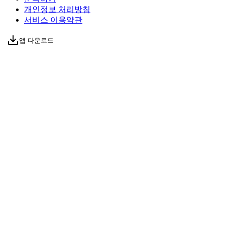
개인정보 처리방침
서비스 이용약관
앱 다운로드