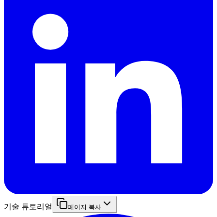
기술 튜토리얼
페이지 복사