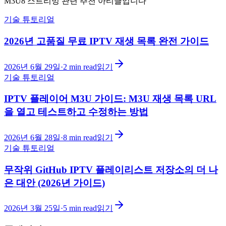
M3U8 스트리밍 관련 추천 아티클입니다
기술 튜토리얼
2026년 고품질 무료 IPTV 재생 목록 완전 가이드
2026년 6월 29일
·
2
min read
읽기
기술 튜토리얼
IPTV 플레이어 M3U 가이드: M3U 재생 목록 URL
을 열고 테스트하고 수정하는 방법
2026년 6월 28일
·
8
min read
읽기
기술 튜토리얼
무작위 GitHub IPTV 플레이리스트 저장소의 더 나
은 대안 (2026년 가이드)
2026년 3월 25일
·
5
min read
읽기