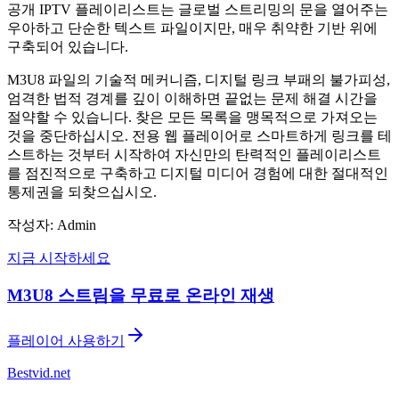
공개 IPTV 플레이리스트는 글로벌 스트리밍의 문을 열어주는
우아하고 단순한 텍스트 파일이지만, 매우 취약한 기반 위에
구축되어 있습니다.
M3U8 파일의 기술적 메커니즘, 디지털 링크 부패의 불가피성,
엄격한 법적 경계를 깊이 이해하면 끝없는 문제 해결 시간을
절약할 수 있습니다. 찾은 모든 목록을 맹목적으로 가져오는
것을 중단하십시오. 전용 웹 플레이어로 스마트하게 링크를 테
스트하는 것부터 시작하여 자신만의 탄력적인 플레이리스트
를 점진적으로 구축하고 디지털 미디어 경험에 대한 절대적인
통제권을 되찾으십시오.
작성자: Admin
지금 시작하세요
M3U8 스트림을 무료로 온라인 재생
플레이어 사용하기
Bestvid.net