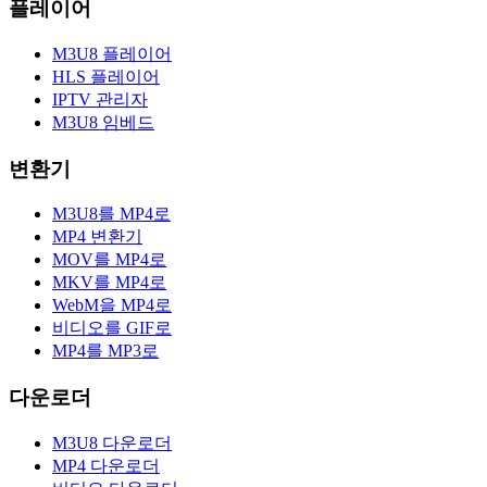
플레이어
M3U8 플레이어
HLS 플레이어
IPTV 관리자
M3U8 임베드
변환기
M3U8를 MP4로
MP4 변환기
MOV를 MP4로
MKV를 MP4로
WebM을 MP4로
비디오를 GIF로
MP4를 MP3로
다운로더
M3U8 다운로더
MP4 다운로더