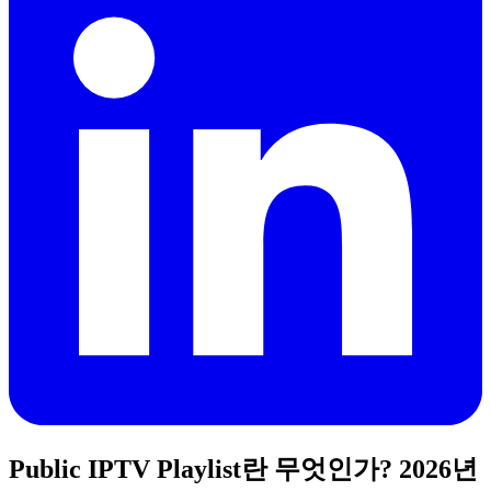
Public IPTV Playlist란 무엇인가? 2026년