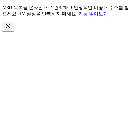
M3U 목록을 온라인으로 관리하고 안정적인 비공개 주소를 받
으세요. TV 설정을 반복하지 마세요.
기능 알아보기