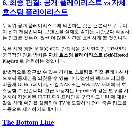
6. 최종 판결: 공개 플레이리스트 vs 자체
호스팅 플레이리스트
무작위 공개 플레이리스트에 의존하는 것은 근본적으로 두더
지 잡기 게임입니다. 콘텐츠를 실제로 즐기는 시간보다 작동하
는 링크를 찾는 데 훨씬 더 많은 시간을 소비하게 될 것입니다.
높은 시청 경험 품질(QoE)과 안정성을 중시한다면, 2026년의
궁극적인 진화 방향은
자체 호스팅 플레이리스트 (Self-Hosted
Playlist)
로 전환하는 것입니다.
합법적으로 접근할 수 있는 라이브 스트림을 직접 큐레이션함
으로써 통제권을 되찾을 수 있습니다. 엄선된 텍스트 파일을
비공개 GitHub 페이지, 로컬 NAS 또는 WebDAV 서버에서 호
스팅할 수 있습니다. 고급 사용자는
와 같은 도구를 사
ffprobe
용하여 자동화된 CI/CD 파이프라인을 구축하고 URL에 대한
일일 상태 확인을 실행하여 TV에 도달하기 전에 죽은 링크를
자동으로 제거하기도 합니다.
The Bottom Line