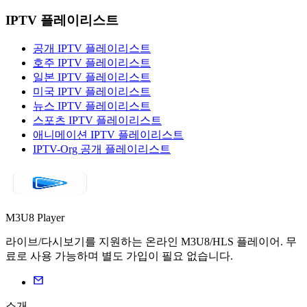
IPTV 플레이리스트
공개 IPTV 플레이리스트
호주 IPTV 플레이리스트
일본 IPTV 플레이리스트
미국 IPTV 플레이리스트
뉴스 IPTV 플레이리스트
스포츠 IPTV 플레이리스트
애니메이션 IPTV 플레이리스트
IPTV-Org 공개 플레이리스트
M3U8 Player
라이브/다시보기를 지원하는 온라인 M3U8/HLS 플레이어. 무
료로 사용 가능하며 별도 가입이 필요 없습니다.
소개