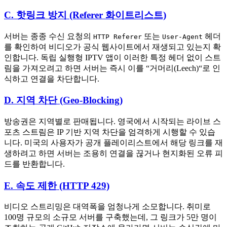
C. 핫링크 방지 (Referer 화이트리스트)
서버는 종종 수신 요청의
또는
헤더
HTTP Referer
User-Agent
를 확인하여 비디오가 공식 웹사이트에서 재생되고 있는지 확
인합니다. 독립 실행형 IPTV 앱이 이러한 특정 헤더 없이 스트
림을 가져오려고 하면 서버는 즉시 이를 “거머리(Leech)“로 인
식하고 연결을 차단합니다.
D. 지역 차단 (Geo-Blocking)
방송권은 지역별로 판매됩니다. 영국에서 시작되는 라이브 스
포츠 스트림은 IP 기반 지역 차단을 엄격하게 시행할 수 있습
니다. 미국의 사용자가 공개 플레이리스트에서 해당 링크를 재
생하려고 하면 서버는 조용히 연결을 끊거나 현지화된 오류 피
드를 반환합니다.
E. 속도 제한 (HTTP 429)
비디오 스트리밍은 대역폭을 엄청나게 소모합니다. 취미로
100명 규모의 소규모 서버를 구축했는데, 그 링크가 5만 명이