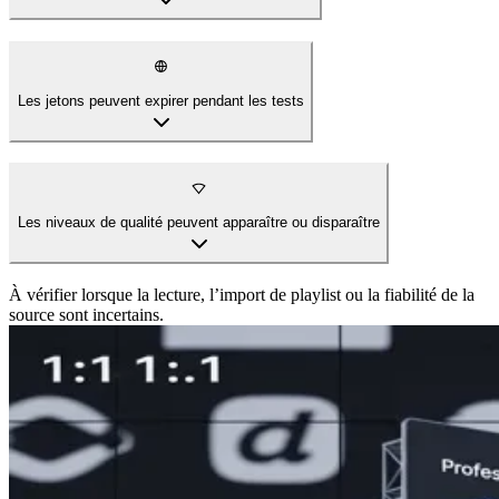
Les jetons peuvent expirer pendant les tests
Les niveaux de qualité peuvent apparaître ou disparaître
À vérifier lorsque la lecture, l’import de playlist ou la fiabilité de la
source sont incertains.