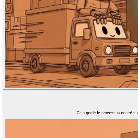
Cela garde le processus centré sur