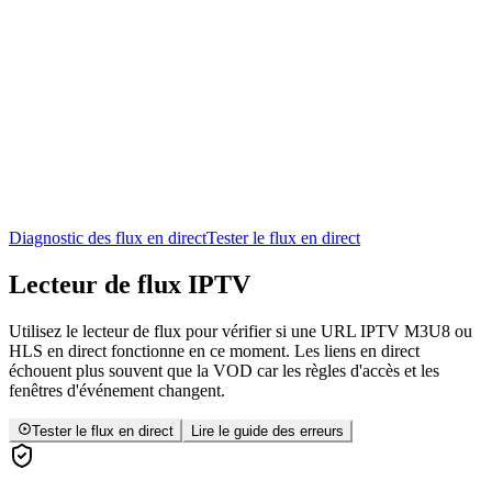
Diagnostic des flux en direct
Tester le flux en direct
Lecteur de flux
IPTV
Utilisez le lecteur de flux pour vérifier si une URL IPTV M3U8 ou
HLS en direct fonctionne en ce moment. Les liens en direct
échouent plus souvent que la VOD car les règles d'accès et les
fenêtres d'événement changent.
Tester le flux en direct
Lire le guide des erreurs