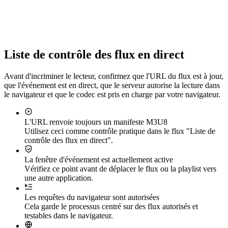
Liste de contrôle des flux en direct
Avant d'incriminer le lecteur, confirmez que l'URL du flux est à jour,
que l'événement est en direct, que le serveur autorise la lecture dans
le navigateur et que le codec est pris en charge par votre navigateur.
L'URL renvoie toujours un manifeste M3U8
Utilisez ceci comme contrôle pratique dans le flux "Liste de
contrôle des flux en direct".
La fenêtre d'événement est actuellement active
Vérifiez ce point avant de déplacer le flux ou la playlist vers
une autre application.
Les requêtes du navigateur sont autorisées
Cela garde le processus centré sur des flux autorisés et
testables dans le navigateur.