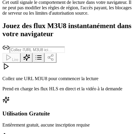
Cet outil signale le comportement de lecture dans votre navigateur. Il
ne peut pas modifier les règles de région, l'accès payant, les blocages
de serveur ou les limites d'autorisation source.
Jouez des flux M3U8 instantanément dans
votre navigateur
Lire
Collez une URL M3U8 pour commencer la lecture
Prend en charge les flux HLS en direct et la vidéo à la demande
Utilisation Gratuite
Entièrement gratuit, aucune inscription requise