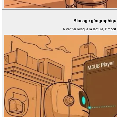
Blocage géographique
À vérifier lorsque la lecture, l’import