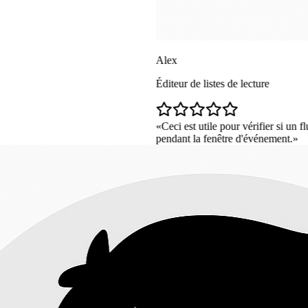
Alex
Éditeur de listes de lecture
Ceci est utile pour vérifier si un flux en direct est ré
pendant la fenêtre d'événement.