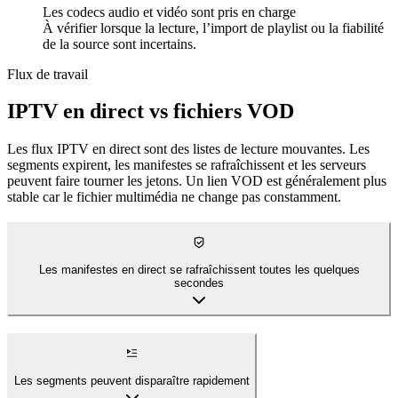
Les codecs audio et vidéo sont pris en charge
À vérifier lorsque la lecture, l’import de playlist ou la fiabilité
de la source sont incertains.
Flux de travail
IPTV en direct vs fichiers VOD
Les flux IPTV en direct sont des listes de lecture mouvantes. Les
segments expirent, les manifestes se rafraîchissent et les serveurs
peuvent faire tourner les jetons. Un lien VOD est généralement plus
stable car le fichier multimédia ne change pas constamment.
Les manifestes en direct se rafraîchissent toutes les quelques
secondes
Les segments peuvent disparaître rapidement