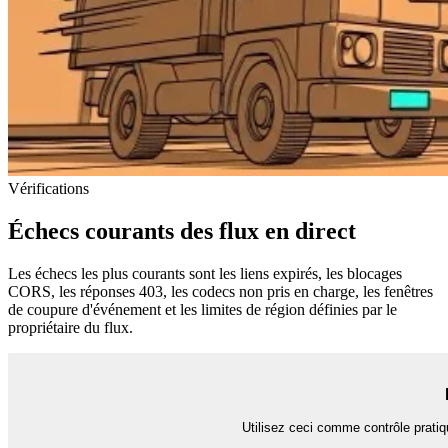
Vérifications
Échecs courants des flux en direct
Les échecs les plus courants sont les liens expirés, les blocages
CORS, les réponses 403, les codecs non pris en charge, les fenêtres
de coupure d'événement et les limites de région définies par le
propriétaire du flux.
Utilisez ceci comme contrôle pratiq