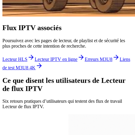
Flux IPTV associés
Poursuivez avec les pages de lecteur, de playlist et de sécurité les
plus proches de cette intention de recherche.
Lecteur HLS
Lecteur IPTV en ligne
Erreurs M3U8
Liens
de test M3U8 4K
Ce que disent les utilisateurs de Lecteur
de flux IPTV
Six retours pratiques d’utilisateurs qui testent des flux de travail
Lecteur de flux IPTV.