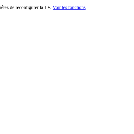
rêtez de reconfigurer la TV.
Voir les fonctions