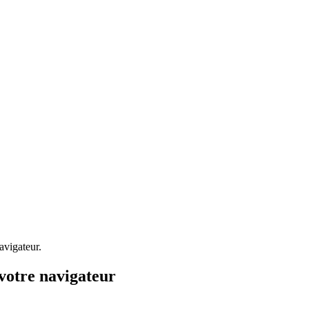
avigateur.
votre navigateur