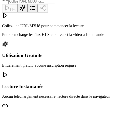
Lire
Collez une URL M3U8 pour commencer la lecture
Prend en charge les flux HLS en direct et la vidéo à la demande
Utilisation Gratuite
Entièrement gratuit, aucune inscription requise
Lecture Instantanée
Aucun téléchargement nécessaire, lecture directe dans le navigateur