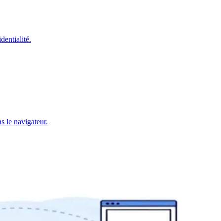
dentialité.
le navigateur.