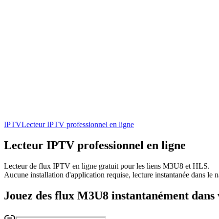
IPTV
Lecteur IPTV professionnel en ligne
Lecteur
IPTV
professionnel en ligne
Lecteur de flux IPTV en ligne gratuit pour les liens M3U8 et HLS.
Aucune installation d'application requise, lecture instantanée dans le n
Jouez des flux M3U8 instantanément dans 