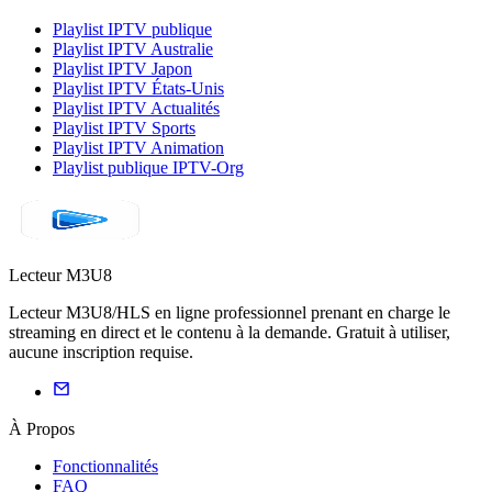
Playlist IPTV publique
Playlist IPTV Australie
Playlist IPTV Japon
Playlist IPTV États-Unis
Playlist IPTV Actualités
Playlist IPTV Sports
Playlist IPTV Animation
Playlist publique IPTV-Org
Lecteur M3U8
Lecteur M3U8/HLS en ligne professionnel prenant en charge le
streaming en direct et le contenu à la demande. Gratuit à utiliser,
aucune inscription requise.
À Propos
Fonctionnalités
FAQ