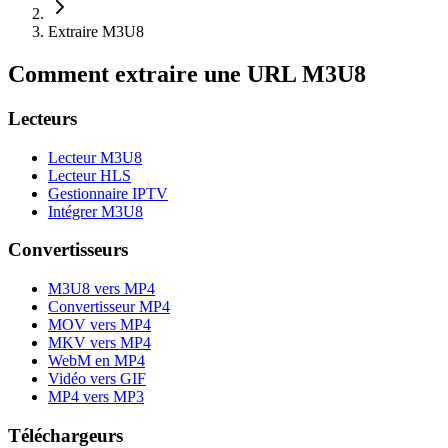
Extraire M3U8
Comment extraire une URL M3U8
Lecteurs
Lecteur M3U8
Lecteur HLS
Gestionnaire IPTV
Intégrer M3U8
Convertisseurs
M3U8 vers MP4
Convertisseur MP4
MOV vers MP4
MKV vers MP4
WebM en MP4
Vidéo vers GIF
MP4 vers MP3
Téléchargeurs