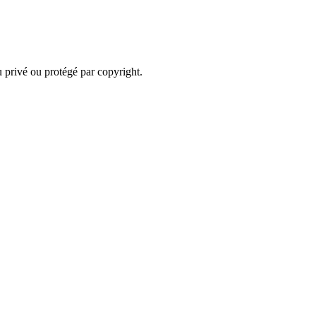
 privé ou protégé par copyright.