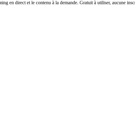
 en direct et le contenu à la demande. Gratuit à utiliser, aucune inscr