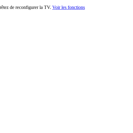
rêtez de reconfigurer la TV.
Voir les fonctions