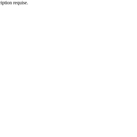
iption requise.