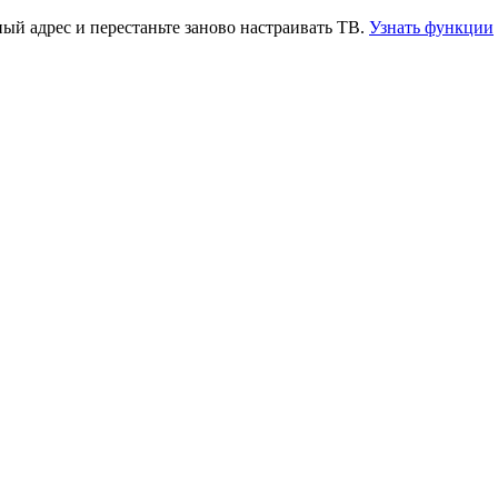
й адрес и перестаньте заново настраивать ТВ.
Узнать функции