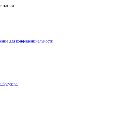
ертации
нение для конфиденциальности.
 браузере.