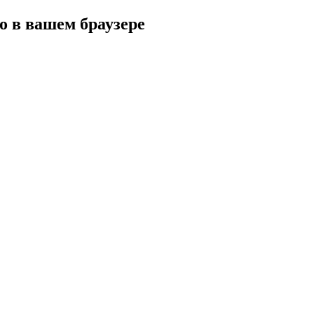
 в вашем браузере