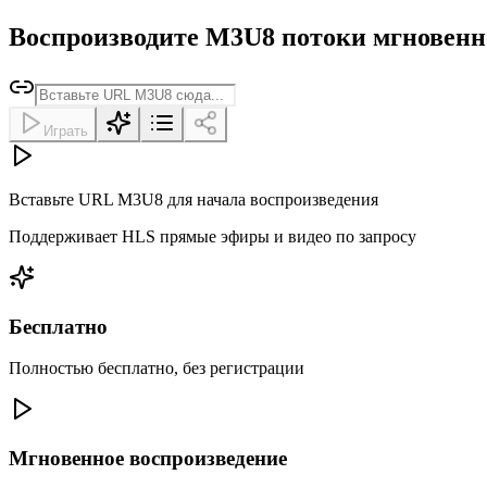
Воспроизводите M3U8 потоки мгновенно
Играть
Вставьте URL M3U8 для начала воспроизведения
Поддерживает HLS прямые эфиры и видео по запросу
Бесплатно
Полностью бесплатно, без регистрации
Мгновенное воспроизведение