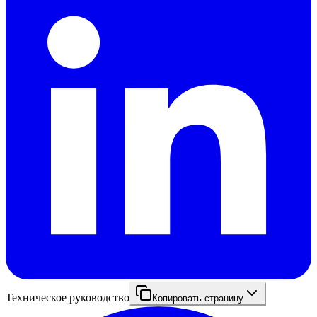
Техническое руководство
Копировать страницу