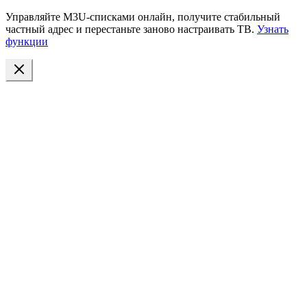
Управляйте M3U-списками онлайн, получите стабильный
частный адрес и перестаньте заново настраивать ТВ.
Узнать
функции