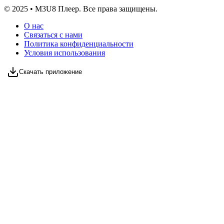
© 2025 • M3U8 Плеер. Все права защищены.
О нас
Связаться с нами
Политика конфиденциальности
Условия использования
Скачать приложение