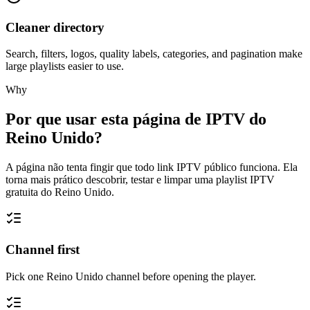
Cleaner directory
Search, filters, logos, quality labels, categories, and pagination make
large playlists easier to use.
Why
Por que usar esta página de IPTV do
Reino Unido?
A página não tenta fingir que todo link IPTV público funciona. Ela
torna mais prático descobrir, testar e limpar uma playlist IPTV
gratuita do Reino Unido.
Channel first
Pick one Reino Unido channel before opening the player.