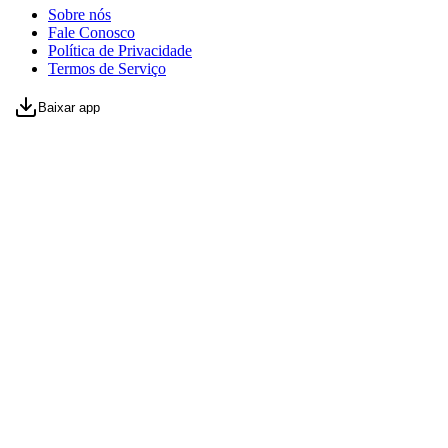
Sobre nós
Fale Conosco
Política de Privacidade
Termos de Serviço
Baixar app