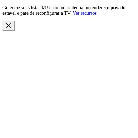
Gerencie suas listas M3U online, obtenha um endereço privado
estável e pare de reconfigurar a TV.
Ver recursos