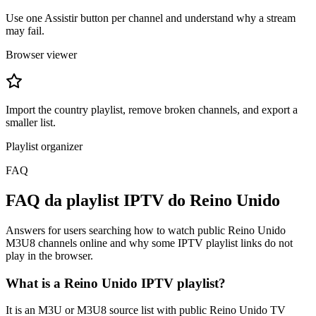
Use one Assistir button per channel and understand why a stream
may fail.
Browser viewer
Import the country playlist, remove broken channels, and export a
smaller list.
Playlist organizer
FAQ
FAQ da playlist IPTV do Reino Unido
Answers for users searching how to watch public Reino Unido
M3U8 channels online and why some IPTV playlist links do not
play in the browser.
What is a Reino Unido IPTV playlist?
It is an M3U or M3U8 source list with public Reino Unido TV