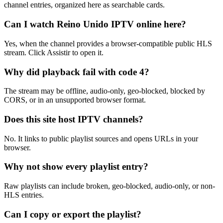
channel entries, organized here as searchable cards.
Can I watch Reino Unido IPTV online here?
Yes, when the channel provides a browser-compatible public HLS
stream. Click Assistir to open it.
Why did playback fail with code 4?
The stream may be offline, audio-only, geo-blocked, blocked by
CORS, or in an unsupported browser format.
Does this site host IPTV channels?
No. It links to public playlist sources and opens URLs in your
browser.
Why not show every playlist entry?
Raw playlists can include broken, geo-blocked, audio-only, or non-
HLS entries.
Can I copy or export the playlist?