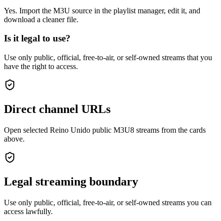
Yes. Import the M3U source in the playlist manager, edit it, and
download a cleaner file.
Is it legal to use?
Use only public, official, free-to-air, or self-owned streams that you
have the right to access.
Direct channel URLs
Open selected Reino Unido public M3U8 streams from the cards
above.
Legal streaming boundary
Use only public, official, free-to-air, or self-owned streams you can
access lawfully.