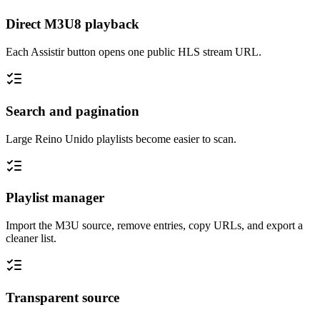
Direct M3U8 playback
Each Assistir button opens one public HLS stream URL.
Search and pagination
Large Reino Unido playlists become easier to scan.
Playlist manager
Import the M3U source, remove entries, copy URLs, and export a
cleaner list.
Transparent source