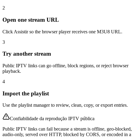
2
Open one stream URL
Click Assistir so the browser player receives one M3U8 URL.
3
Try another stream
Public IPTV links can go offline, block regions, or reject browser
playback.
4
Import the playlist
Use the playlist manager to review, clean, copy, or export entries.
Confiabilidade da reprodução IPTV pública
Public IPTV links can fail because a stream is offline, geo-blocked,
audio-only, served over HTTP, blocked by CORS, or encoded in a