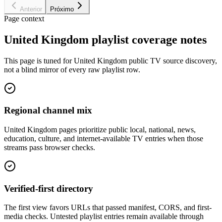
Anterior
Próximo
Page context
United Kingdom playlist coverage notes
This page is tuned for United Kingdom public TV source discovery,
not a blind mirror of every raw playlist row.
Regional channel mix
United Kingdom pages prioritize public local, national, news,
education, culture, and internet-available TV entries when those
streams pass browser checks.
Verified-first directory
The first view favors URLs that passed manifest, CORS, and first-
media checks. Untested playlist entries remain available through