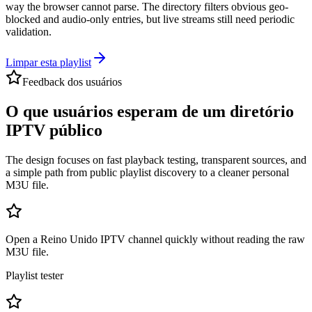
way the browser cannot parse. The directory filters obvious geo-
blocked and audio-only entries, but live streams still need periodic
validation.
Limpar esta playlist
Feedback dos usuários
O que usuários esperam de um diretório
IPTV público
The design focuses on fast playback testing, transparent sources, and
a simple path from public playlist discovery to a cleaner personal
M3U file.
Open a Reino Unido IPTV channel quickly without reading the raw
M3U file.
Playlist tester