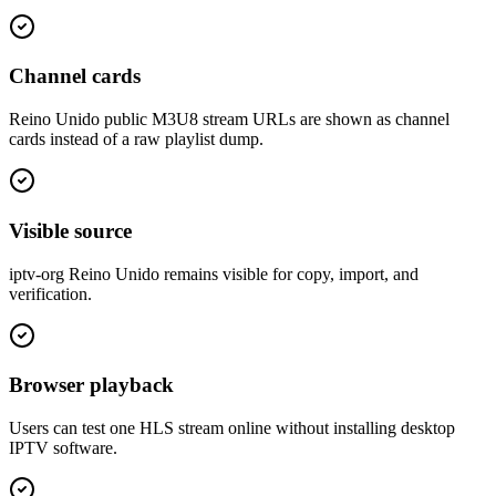
Channel cards
Reino Unido public M3U8 stream URLs are shown as channel
cards instead of a raw playlist dump.
Visible source
iptv-org Reino Unido remains visible for copy, import, and
verification.
Browser playback
Users can test one HLS stream online without installing desktop
IPTV software.