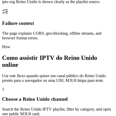
iptv-org Reino Unido is shown clearly as the playlist source.
Failure context
The page explains CORS, geo-blocking, offline streams, and
browser format errors.
How
Como assistir IPTV do Reino Unido
online
Use este fluxo quando quiser um canal público do Reino Unido
pronto para o navegador ou uma URL M3U8 limpa para teste.
1
Choose a Reino Unido channel
Search the Reino Unido IPTV playlist, filter by category, and open
one public M3U8 card.