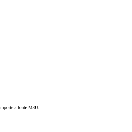
 importe a fonte M3U.