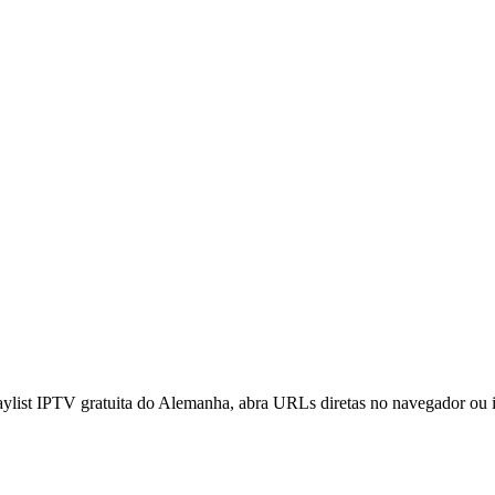
aylist IPTV gratuita do Alemanha, abra URLs diretas no navegador ou