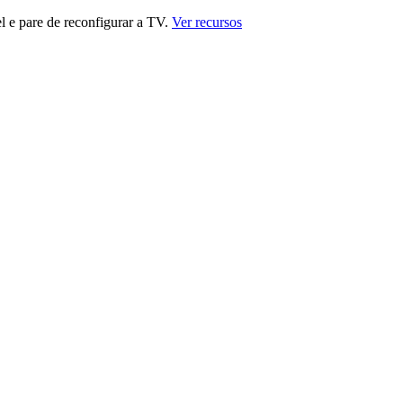
 e pare de reconfigurar a TV.
Ver recursos