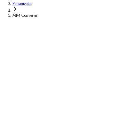
Ferramentas
MP4 Converter