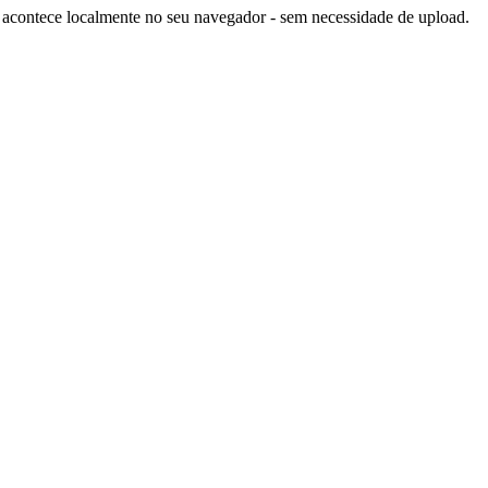
contece localmente no seu navegador - sem necessidade de upload.