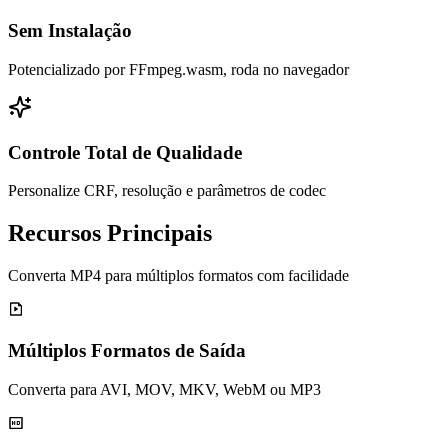
Sem Instalação
Potencializado por FFmpeg.wasm, roda no navegador
Controle Total de Qualidade
Personalize CRF, resolução e parâmetros de codec
Recursos Principais
Converta MP4 para múltiplos formatos com facilidade
Múltiplos Formatos de Saída
Converta para AVI, MOV, MKV, WebM ou MP3