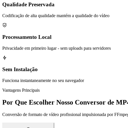
Qualidade Preservada
Codificação de alta qualidade mantém a qualidade do vídeo
Processamento Local
Privacidade em primeiro lugar - sem uploads para servidores
Sem Instalação
Funciona instantaneamente no seu navegador
Vantagens Principais
Por Que Escolher Nosso Conversor de MP
Conversão de formato de vídeo profissional impulsionada por FFmpe