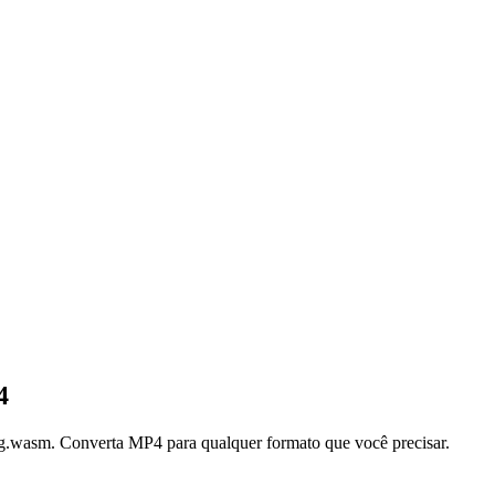
4
g.wasm. Converta MP4 para qualquer formato que você precisar.