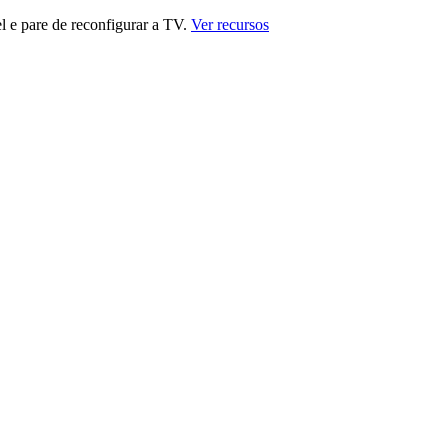
 e pare de reconfigurar a TV.
Ver recursos