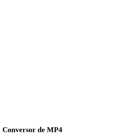
Conversor de MP4